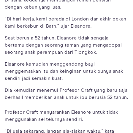
dengan kebun yang luas.
“Di hari kerja, kami berada di London dan akhir pekan
kami berkebun di Bath,” ujar Eleanore.
Saat berusia 52 tahun, Eleanore tidak sengaja
bertemu dengan seorang teman yang mengadopsi
seorang anak perempuan dari Tiongkok.
Eleanore kemudian menggendong bayi
menggemaskan itu dan keinginan untuk punya anak
sendiri jadi semakin kuat.
Dia kemudian menemui Profesor Craft yang baru saja
berhasil memberikan anak untuk ibu berusia 52 tahun.
Profesor Craft menyarankan Eleanore untuk tidak
menggunakan sel telurnya sendiri.
“Di usia sekarang, jangan sia-siakan waktu,” kata