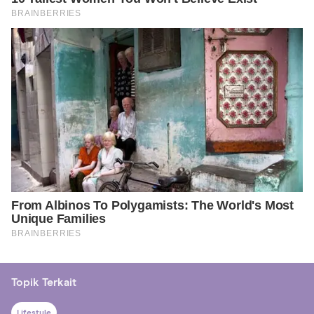
Topik Terkait
Lifestyle