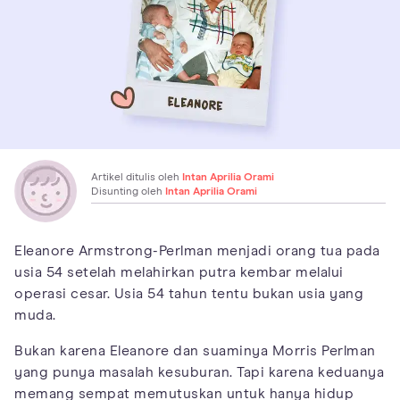
Artikel ditulis oleh
Intan Aprilia Orami
Disunting oleh
Intan Aprilia Orami
Eleanore Armstrong-Perlman menjadi orang tua pada
usia 54 setelah melahirkan putra kembar melalui
operasi cesar. Usia 54 tahun tentu bukan usia yang
muda.
Bukan karena Eleanore dan suaminya Morris Perlman
yang punya masalah kesuburan. Tapi karena keduanya
memang sempat memutuskan untuk hanya hidup