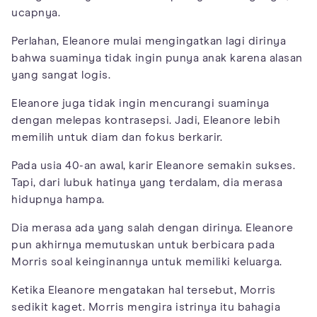
ucapnya.
Perlahan, Eleanore mulai mengingatkan lagi dirinya
bahwa suaminya tidak ingin punya anak karena alasan
yang sangat logis.
Eleanore juga tidak ingin mencurangi suaminya
dengan melepas kontrasepsi. Jadi, Eleanore lebih
memilih untuk diam dan fokus berkarir.
Pada usia 40-an awal, karir Eleanore semakin sukses.
Tapi, dari lubuk hatinya yang terdalam, dia merasa
hidupnya hampa.
Dia merasa ada yang salah dengan dirinya. Eleanore
pun akhirnya memutuskan untuk berbicara pada
Morris soal keinginannya untuk memiliki keluarga.
Ketika Eleanore mengatakan hal tersebut, Morris
sedikit kaget. Morris mengira istrinya itu bahagia