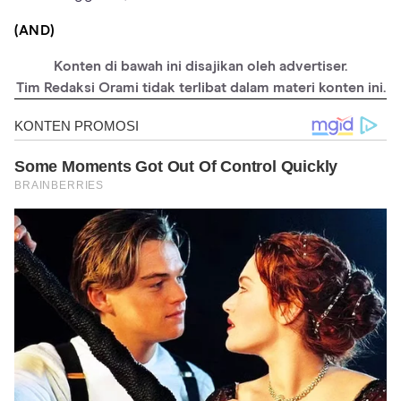
(AND)
Konten di bawah ini disajikan oleh advertiser.
Tim Redaksi Orami tidak terlibat dalam materi konten ini.