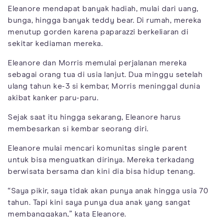
Eleanore mendapat banyak hadiah, mulai dari uang,
bunga, hingga banyak teddy bear. Di rumah, mereka
menutup gorden karena paparazzi berkeliaran di
sekitar kediaman mereka.
Eleanore dan Morris memulai perjalanan mereka
sebagai orang tua di usia lanjut. Dua minggu setelah
ulang tahun ke-3 si kembar, Morris meninggal dunia
akibat kanker paru-paru.
Sejak saat itu hingga sekarang, Eleanore harus
membesarkan si kembar seorang diri.
Eleanore mulai mencari komunitas single parent
untuk bisa menguatkan dirinya. Mereka terkadang
berwisata bersama dan kini dia bisa hidup tenang.
“Saya pikir, saya tidak akan punya anak hingga usia 70
tahun. Tapi kini saya punya dua anak yang sangat
membanggakan,” kata Eleanore.