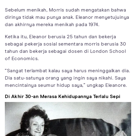
Sebelum menikah, Morris sudah mengatakan bahwa
dirinya tidak mau punya anak. Eleanor menyetujuinya
dan akhirnya mereka menikah pada 1974.
Ketika itu, Eleanor berusia 25 tahun dan bekerja
sebagai pekerja sosial sementara morris berusia 30
tahun dan bekerja sebagai dosen di London School
of Economics.
“Sangat terlambat kalau saya harus meninggalkan dia.
Dia satu-satunya orang yang ingin saya nikahi. Saya
mencintainya seumur hidup saya,” ungkap Eleanore.
Di Akhir 30-an Merasa Kehidupannya Terlalu Sepi