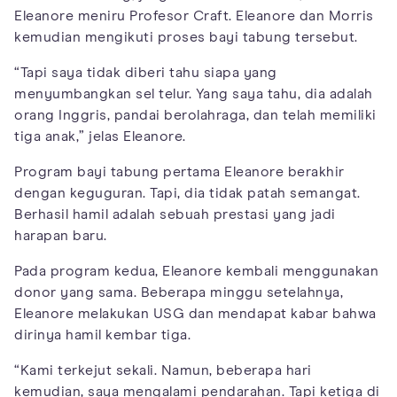
Eleanore meniru Profesor Craft. Eleanore dan Morris
kemudian mengikuti proses bayi tabung tersebut.
“Tapi saya tidak diberi tahu siapa yang
menyumbangkan sel telur. Yang saya tahu, dia adalah
orang Inggris, pandai berolahraga, dan telah memiliki
tiga anak,” jelas Eleanore.
Program bayi tabung pertama Eleanore berakhir
dengan keguguran. Tapi, dia tidak patah semangat.
Berhasil hamil adalah sebuah prestasi yang jadi
harapan baru.
Pada program kedua, Eleanore kembali menggunakan
donor yang sama. Beberapa minggu setelahnya,
Eleanore melakukan USG dan mendapat kabar bahwa
dirinya hamil kembar tiga.
“Kami terkejut sekali. Namun, beberapa hari
kemudian, saya mengalami pendarahan. Tapi ketiga di