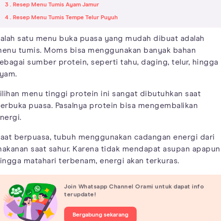
3 . Resep Menu Tumis Ayam Jamur
4 . Resep Menu Tumis Tempe Telur Puyuh
alah satu menu buka puasa yang mudah dibuat adalah
enu tumis. Moms bisa menggunakan banyak bahan
ebagai sumber protein, seperti tahu, daging, telur, hingga
yam.
ilihan menu tinggi protein ini sangat dibutuhkan saat
erbuka puasa. Pasalnya protein bisa mengembalikan
nergi.
aat berpuasa, tubuh menggunakan cadangan energi dari
akanan saat sahur. Karena tidak mendapat asupan apapun
ingga matahari terbenam, energi akan terkuras.
Join Whatsapp Channel Orami untuk dapat info
terupdate!
Bergabung sekarang