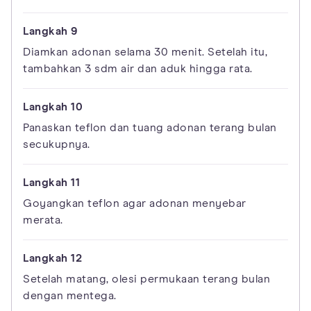
Diamkan adonan selama 30 menit. Setelah itu,
tambahkan 3 sdm air dan aduk hingga rata.
Panaskan teflon dan tuang adonan terang bulan
secukupnya.
Goyangkan teflon agar adonan menyebar
merata.
Setelah matang, olesi permukaan terang bulan
dengan mentega.