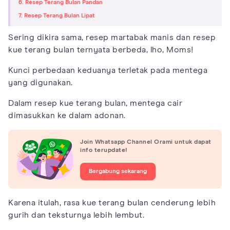
6. Resep Terang Bulan Pandan
7. Resep Terang Bulan Lipat
Sering dikira sama, resep martabak manis dan resep
kue terang bulan ternyata berbeda, lho, Moms!
Kunci perbedaan keduanya terletak pada mentega
yang digunakan.
Dalam resep kue terang bulan, mentega cair
dimasukkan ke dalam adonan.
Join Whatsapp Channel Orami untuk dapat
info terupdate!
Bergabung sekarang
Karena itulah, rasa kue terang bulan cenderung lebih
gurih dan teksturnya lebih lembut.