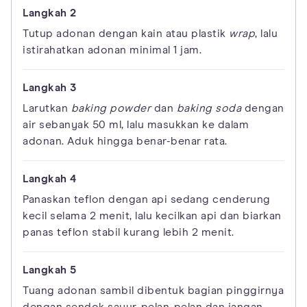
Tutup adonan dengan kain atau plastik
wrap
, lalu
istirahatkan adonan minimal 1 jam.
Larutkan
baking powder
dan
baking soda
dengan
air sebanyak 50 ml, lalu masukkan ke dalam
adonan. Aduk hingga benar-benar rata.
Panaskan teflon dengan api sedang cenderung
kecil selama 2 menit, lalu kecilkan api dan biarkan
panas teflon stabil kurang lebih 2 menit.
Tuang adonan sambil dibentuk bagian pinggirnya