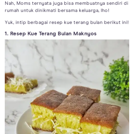
Nah, Moms ternyata juga bisa membuatnya sendiri di
rumah untuk dinikmati bersama keluarga, lho!
Yuk, intip berbagai resep kue terang bulan berikut ini!
1. Resep Kue Terang Bulan Maknyos