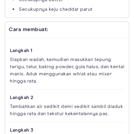
Secukupnya keju cheddar parut
Cara membuat:
Siapkan wadah, kemudian masukkan tepung
terigu, telur, baking powder, gula halus, dan kental
manis. Aduk menggunakan
whisk
atau
mixer
hingga rata.
Tambahkan air sedikit demi sedikit sambil diaduk
hingga rata dan tekstur kekentalannya pas.