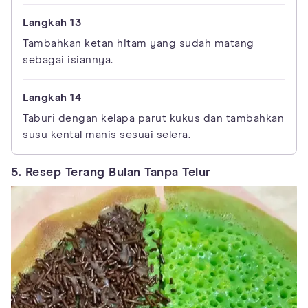
Tambahkan ketan hitam yang sudah matang
sebagai isiannya.
Taburi dengan kelapa parut kukus dan tambahkan
susu kental manis sesuai selera.
5. Resep Terang Bulan Tanpa Telur