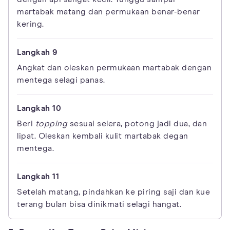
martabak matang dan permukaan benar-benar
kering.
Angkat dan oleskan permukaan martabak dengan
mentega selagi panas.
Beri
topping
sesuai selera, potong jadi dua, dan
lipat. Oleskan kembali kulit martabak degan
mentega.
Setelah matang, pindahkan ke piring saji dan kue
terang bulan bisa dinikmati selagi hangat.