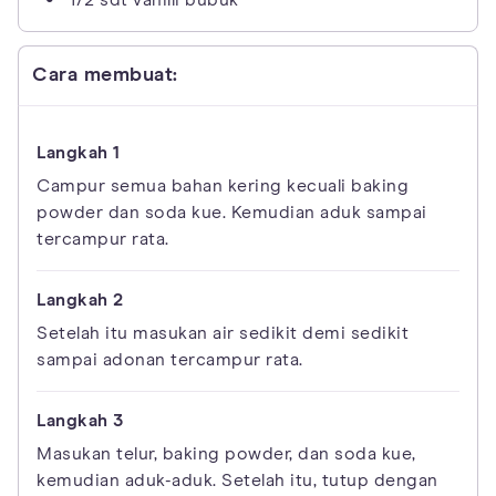
1/2 sdt vanilli bubuk
Cara membuat:
Campur semua bahan kering kecuali baking
powder dan soda kue. Kemudian aduk sampai
tercampur rata.
Setelah itu masukan air sedikit demi sedikit
sampai adonan tercampur rata.
Masukan telur, baking powder, dan soda kue,
kemudian aduk-aduk. Setelah itu, tutup dengan