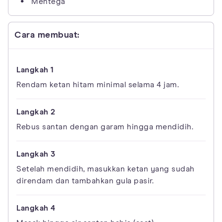
Mentega
Cara membuat:
Rendam ketan hitam minimal selama 4 jam.
Rebus santan dengan garam hingga mendidih.
Setelah mendidih, masukkan ketan yang sudah
direndam dan tambahkan gula pasir.