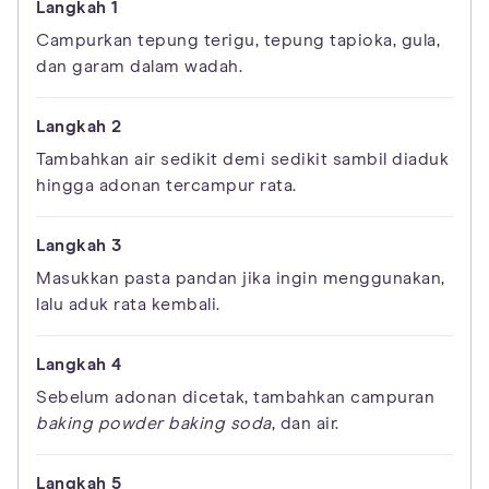
Campurkan tepung terigu, tepung tapioka, gula,
dan garam dalam wadah.
Tambahkan air sedikit demi sedikit sambil diaduk
hingga adonan tercampur rata.
Masukkan pasta pandan jika ingin menggunakan,
lalu aduk rata kembali.
Sebelum adonan dicetak, tambahkan campuran
baking powder
baking soda
, dan air.