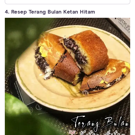
4. Resep Terang Bulan Ketan Hitam