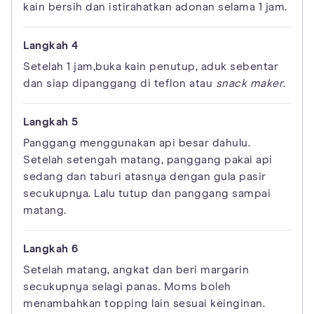
kain bersih dan istirahatkan adonan selama 1 jam.
Setelah 1 jam,buka kain penutup, aduk sebentar
dan siap dipanggang di teflon atau
snack maker
.
Panggang menggunakan api besar dahulu.
Setelah setengah matang, panggang pakai api
sedang dan taburi atasnya dengan gula pasir
secukupnya. Lalu tutup dan panggang sampai
matang.
Setelah matang, angkat dan beri margarin
secukupnya selagi panas. Moms boleh
menambahkan topping lain sesuai keinginan.