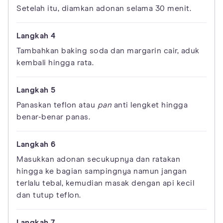
Setelah itu, diamkan adonan selama 30 menit.
Tambahkan baking soda dan margarin cair, aduk
kembali hingga rata.
Panaskan teflon atau
pan
anti lengket hingga
benar-benar panas.
Masukkan adonan secukupnya dan ratakan
hingga ke bagian sampingnya namun jangan
terlalu tebal, kemudian masak dengan api kecil
dan tutup teflon.