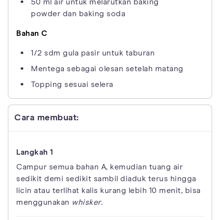
50 ml air untuk melarutkan baking
powder dan baking soda
Bahan C
1/2 sdm gula pasir untuk taburan
Mentega sebagai olesan setelah matang
Topping sesuai selera
Cara membuat:
Campur semua bahan A, kemudian tuang air
sedikit demi sedikit sambil diaduk terus hingga
licin atau terlihat kalis kurang lebih 10 menit, bisa
menggunakan
whisker
.