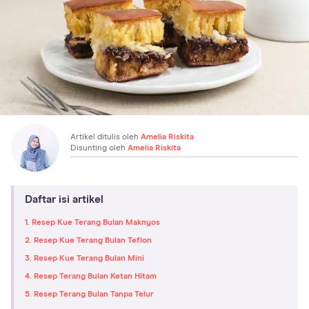
Artikel ditulis oleh
Amelia Riskita
Disunting oleh
Amelia Riskita
Daftar isi artikel
1. Resep Kue Terang Bulan Maknyos
2. Resep Kue Terang Bulan Teflon
3. Resep Kue Terang Bulan Mini
4. Resep Terang Bulan Ketan Hitam
5. Resep Terang Bulan Tanpa Telur