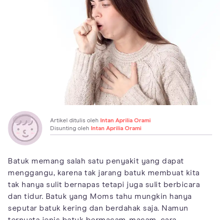
Artikel ditulis oleh
Intan Aprilia Orami
Disunting oleh
Intan Aprilia Orami
Batuk memang salah satu penyakit yang dapat
menggangu, karena tak jarang batuk membuat kita
tak hanya sulit bernapas tetapi juga sulit berbicara
dan tidur. Batuk yang Moms tahu mungkin hanya
seputar batuk kering dan berdahak saja. Namun
ternyata jenis batuk bermacam-macam, cara