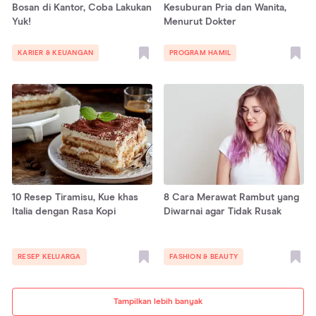
Bosan di Kantor, Coba Lakukan
Kesuburan Pria dan Wanita,
Yuk!
Menurut Dokter
KARIER & KEUANGAN
PROGRAM HAMIL
10 Resep Tiramisu, Kue khas
8 Cara Merawat Rambut yang
Italia dengan Rasa Kopi
Diwarnai agar Tidak Rusak
RESEP KELUARGA
FASHION & BEAUTY
Tampilkan lebih banyak