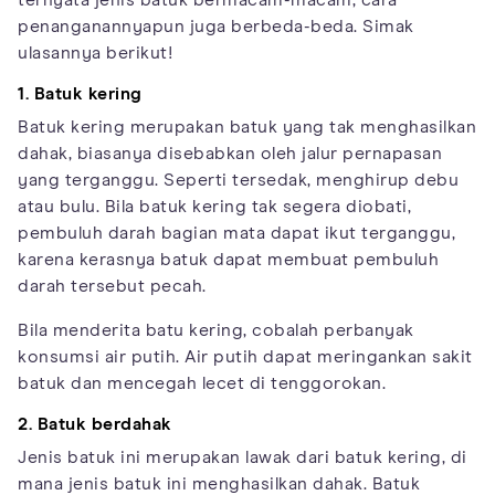
penanganannyapun juga berbeda-beda. Simak
ulasannya berikut!
1. Batuk kering
Batuk kering merupakan batuk yang tak menghasilkan
dahak, biasanya disebabkan oleh jalur pernapasan
yang terganggu. Seperti tersedak, menghirup debu
atau bulu. Bila batuk kering tak segera diobati,
pembuluh darah bagian mata dapat ikut terganggu,
karena kerasnya batuk dapat membuat pembuluh
darah tersebut pecah.
Bila menderita batu kering, cobalah perbanyak
konsumsi air putih. Air putih dapat meringankan sakit
batuk dan mencegah lecet di tenggorokan.
2. Batuk berdahak
Jenis batuk ini merupakan lawak dari batuk kering, di
mana jenis batuk ini menghasilkan dahak. Batuk