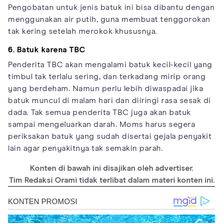
Pengobatan untuk jenis batuk ini bisa dibantu dengan
menggunakan air putih, guna membuat tenggorokan
tak kering setelah merokok khususnya.
6. Batuk karena TBC
Penderita TBC akan mengalami batuk kecil-kecil yang
timbul tak terlalu sering, dan terkadang mirip orang
yang berdeham. Namun perlu lebih diwaspadai jika
batuk muncul di malam hari dan diiringi rasa sesak di
dada. Tak semua penderita TBC juga akan batuk
sampai mengeluarkan darah. Moms harus segera
periksakan batuk yang sudah disertai gejala penyakit
lain agar penyakitnya tak semakin parah.
Konten di bawah ini disajikan oleh advertiser.
Tim Redaksi Orami tidak terlibat dalam materi konten ini.