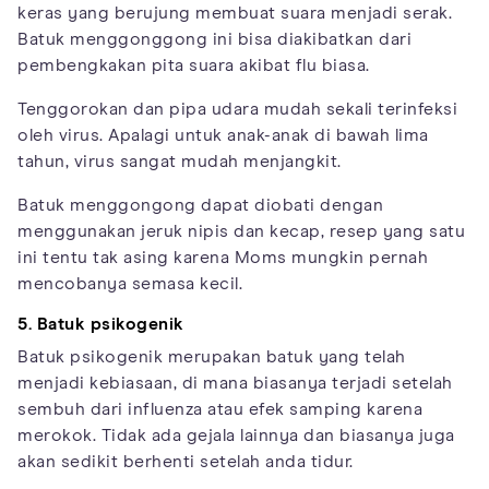
keras yang berujung membuat suara menjadi serak.
Batuk menggonggong ini bisa diakibatkan dari
pembengkakan pita suara akibat flu biasa.
Tenggorokan dan pipa udara mudah sekali terinfeksi
oleh virus. Apalagi untuk anak-anak di bawah lima
tahun, virus sangat mudah menjangkit.
Batuk menggongong dapat diobati dengan
menggunakan jeruk nipis dan kecap, resep yang satu
ini tentu tak asing karena Moms mungkin pernah
mencobanya semasa kecil.
5. Batuk psikogenik
Batuk psikogenik merupakan batuk yang telah
menjadi kebiasaan, di mana biasanya terjadi setelah
sembuh dari influenza atau efek samping karena
merokok. Tidak ada gejala lainnya dan biasanya juga
akan sedikit berhenti setelah anda tidur.