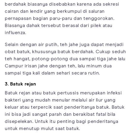
berdahak biasanya disebabkan karena ada sekresi
cairan dan lendir yang berkumpul di saluran
pernapasan bagian paru-paru dan tenggorokan.
Biasanya dahak tersebut berasal dari pilek atau
influenza.
Selain dengan air putih, teh jahe juga dapat menjadi
obat batuk, khususnya batuk berdahak. Cukup seduh
teh hangat, potong-potong dua sampai tiga jahe lalu
Campur irisan jahe dengan teh, lalu minum dua
sampai tiga kali dalam sehari secara rutin.
3. Batuk rejan
Batuk rejan atau batuk pertussis merupakan infeksi
bakteri yang mudah menular melalui air liur yang
keluar atau terpercik saat penderitanya batuk. Batuk
ini bisa jadi sangat parah dan berakibat fatal bila
disepelekan. Untuk itu penting bagi penderitanya
untuk menutup mulut saat batuk.