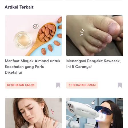
Artikel Terkait
Manfaat Minyak Almond untuk
Menangani Penyakit Kawasaki,
Kesehatan yang Perlu
Ini 5 Caranya!
Diketahui
KESEHATAN UMUM
KESEHATAN UMUM