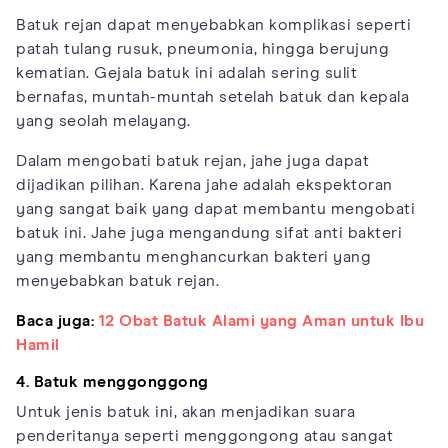
Batuk rejan dapat menyebabkan komplikasi seperti
patah tulang rusuk, pneumonia, hingga berujung
kematian. Gejala batuk ini adalah sering sulit
bernafas, muntah-muntah setelah batuk dan kepala
yang seolah melayang.
Dalam mengobati batuk rejan, jahe juga dapat
dijadikan pilihan. Karena jahe adalah ekspektoran
yang sangat baik yang dapat membantu mengobati
batuk ini. Jahe juga mengandung sifat anti bakteri
yang membantu menghancurkan bakteri yang
menyebabkan batuk rejan.
Baca juga:
12 Obat Batuk Alami yang Aman untuk Ibu
Hamil
4. Batuk menggonggong
Untuk jenis batuk ini, akan menjadikan suara
penderitanya seperti menggongong atau sangat