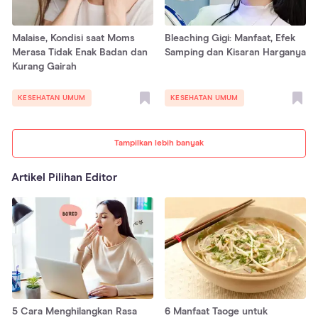
Malaise, Kondisi saat Moms
Bleaching Gigi: Manfaat, Efek
Merasa Tidak Enak Badan dan
Samping dan Kisaran Harganya
Kurang Gairah
KESEHATAN UMUM
KESEHATAN UMUM
Tampilkan lebih banyak
Artikel Pilihan Editor
5 Cara Menghilangkan Rasa
6 Manfaat Taoge untuk