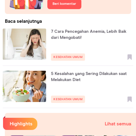
Beri komentar
Baca selanjutnya
7 Cara Pencegahan Anemia, Lebih Baik
dari Mengobati!
KESEHATAN UMUM
5 Kesalahan yang Sering Dilakukan saat
Melakukan Diet
KESEHATAN UMUM
Highlights
Lihat semua