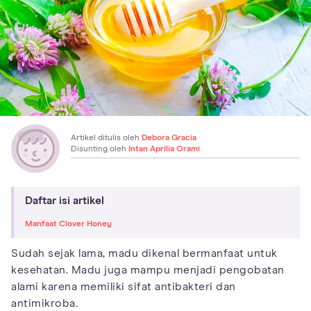
Artikel ditulis oleh
Debora Gracia
Disunting oleh
Intan Aprilia Orami
Daftar isi artikel
Manfaat Clover Honey
Sudah sejak lama, madu dikenal bermanfaat untuk
kesehatan. Madu juga mampu menjadi pengobatan
alami karena memiliki sifat antibakteri dan
antimikroba.