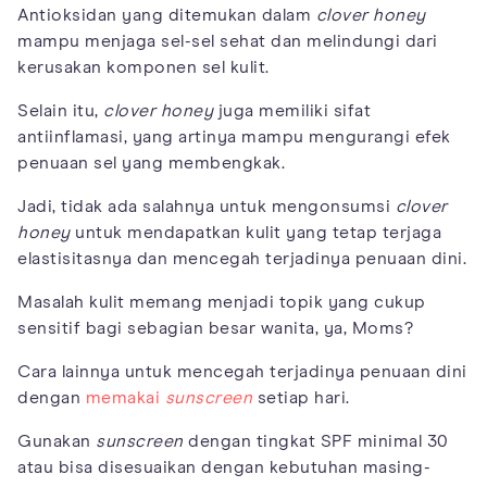
Antioksidan yang ditemukan dalam
clover honey
mampu menjaga sel-sel sehat dan melindungi dari
kerusakan komponen sel kulit.
Selain itu,
clover honey
juga memiliki sifat
antiinflamasi, yang artinya mampu mengurangi efek
penuaan sel yang membengkak.
Jadi, tidak ada salahnya untuk mengonsumsi
clover
honey
untuk mendapatkan kulit yang tetap terjaga
elastisitasnya dan mencegah terjadinya penuaan dini.
Masalah kulit memang menjadi topik yang cukup
sensitif bagi sebagian besar wanita, ya, Moms?
Cara lainnya untuk mencegah terjadinya penuaan dini
dengan
memakai
sunscreen
setiap hari.
Gunakan
sunscreen
dengan tingkat SPF minimal 30
atau bisa disesuaikan dengan kebutuhan masing-