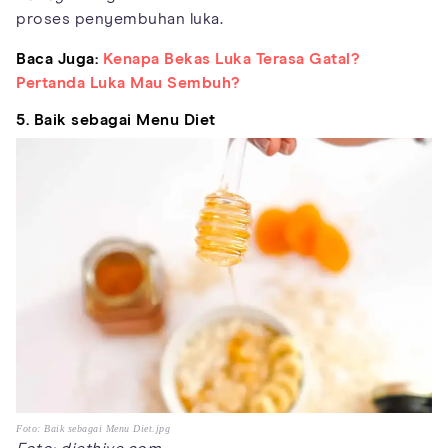
proses penyembuhan luka.
Baca Juga:
Kenapa Bekas Luka Terasa Gatal?
Pertanda Luka Mau Sembuh?
5. Baik sebagai Menu Diet
Foto: Baik sebagai Menu Diet.jpg