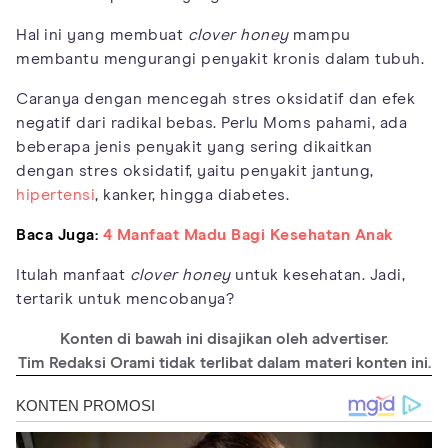
Hal ini yang membuat
clover honey
mampu
membantu mengurangi penyakit kronis dalam tubuh.
Caranya dengan mencegah stres oksidatif dan efek
negatif dari radikal bebas. Perlu Moms pahami, ada
beberapa jenis penyakit yang sering dikaitkan
dengan stres oksidatif, yaitu penyakit jantung,
hipertensi
, kanker, hingga diabetes.
Baca Juga:
4 Manfaat Madu Bagi Kesehatan Anak
Itulah manfaat
clover honey
untuk kesehatan. Jadi,
tertarik untuk mencobanya?
Konten di bawah ini disajikan oleh advertiser.
Tim Redaksi Orami tidak terlibat dalam materi konten ini.