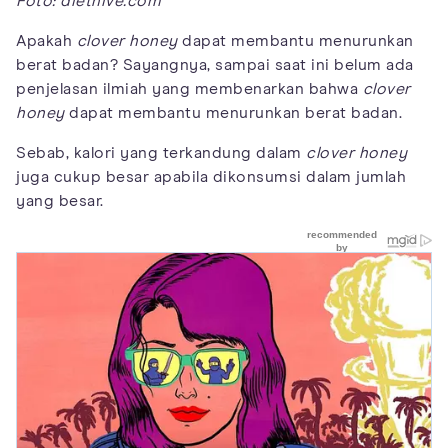
Foto: diethive.com
Apakah
clover honey
dapat membantu menurunkan
berat badan? Sayangnya, sampai saat ini belum ada
penjelasan ilmiah yang membenarkan bahwa
clover
honey
dapat membantu menurunkan berat badan.
Sebab, kalori yang terkandung dalam
clover honey
juga cukup besar apabila dikonsumsi dalam jumlah
yang besar.