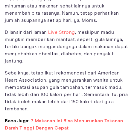
minuman atau makanan sehat lainnya untuk
menambah cita rasanya. Namun, tetap perhatikan
jumlah asupannya setiap hari, ya, Moms.
Dilansir dari laman
Live Strong
, meskipun madu
mungkin memberikan manfaat, seperti gula lainnya,
terlalu banyak mengandungnya dalam makanan dapat
menyebabkan obesitas, diabetes, dan penyakit
jantung.
Sebaiknya, tetap ikuti rekomendasi dari American
Heart Association, yang menyarankan wanita untuk
membatasi asupan gula tambahan, termasuk madu,
tidak lebih dari 100 kalori per hari. Sementara itu, pria
tidak boleh makan lebih dari 150 kalori dari gula
tambahan.
Baca Juga:
7 Makanan Ini Bisa Menurunkan Tekanan
Darah Tinggi Dengan Cepat