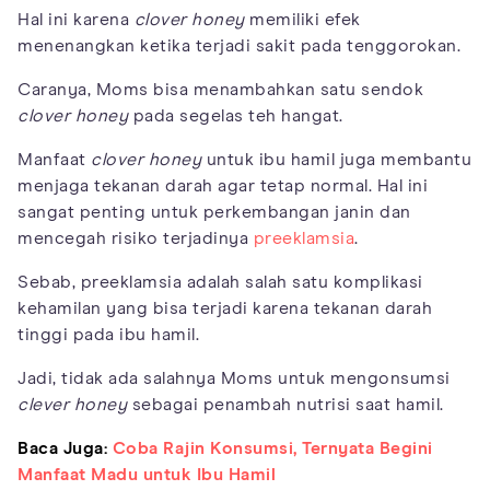
Hal ini karena
clover honey
memiliki efek
menenangkan ketika terjadi sakit pada tenggorokan.
Caranya, Moms bisa menambahkan satu sendok
clover honey
pada segelas teh hangat.
Manfaat
clover honey
untuk ibu hamil juga membantu
menjaga tekanan darah agar tetap normal. Hal ini
sangat penting untuk perkembangan janin dan
mencegah risiko terjadinya
preeklamsia
.
Sebab, preeklamsia adalah salah satu komplikasi
kehamilan yang bisa terjadi karena tekanan darah
tinggi pada ibu hamil.
Jadi, tidak ada salahnya Moms untuk mengonsumsi
clever honey
sebagai penambah nutrisi saat hamil.
Baca Juga:
Coba Rajin Konsumsi, Ternyata Begini
Manfaat Madu untuk Ibu Hamil