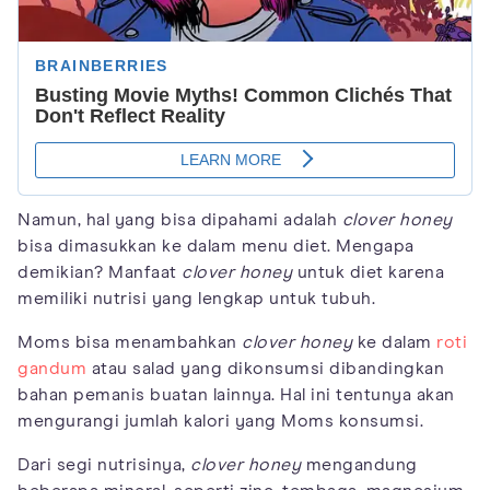
Namun, hal yang bisa dipahami adalah
clover honey
bisa dimasukkan ke dalam menu diet. Mengapa
demikian? Manfaat
clover honey
untuk diet karena
memiliki nutrisi yang lengkap untuk tubuh.
Moms bisa menambahkan
clover honey
ke dalam
roti
gandum
atau salad yang dikonsumsi dibandingkan
bahan pemanis buatan lainnya. Hal ini tentunya akan
mengurangi jumlah kalori yang Moms konsumsi.
Dari segi nutrisinya,
clover honey
mengandung