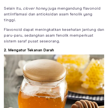
Selain itu,
clover honey
juga mengandung flavonoid
antiinflamasi dan antioksidan asam fenolik yang
tinggi.
Flavonoid dapat meningkatkan kesehatan jantung dan
paru-paru, sedangkan asam fenolik memperkuat
sistem saraf pusat seseorang.
2. Mengatur Tekanan Darah