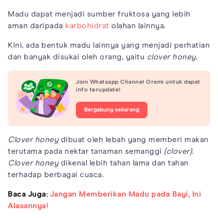
Madu dapat menjadi sumber fruktosa yang lebih
aman daripada
karbohidrat
olahan lainnya.
Kini, ada bentuk madu lainnya yang menjadi perhatian
dan banyak disukai oleh orang, yaitu
clover honey
.
Join Whatsapp Channel Orami untuk dapat
info terupdate!
Bergabung sekarang
Clover honey
dibuat oleh lebah yang memberi makan
terutama pada nektar tanaman semanggi
(clover).
Clover honey
dikenal lebih tahan lama dan tahan
terhadap berbagai cuaca.
Baca Juga:
Jangan Memberikan Madu pada Bayi, Ini
Alasannya!