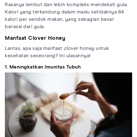
Rasanya lembut dan lebih kompleks mendekati gula.
Kalori yang terkandung dalam madu setidaknya 64
kalori per sendok makan, yang sebagian besar
berasal dari gula.
Manfaat Clover Honey
Lantas, apa saja manfaat
clover honey
untuk
kesehatan seseorang? Ini ulasannya!
1. Meningkatkan Imunitas Tubuh