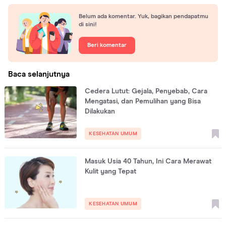
Belum ada komentar. Yuk, bagikan pendapatmu
di sini!
Beri komentar
Baca selanjutnya
Cedera Lutut: Gejala, Penyebab, Cara
Mengatasi, dan Pemulihan yang Bisa
Dilakukan
KESEHATAN UMUM
Masuk Usia 40 Tahun, Ini Cara Merawat
Kulit yang Tepat
KESEHATAN UMUM