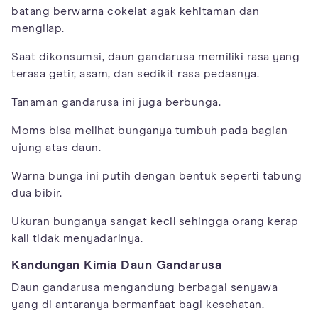
batang berwarna cokelat agak kehitaman dan
mengilap.
Saat dikonsumsi, daun gandarusa memiliki rasa yang
terasa getir, asam, dan sedikit rasa pedasnya.
Tanaman gandarusa ini juga berbunga.
Moms bisa melihat bunganya tumbuh pada bagian
ujung atas daun.
Warna bunga ini putih dengan bentuk seperti tabung
dua bibir.
Ukuran bunganya sangat kecil sehingga orang kerap
kali tidak menyadarinya.
Kandungan Kimia Daun Gandarusa
Daun gandarusa mengandung berbagai senyawa
yang di antaranya bermanfaat bagi kesehatan.