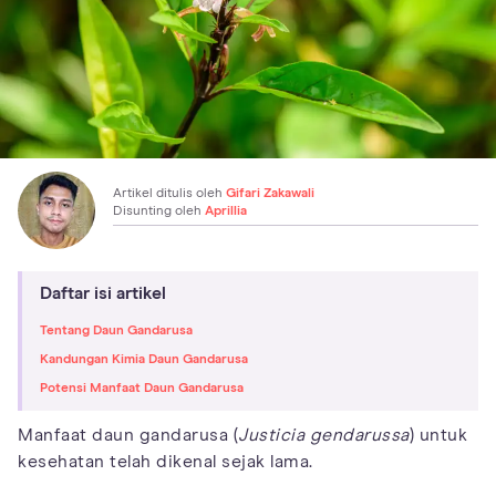
Artikel ditulis oleh
Gifari Zakawali
Disunting oleh
Aprillia
Daftar isi artikel
Tentang Daun Gandarusa
Kandungan Kimia Daun Gandarusa
Potensi Manfaat Daun Gandarusa
Manfaat daun gandarusa (
Justicia gendarussa
) untuk
kesehatan telah dikenal sejak lama.