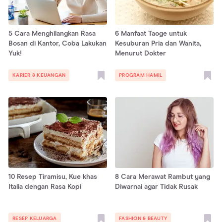
5 Cara Menghilangkan Rasa
6 Manfaat Taoge untuk
Bosan di Kantor, Coba Lakukan
Kesuburan Pria dan Wanita,
Yuk!
Menurut Dokter
KARIER & KEUANGAN
PROGRAM HAMIL
10 Resep Tiramisu, Kue khas
8 Cara Merawat Rambut yang
Italia dengan Rasa Kopi
Diwarnai agar Tidak Rusak
RESEP KELUARGA
FASHION & BEAUTY