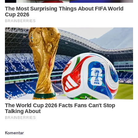
Komentar