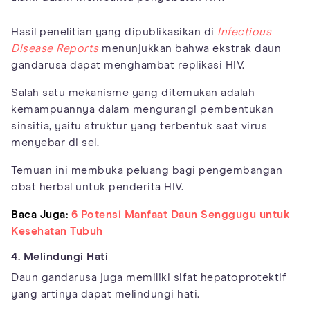
Hasil penelitian yang dipublikasikan di
Infectious
Disease Reports
menunjukkan bahwa ekstrak daun
gandarusa dapat menghambat replikasi HIV.
Salah satu mekanisme yang ditemukan adalah
kemampuannya dalam mengurangi pembentukan
sinsitia, yaitu struktur yang terbentuk saat virus
menyebar di sel.
Temuan ini membuka peluang bagi pengembangan
obat herbal untuk penderita HIV.
Baca Juga:
6 Potensi Manfaat Daun Senggugu untuk
Kesehatan Tubuh
4. Melindungi Hati
Daun gandarusa juga memiliki sifat hepatoprotektif
yang artinya dapat melindungi hati.