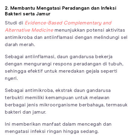
2. Membantu Mengatasi Peradangan dan Infeksi
Bakteri serta Jamur
Studi di
Evidence-Based Complementary and
Alternative Medicine
menunjukkan potensi aktivitas
antimikroba dan antiinflamasi dengan melindungi sel
darah merah.
Sebagai antiinflamasi, daun gandarusa bekerja
dengan mengurangi respons peradangan di tubuh,
sehingga efektif untuk meredakan gejala seperti
nyeri.
Sebagai antimikroba, ekstrak daun gandarusa
terbukti memiliki kemampuan untuk melawan
berbagai jenis mikroorganisme berbahaya, termasuk
bakteri dan jamur.
Ini memberikan manfaat dalam mencegah dan
mengatasi infeksi ringan hingga sedang.