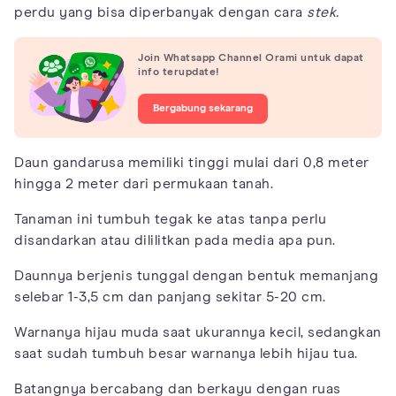
perdu yang bisa diperbanyak dengan cara
stek.
Join Whatsapp Channel Orami untuk dapat
info terupdate!
Bergabung sekarang
Daun gandarusa memiliki tinggi mulai dari 0,8 meter
hingga 2 meter dari permukaan tanah.
Tanaman ini tumbuh tegak ke atas tanpa perlu
disandarkan atau dililitkan pada media apa pun.
Daunnya berjenis tunggal dengan bentuk memanjang
selebar 1-3,5 cm dan panjang sekitar 5-20 cm.
Warnanya hijau muda saat ukurannya kecil, sedangkan
saat sudah tumbuh besar warnanya lebih hijau tua.
Batangnya bercabang dan berkayu dengan ruas