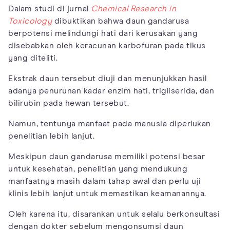
Dalam studi di jurnal
Chemical Research in
Toxicology
dibuktikan bahwa daun gandarusa
berpotensi melindungi hati dari kerusakan yang
disebabkan oleh keracunan karbofuran pada tikus
yang diteliti.
Ekstrak daun tersebut diuji dan menunjukkan hasil
adanya penurunan kadar enzim hati, trigliserida, dan
bilirubin pada hewan tersebut.
Namun, tentunya manfaat pada manusia diperlukan
penelitian lebih lanjut.
Meskipun daun gandarusa memiliki potensi besar
untuk kesehatan, penelitian yang mendukung
manfaatnya masih dalam tahap awal dan perlu uji
klinis lebih lanjut untuk memastikan keamanannya.
Oleh karena itu, disarankan untuk selalu berkonsultasi
dengan dokter sebelum mengonsumsi daun