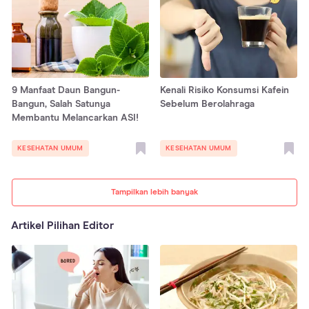
9 Manfaat Daun Bangun-
Kenali Risiko Konsumsi Kafein
Bangun, Salah Satunya
Sebelum Berolahraga
Membantu Melancarkan ASI!
KESEHATAN UMUM
KESEHATAN UMUM
Tampilkan lebih banyak
Artikel Pilihan Editor