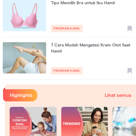
Tips Memilih Bra untuk Ibu Hamil
PROGRAM HAMIL
7 Cara Mudah Mengatasi Kram Otot Saat
Hamil
PROGRAM HAMIL
Highlights
Lihat semua