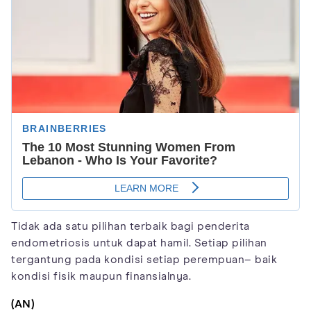
Tidak ada satu pilihan terbaik bagi penderita
endometriosis untuk dapat hamil. Setiap pilihan
tergantung pada kondisi setiap perempuan– baik
kondisi fisik maupun finansialnya.
(AN)