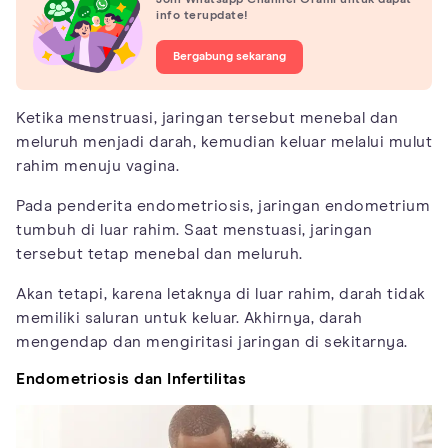
info terupdate!
Bergabung sekarang
Ketika menstruasi, jaringan tersebut menebal dan
meluruh menjadi darah, kemudian keluar melalui mulut
rahim menuju vagina.
Pada penderita endometriosis, jaringan endometrium
tumbuh di luar rahim. Saat menstuasi, jaringan
tersebut tetap menebal dan meluruh.
Akan tetapi, karena letaknya di luar rahim, darah tidak
memiliki saluran untuk keluar. Akhirnya, darah
mengendap dan mengiritasi jaringan di sekitarnya.
Endometriosis dan Infertilitas