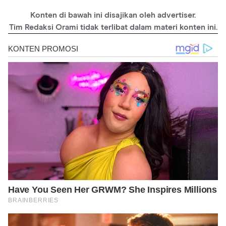
Konten di bawah ini disajikan oleh advertiser.
Tim Redaksi Orami tidak terlibat dalam materi konten ini.