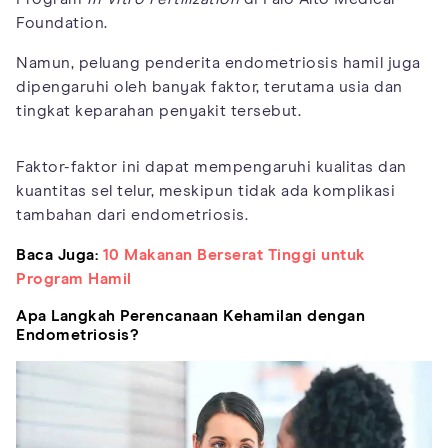
Foundation.
Namun, peluang penderita endometriosis hamil juga
dipengaruhi oleh banyak faktor, terutama usia dan
tingkat keparahan penyakit tersebut.
Faktor-faktor ini dapat mempengaruhi kualitas dan
kuantitas sel telur, meskipun tidak ada komplikasi
tambahan dari endometriosis.
Baca Juga:
10 Makanan Berserat Tinggi untuk
Program Hamil
Apa Langkah Perencanaan Kehamilan dengan
Endometriosis?