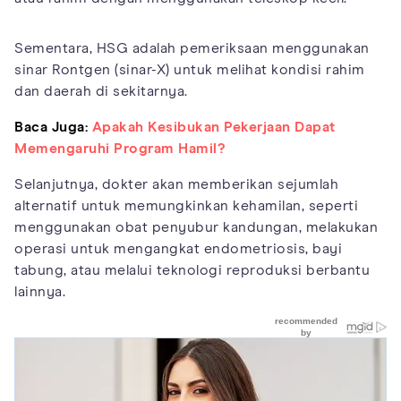
Sementara, HSG adalah pemeriksaan menggunakan
sinar Rontgen (sinar-X) untuk melihat kondisi rahim
dan daerah di sekitarnya.
Baca Juga:
Apakah Kesibukan Pekerjaan Dapat
Memengaruhi Program Hamil?
Selanjutnya, dokter akan memberikan sejumlah
alternatif untuk memungkinkan kehamilan, seperti
menggunakan obat penyubur kandungan, melakukan
operasi untuk mengangkat endometriosis, bayi
tabung, atau melalui teknologi reproduksi berbantu
lainnya.