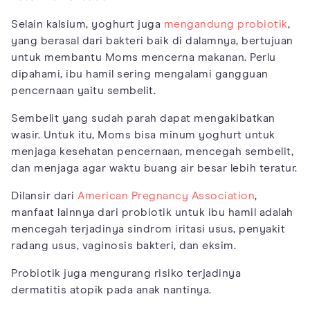
Selain kalsium, yoghurt juga
mengandung probiotik
,
yang berasal dari bakteri baik di dalamnya, bertujuan
untuk membantu Moms mencerna makanan. Perlu
dipahami, ibu hamil sering mengalami gangguan
pencernaan yaitu sembelit.
Sembelit yang sudah parah dapat mengakibatkan
wasir. Untuk itu, Moms bisa minum yoghurt untuk
menjaga kesehatan pencernaan, mencegah sembelit,
dan menjaga agar waktu buang air besar lebih teratur.
Dilansir dari
American Pregnancy Association
,
manfaat lainnya dari probiotik untuk ibu hamil adalah
mencegah terjadinya sindrom iritasi usus, penyakit
radang usus, vaginosis bakteri, dan eksim.
Probiotik juga mengurang risiko terjadinya
dermatitis atopik pada anak nantinya.