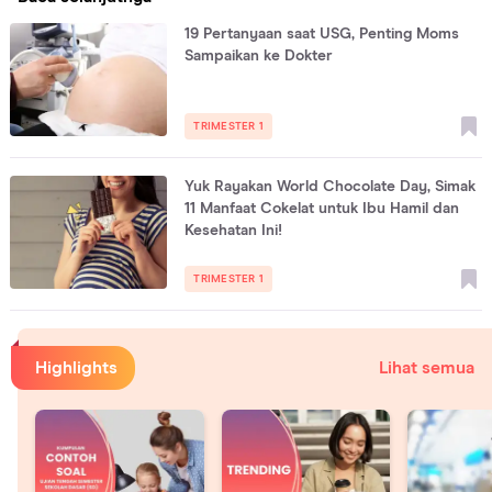
19 Pertanyaan saat USG, Penting Moms
Sampaikan ke Dokter
TRIMESTER 1
Yuk Rayakan World Chocolate Day, Simak
11 Manfaat Cokelat untuk Ibu Hamil dan
Kesehatan Ini!
TRIMESTER 1
Highlights
Lihat semua