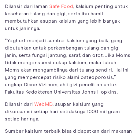
Dilansir dari laman
Safe Food
, kalsium penting untuk
kesehatan tulang dan gigi, serta ibu hamil
membutuhkan asupan kalsium yang lebih banyak
untuk janinnya.
“Yoghurt menjadi sumber kalsium yang baik, yang
dibutuhkan untuk perkembangan tulang dan gigi
janin, serta fungsi jantung, saraf, dan otot. Jika Moms
tidak mengonsumsi cukup kalsium, maka tubuh
Moms akan mengambilnya dari tulang sendiri. Hal ini
yang mempercepat risiko alami osteoporosis,”
ungkap Diane Vizthum, ahli gizi penelitian untuk
Fakultas Kedokteran Universitas Johns Hopkins.
Dilansir dari
WebMD
, asupan kalsium yang
dikonsumsi setiap hari setidaknya 1000 miligram
setiap harinya.
Sumber kalsium terbaik bisa didapatkan dari makanan