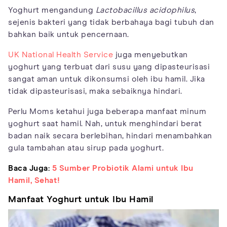
Yoghurt mengandung
Lactobacillus acidophilus
,
sejenis bakteri yang tidak berbahaya bagi tubuh dan
bahkan baik untuk pencernaan.
UK National Health Service
juga menyebutkan
yoghurt yang terbuat dari susu yang dipasteurisasi
sangat aman untuk dikonsumsi oleh ibu hamil. Jika
tidak dipasteurisasi, maka sebaiknya hindari.
Perlu Moms ketahui juga beberapa manfaat minum
yoghurt saat hamil. Nah, untuk menghindari berat
badan naik secara berlebihan, hindari menambahkan
gula tambahan atau sirup pada yoghurt.
Baca Juga:
5 Sumber Probiotik Alami untuk Ibu
Hamil, Sehat!
Manfaat Yoghurt untuk Ibu Hamil