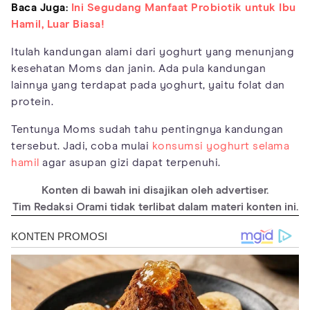
Baca Juga:
Ini Segudang Manfaat Probiotik untuk Ibu
Hamil, Luar Biasa!
Itulah kandungan alami dari yoghurt yang menunjang
kesehatan Moms dan janin. Ada pula kandungan
lainnya yang terdapat pada yoghurt, yaitu folat dan
protein.
Tentunya Moms sudah tahu pentingnya kandungan
tersebut. Jadi, coba mulai
konsumsi yoghurt selama
hamil
agar asupan gizi dapat terpenuhi.
Konten di bawah ini disajikan oleh advertiser.
Tim Redaksi Orami tidak terlibat dalam materi konten ini.