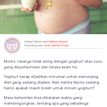
Artikel ditulis oleh
Debora Gracia
Disunting oleh
Intan Aprilia Orami
Moms, rasanya tidak asing dengan yoghurt atau susu
yang dipasteurisasi dan terasa asam itu.
Yoghurt kerap dijadikan minuman untuk menunjang
diet yang sedang dijalani. Nah, ketika Moms sedang
hamil, apakah masih boleh untuk minum yoghurt?
Masa kehamilan bisa dikatakan waktu yang
membingungkan, tentang apa yang sebaiknya