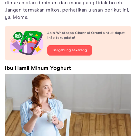
dimakan atau diminum dan mana yang tidak boleh.
Jangan termakan mitos, perhatikan ulasan berikut ini,
ya, Moms.
Join Whatsapp Channel Orami untuk dapat
info terupdate!
Bergabung sekarang
Ibu Hamil Minum Yoghurt