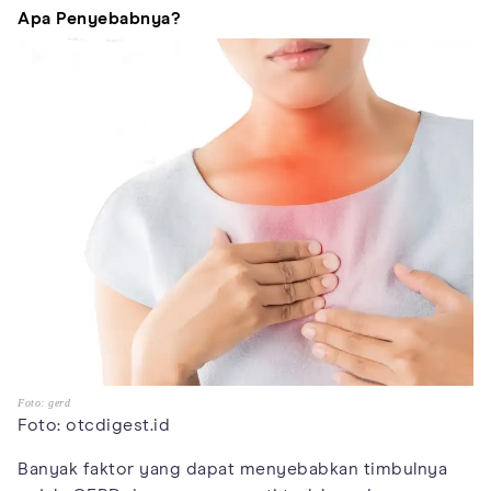
Apa Penyebabnya?
Foto: gerd
Foto: otcdigest.id
Banyak faktor yang dapat menyebabkan timbulnya