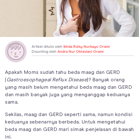
Artikel ditulis oleh
Ikhda Rizky Nurbayu Orami
Disunting oleh
Andra Nur Oktaviani Orami
Apakah Moms sudah tahu beda maag dan GERD
(
Gastroesophageal Reflux Disease
)? Banyak orang
yang masih belum mengetahui beda maag dan GERD
dan masih banyak juga yang menganggap keduanya
sama.
Sekilas, maag dan GERD seperti sama, namun kondisi
keduanya sebenarnya berbeda. Untuk mengetahui
beda maag dan GERD mari simak penjelasan di bawah
ini.