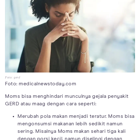
Foto: gerd
Foto: medicalnewstoday.com
Moms bisa menghindari munculnya gejala penyakit
GERD atau maag dengan cara seperti:
Merubah pola makan menjadi teratur. Moms bisa
mengonsumsi makanan lebih sedikit namun
sering. Misalnya Moms makan sehari tiga kali
dengan porsi kecil, namun diselingi dengan