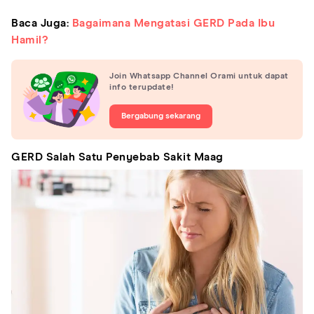
Baca Juga:
Bagaimana Mengatasi GERD Pada Ibu
Hamil?
Join Whatsapp Channel Orami untuk dapat
info terupdate!
Bergabung sekarang
GERD Salah Satu Penyebab Sakit Maag