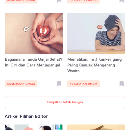
Bagaimana Tanda Ginjal Sehat?
Mematikan, Ini 3 Kanker yang
Ini Ciri dan Cara Menjaganya!
Paling Banyak Menyerang
Wanita
KESEHATAN UMUM
KESEHATAN UMUM
Tampilkan lebih banyak
Artikel Pilihan Editor