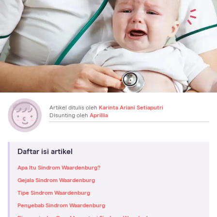
Artikel ditulis oleh
Karinta Ariani Setiaputri
Disunting oleh
Aprillia
Daftar isi artikel
Apa Itu Sindrom Waardenburg?
Gejala Sindrom Waardenburg
Tipe Sindrom Waardenburg
Penyebab Sindrom Waardenburg