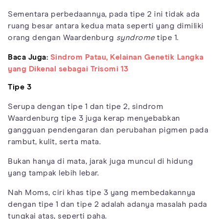
Sementara perbedaannya, pada tipe 2 ini tidak ada
ruang besar antara kedua mata seperti yang dimiliki
orang dengan Waardenburg
syndrome
tipe 1.
Baca Juga:
Sindrom Patau, Kelainan Genetik Langka
yang Dikenal sebagai Trisomi 13
Tipe 3
Serupa dengan tipe 1 dan tipe 2, sindrom
Waardenburg tipe 3 juga kerap menyebabkan
gangguan pendengaran dan perubahan pigmen pada
rambut, kulit, serta mata.
Bukan hanya di mata, jarak juga muncul di hidung
yang tampak lebih lebar.
Nah Moms, ciri khas tipe 3 yang membedakannya
dengan tipe 1 dan tipe 2 adalah adanya masalah pada
tungkai atas, seperti paha.