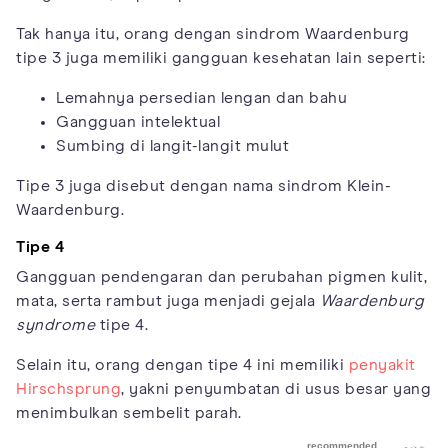
Tak hanya itu, orang dengan sindrom Waardenburg
tipe 3 juga memiliki gangguan kesehatan lain seperti:
Lemahnya persedian lengan dan bahu
Gangguan intelektual
Sumbing di langit-langit mulut
Tipe 3 juga disebut dengan nama sindrom Klein-
Waardenburg.
Tipe 4
Gangguan pendengaran dan perubahan pigmen kulit,
mata, serta rambut juga menjadi gejala
Waardenburg
syndrome
tipe 4.
Selain itu, orang dengan tipe 4 ini memiliki
penyakit
Hirschsprung
, yakni penyumbatan di usus besar yang
menimbulkan sembelit parah.