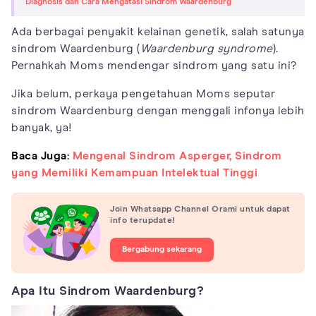
Diagnosis dan Cara Mengatasi Sindrom Waardenburg
Ada berbagai penyakit kelainan genetik, salah satunya
sindrom Waardenburg (
Waardenburg syndrome
).
Pernahkah Moms mendengar sindrom yang satu ini?
Jika belum, perkaya pengetahuan Moms seputar
sindrom Waardenburg dengan menggali infonya lebih
banyak, ya!
Baca Juga:
Mengenal Sindrom Asperger, Sindrom
yang Memiliki Kemampuan Intelektual Tinggi
Join Whatsapp Channel Orami untuk dapat
info terupdate!
Bergabung sekarang
Apa Itu Sindrom Waardenburg?