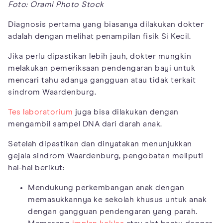
Foto: Orami Photo Stock
Diagnosis pertama yang biasanya dilakukan dokter
adalah dengan melihat penampilan fisik Si Kecil.
Jika perlu dipastikan lebih jauh, dokter mungkin
melakukan pemeriksaan pendengaran bayi untuk
mencari tahu adanya gangguan atau tidak terkait
sindrom Waardenburg.
Tes laboratorium
juga bisa dilakukan dengan
mengambil sampel DNA dari darah anak.
Setelah dipastikan dan dinyatakan menunjukkan
gejala sindrom Waardenburg, pengobatan meliputi
hal-hal berikut:
Mendukung perkembangan anak dengan
memasukkannya ke sekolah khusus untuk anak
dengan gangguan pendengaran yang parah.