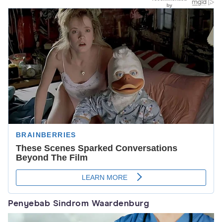
Penyebab Sindrom Waardenburg