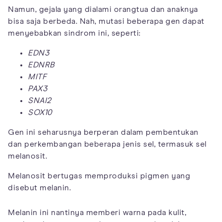
Namun, gejala yang dialami orangtua dan anaknya
bisa saja berbeda. Nah, mutasi beberapa gen dapat
menyebabkan sindrom ini, seperti:
EDN3
EDNRB
MITF
PAX3
SNAI2
SOX10
Gen ini seharusnya berperan dalam pembentukan
dan perkembangan beberapa jenis sel, termasuk sel
melanosit.
Melanosit bertugas memproduksi pigmen yang
disebut melanin.
Melanin ini nantinya memberi warna pada kulit,