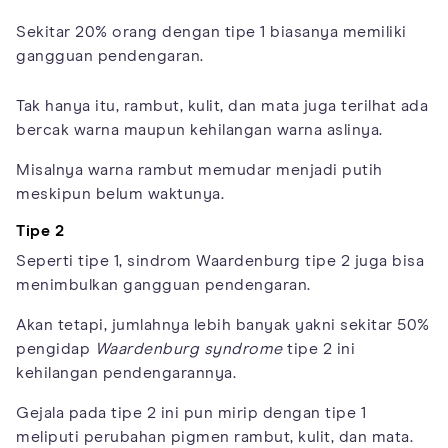
Sekitar 20% orang dengan tipe 1 biasanya memiliki
gangguan pendengaran.
Tak hanya itu, rambut, kulit, dan mata juga terilhat ada
bercak warna maupun kehilangan warna aslinya.
Misalnya warna rambut memudar menjadi putih
meskipun belum waktunya.
Tipe 2
Seperti tipe 1, sindrom Waardenburg tipe 2 juga bisa
menimbulkan gangguan pendengaran.
Akan tetapi, jumlahnya lebih banyak yakni sekitar 50%
pengidap
Waardenburg syndrome
tipe 2 ini
kehilangan pendengarannya.
Gejala pada tipe 2 ini pun mirip dengan tipe 1
meliputi perubahan pigmen rambut, kulit, dan mata.