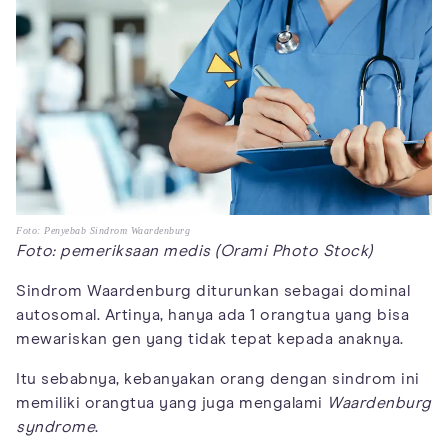
Foto: Penyebab Sindrom Waardenburg
Foto: pemeriksaan medis (Orami Photo Stock)
Sindrom Waardenburg diturunkan sebagai dominal
autosomal. Artinya, hanya ada 1 orangtua yang bisa
mewariskan gen yang tidak tepat kepada anaknya.
Itu sebabnya, kebanyakan orang dengan sindrom ini
memiliki orangtua yang juga mengalami
Waardenburg
syndrome
.