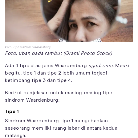
Foto: tipe sindrom waardenburg
Foto: uban pada rambut (Orami Photo Stock)
Ada 4 tipe atau jenis Waardenburg
syndrome
. Meski
begitu, tipe 1 dan tipe 2 lebih umum terjadi
ketimbang tipe 3 dan tipe 4.
Berikut penjelasan untuk masing-masing tipe
sindrom Waardenburg:
Tipe 1
Sindrom Waardenburg tipe 1 menyebabkan
seseorang memiliki ruang lebar di antara kedua
matanya.