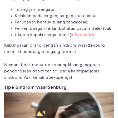
Tulang jari menyatu.
Kelainan pada lengan, tangan, atau bahu.
Perubahan bentuk tulang tengkorak.
Perkembangan terlambat atau cacat intelektual.
Ukuran kepala sangat kecil (
mikrosefali
).
Kebanyakan orang dengan sindrom Waardenburg
memiliki pendengaran yang normal.
Namun, tidak menutup kemungkinan gangguan
pendengaran dapat terjadi pada keempat jenis
sindrom. Yuk, kenali tipe-tipenya!
Tipe Sindrom Waardenburg