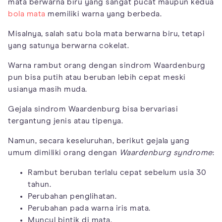
mata berwarna biru yang sangat pucat maupun kedua
bola mata
memiliki warna yang berbeda.
Misalnya, salah satu bola mata berwarna biru, tetapi
yang satunya berwarna cokelat.
Warna rambut orang dengan sindrom Waardenburg
pun bisa putih atau beruban lebih cepat meski
usianya masih muda.
Gejala sindrom Waardenburg bisa bervariasi
tergantung jenis atau tipenya.
Namun, secara keseluruhan, berikut gejala yang
umum dimiliki orang dengan
Waardenburg syndrome
:
Rambut beruban terlalu cepat sebelum usia 30
tahun.
Perubahan penglihatan.
Perubahan pada warna iris mata.
Muncul bintik di mata.