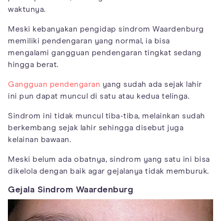
waktunya.
Meski kebanyakan pengidap sindrom Waardenburg
memiliki pendengaran yang normal, ia bisa
mengalami gangguan pendengaran tingkat sedang
hingga berat.
Gangguan pendengaran
yang sudah ada sejak lahir
ini pun dapat muncul di satu atau kedua telinga.
Sindrom ini tidak muncul tiba-tiba, melainkan sudah
berkembang sejak lahir sehingga disebut juga
kelainan bawaan.
Meski belum ada obatnya, sindrom yang satu ini bisa
dikelola dengan baik agar gejalanya tidak memburuk.
Gejala Sindrom Waardenburg