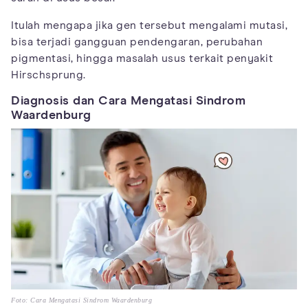
Itulah mengapa jika gen tersebut mengalami mutasi,
bisa terjadi gangguan pendengaran, perubahan
pigmentasi, hingga masalah usus terkait penyakit
Hirschsprung.
Diagnosis dan Cara Mengatasi Sindrom
Waardenburg
Foto: Cara Mengatasi Sindrom Waardenburg