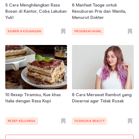
5 Cara Menghilangkan Rasa
6 Manfaat Taoge untuk
Bosan di Kantor, Coba Lakukan
Kesuburan Pria dan Wanita,
Yuk!
Menurut Dokter
KARIER & KEUANGAN
PROGRAM HAMIL
10 Resep Tiramisu, Kue khas
8 Cara Merawat Rambut yang
Italia dengan Rasa Kopi
Diwarnai agar Tidak Rusak
RESEP KELUARGA
FASHION & BEAUTY