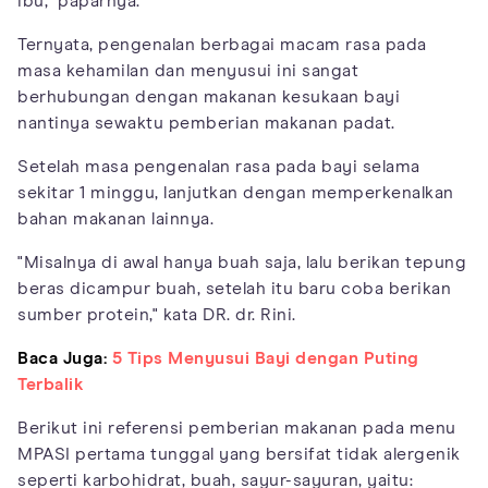
ibu," paparnya.
Ternyata, pengenalan berbagai macam rasa pada
masa kehamilan dan menyusui ini sangat
berhubungan dengan makanan kesukaan bayi
nantinya sewaktu pemberian makanan padat.
Setelah masa pengenalan rasa pada bayi selama
sekitar 1 minggu, lanjutkan dengan memperkenalkan
bahan makanan lainnya.
"Misalnya di awal hanya buah saja, lalu berikan tepung
beras dicampur buah, setelah itu baru coba berikan
sumber protein," kata DR. dr. Rini.
Baca Juga:
5 Tips Menyusui Bayi dengan Puting
Terbalik
Berikut ini referensi pemberian makanan pada menu
MPASI pertama tunggal yang bersifat tidak alergenik
seperti karbohidrat, buah, sayur-sayuran, yaitu: