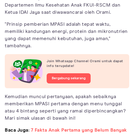
Departemen Ilmu Kesehatan Anak FKUI-RSCM dan
Ketua IDAI Jaya saat diwawancarai oleh Orami.
"Prinsip pemberian MPASI adalah tepat waktu,
memiliki kandungan energi, protein dan mikronutrien
yang dapat memenuhi kebutuhan, juga aman,"
tambahnya.
Join Whatsapp Channel Orami untuk dapat
info terupdate!
Bergabung sekarang
Kemudian muncul pertanyaan, apakah sebaiknya
memberikan MPASI pertama dengan menu tunggal
atau 4 bintang seperti yang ramai diperbincangkan?
Mari simak ulasan di bawah ini!
Baca Juga:
7 Fakta Anak Pertama yang Belum Banyak