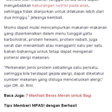
menyebabkan
kekurangan nutrisi pada anak
,
sehingga tidak dianjurkan untuk dilakukan lebih dari
dua minggu,” jelasnya kembali.
Moms dapat mulai mencampurkan makanan-makanan
yang diperkenalkan dalam menu tunggal yaitu
karbohidrat, protein hewani, protein nabati, juga
serat dan menambah atau mengganti satu per satu
bahan-bahannya untuk tetap dapat mengenali
potensi alergi makanan.
"Perkenalan jenis protein sebaiknya satu persatu,
sehingga bila terdapat gejala alergi, dapat diketahui
sumber makanan yang diduga mencetuskan alergi,"
ujar DR. dr. Rini.
Baca Juga:
7 Manfaat Beras Merah untuk Bayi
Tips Memberi MPASI dengan Berhasil