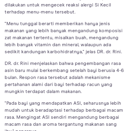
dilakukan untuk mengecek reaksi alergi Si Kecil
terhadap menu-menu tersebut.
"Menu tunggal berarti memberikan hanya jenis
makanan yang lebih banyak mengandung komposisi
zat makanan tertentu, misalkan buah, mengandung
lebih banyak vitamin dan mineral, walaupun ada
sedikit kandungan karbohidratnya," jelas DR. dr. Rini.
DR. dr. Rini menjelaskan bahwa pengembangan rasa
asin baru mulai berkembang setelah bayi berusia 4-6
bulan. Respon rasa tersebut adalah mekanisme
pertahanan alami dari bayi terhadap racun yang
mungkin terdapat dalam makanan.
"Pada bayi yang mendapatkan ASI, seharusnya lebih
mudah untuk beradaptasi terhadap berbagai macam
rasa. Mengingat ASI sendiri mengandung berbagai
macam rasa dan aroma tergantung makanan sang