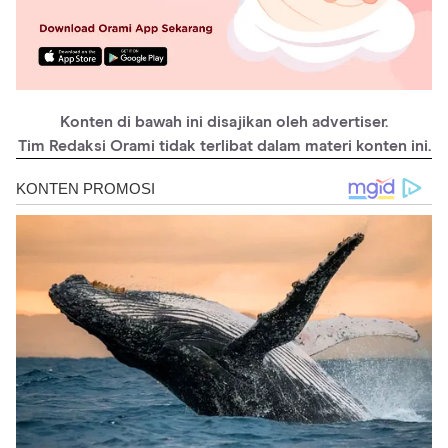
Konten di bawah ini disajikan oleh advertiser.
Tim Redaksi Orami tidak terlibat dalam materi konten ini.