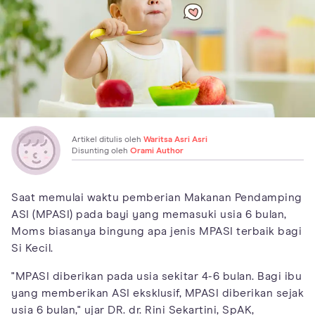
Artikel ditulis oleh
Waritsa Asri Asri
Disunting oleh
Orami Author
Saat memulai waktu pemberian Makanan Pendamping
ASI (MPASI) pada bayi yang memasuki usia 6 bulan,
Moms biasanya bingung apa jenis MPASI terbaik bagi
Si Kecil.
"MPASI diberikan pada usia sekitar 4-6 bulan. Bagi ibu
yang memberikan ASI eksklusif, MPASI diberikan sejak
usia 6 bulan," ujar DR. dr. Rini Sekartini, SpAK,