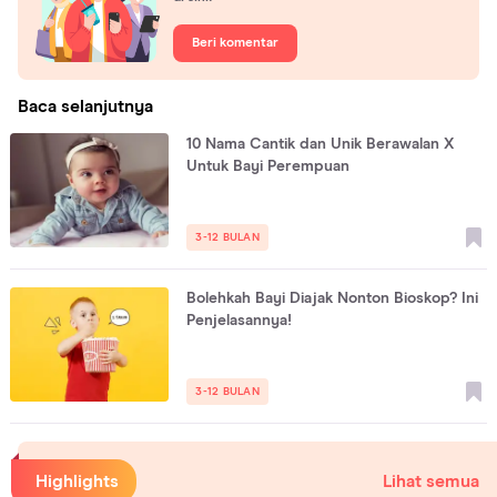
Beri komentar
Baca selanjutnya
10 Nama Cantik dan Unik Berawalan X
Untuk Bayi Perempuan
3-12 BULAN
Bolehkah Bayi Diajak Nonton Bioskop? Ini
Penjelasannya!
3-12 BULAN
Highlights
Lihat semua