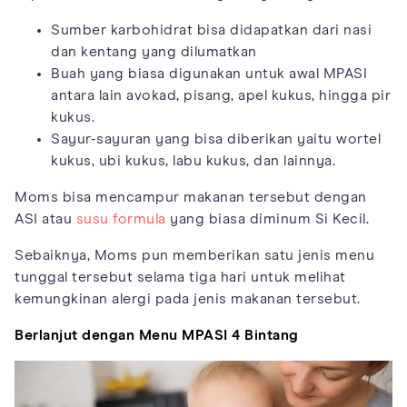
Sumber karbohidrat bisa didapatkan dari nasi
dan kentang yang dilumatkan
Buah yang biasa digunakan untuk awal MPASI
antara lain avokad, pisang, apel kukus, hingga pir
kukus.
Sayur-sayuran yang bisa diberikan yaitu wortel
kukus, ubi kukus, labu kukus, dan lainnya.
Moms bisa mencampur makanan tersebut dengan
ASI atau
susu formula
yang biasa diminum Si Kecil.
Sebaiknya, Moms pun memberikan satu jenis menu
tunggal tersebut selama tiga hari untuk melihat
kemungkinan alergi pada jenis makanan tersebut.
Berlanjut dengan Menu MPASI 4 Bintang