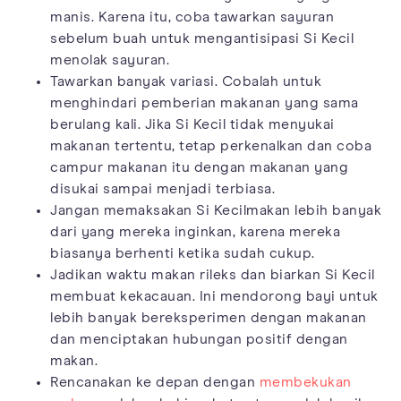
manis. Karena itu, coba tawarkan sayuran
sebelum buah untuk mengantisipasi Si Kecil
menolak sayuran.
Tawarkan banyak variasi. Cobalah untuk
menghindari pemberian makanan yang sama
berulang kali. Jika Si Kecil tidak menyukai
makanan tertentu, tetap perkenalkan dan coba
campur makanan itu dengan makanan yang
disukai sampai menjadi terbiasa.
Jangan memaksakan Si Kecilmakan lebih banyak
dari yang mereka inginkan, karena mereka
biasanya berhenti ketika sudah cukup.
Jadikan waktu makan rileks dan biarkan Si Kecil
membuat kekacauan. Ini mendorong bayi untuk
lebih banyak bereksperimen dengan makanan
dan menciptakan hubungan positif dengan
makan.
Rencanakan ke depan dengan
membekukan