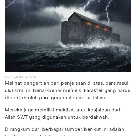
Foto: Rasul Ulul Azmi
Melihat pengertian dari penjelasan di atas, para rasul
ulul azmi ini benar-benar memiliki karakter yang harus
dicontoh oleh para generasi penerus Islam.
Mereka juga memiliki mukjizat atau keajaiban dari
Allah SWT yang digunakan untuk berdakwah.
Dirangkum dari berbagai sumber, berikut ini adalah