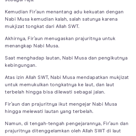
Kemudian Fir’aun menantang adu kekuatan dengan
Nabi Musa kemudian kalah, salah satunya karena
mukjizat tongkat dari Allah SWT.
Akhirnya, Fir’aun menugaskan prajuritnya untuk
menangkap Nabi Musa.
Saat menghadap lautan, Nabi Musa dan pengikutnya
kebingungan.
Atas izin Allah SWT, Nabi Musa mendapatkan mukjizat
untuk memukulkan tongkatnya ke laut, dan laut
terbelah hingga bisa dilewati sebagai jalan.
Fir’aun dan prajuritnya ikut mengejar Nabi Musa
hingga melewati lautan yang terbelah.
Namun, di tengah-tengah pengejarannya, Fir’aun dan
prajuritnya ditenggelamkan oleh Allah SWT di laut