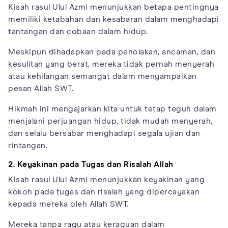
Kisah rasul Ulul Azmi menunjukkan betapa pentingnya
memiliki ketabahan dan kesabaran dalam menghadapi
tantangan dan cobaan dalam hidup.
Meskipun dihadapkan pada penolakan, ancaman, dan
kesulitan yang berat, mereka tidak pernah menyerah
atau kehilangan semangat dalam menyampaikan
pesan Allah SWT.
Hikmah ini mengajarkan kita untuk tetap teguh dalam
menjalani perjuangan hidup, tidak mudah menyerah,
dan selalu bersabar menghadapi segala ujian dan
rintangan.
2. Keyakinan pada Tugas dan Risalah Allah
Kisah rasul Ulul Azmi menunjukkan keyakinan yang
kokoh pada tugas dan risalah yang dipercayakan
kepada mereka oleh Allah SWT.
Mereka tanpa ragu atau keraguan dalam