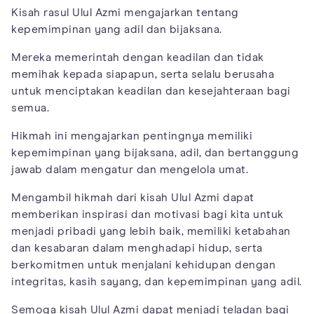
Kisah rasul Ulul Azmi mengajarkan tentang
kepemimpinan yang adil dan bijaksana.
Mereka memerintah dengan keadilan dan tidak
memihak kepada siapapun, serta selalu berusaha
untuk menciptakan keadilan dan kesejahteraan bagi
semua.
Hikmah ini mengajarkan pentingnya memiliki
kepemimpinan yang bijaksana, adil, dan bertanggung
jawab dalam mengatur dan mengelola umat.
Mengambil hikmah dari kisah Ulul Azmi dapat
memberikan inspirasi dan motivasi bagi kita untuk
menjadi pribadi yang lebih baik, memiliki ketabahan
dan kesabaran dalam menghadapi hidup, serta
berkomitmen untuk menjalani kehidupan dengan
integritas, kasih sayang, dan kepemimpinan yang adil.
Semoga kisah Ulul Azmi dapat menjadi teladan bagi