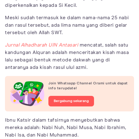
diperkenalkan kepada Si Kecil.
Meski sudah termasuk ke dalam nama-nama 25 nabi
dan rasul tersebut, ada lima nama yang diberi gelar
tersebut oleh Allah SWT.
Jurnal Alhadharah UIN Antasari
mencatat, salah satu
kandungan Alquran adalah menceritakan kisah masa
lalu sebagai bentuk metode dakwah yang di
antaranya ada kisah rasul ulul azmi.
Join Whatsapp Channel Orami untuk dapat
info terupdate!
Bergabung sekarang
Ibnu Katsir dalam tafsirnya menyebutkan bahwa
mereka adalah: Nabi Nuh, Nabi Musa, Nabi Ibrahim,
Nabi Isa, dan Nabi Muhammad.