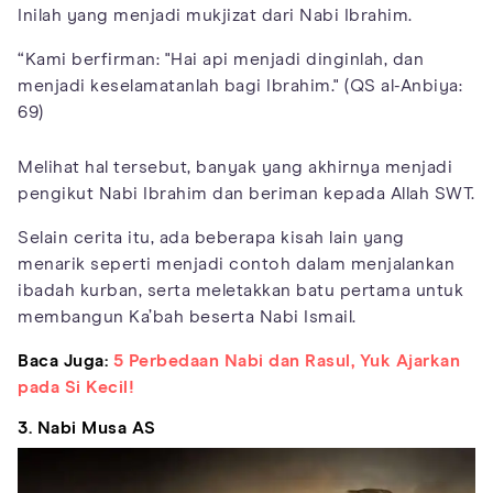
Inilah yang menjadi mukjizat dari Nabi Ibrahim.
“Kami berfirman: "Hai api menjadi dinginlah, dan
menjadi keselamatanlah bagi Ibrahim." (QS al-Anbiya:
69)
Melihat hal tersebut, banyak yang akhirnya menjadi
pengikut Nabi Ibrahim dan beriman kepada Allah SWT.
Selain cerita itu, ada beberapa kisah lain yang
menarik seperti menjadi contoh dalam menjalankan
ibadah kurban, serta meletakkan batu pertama untuk
membangun Ka’bah beserta Nabi Ismail.
Baca Juga:
5 Perbedaan Nabi dan Rasul, Yuk Ajarkan
pada Si Kecil!
3. Nabi Musa AS