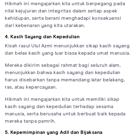
Hikmah ini mengajarkan kita untuk berpegang pada
nilai kejujuran dan integritas dalam setiap aspek
kehidupan, serta berani menghadapi konsekuensi
dari kebenaran yang kita utarakan.
4. Kasih Sayang dan Kepedulian
Kisah rasul Ulul Azmi menunjukkan sikap kasih sayang
dan belas kasih yang luar biasa kepada umat manusia.
Mereka dikirim sebagai rahmat bagi seluruh alam,
menunjukkan bahwa kasih sayang dan kepedulian
harus disebarkan tanpa memandang latar belakang,
ras, atau kepercayaan.
Hikmah ini mengajarkan kita untuk memiliki sikap
kasih sayang dan kepedulian terhadap sesama
manusia, serta berusaha untuk berbuat baik kepada
mereka tanpa pamrih.
5. Kepemimpinan yang Adil dan Bijaksana