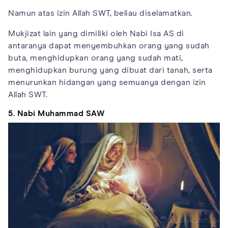
Namun atas izin Allah SWT, beliau diselamatkan.
Mukjizat lain yang dimiliki oleh Nabi Isa AS di
antaranya dapat menyembuhkan orang yang sudah
buta, menghidupkan orang yang sudah mati,
menghidupkan burung yang dibuat dari tanah, serta
menurunkan hidangan yang semuanya dengan izin
Allah SWT.
5. Nabi Muhammad SAW