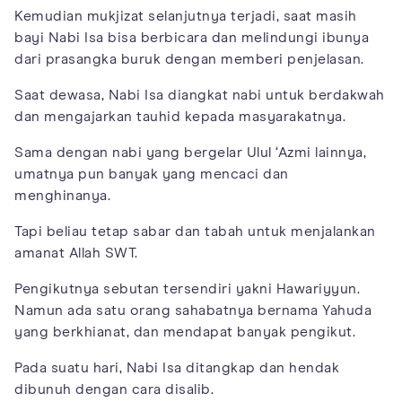
Kemudian mukjizat selanjutnya terjadi, saat masih
bayi Nabi Isa bisa berbicara dan melindungi ibunya
dari prasangka buruk dengan memberi penjelasan.
Saat dewasa, Nabi Isa diangkat nabi untuk berdakwah
dan mengajarkan tauhid kepada masyarakatnya.
Sama dengan nabi yang bergelar Ulul ‘Azmi lainnya,
umatnya pun banyak yang mencaci dan
menghinanya.
Tapi beliau tetap sabar dan tabah untuk menjalankan
amanat Allah SWT.
Pengikutnya sebutan tersendiri yakni Hawariyyun.
Namun ada satu orang sahabatnya bernama Yahuda
yang berkhianat, dan mendapat banyak pengikut.
Pada suatu hari, Nabi Isa ditangkap dan hendak
dibunuh dengan cara disalib.