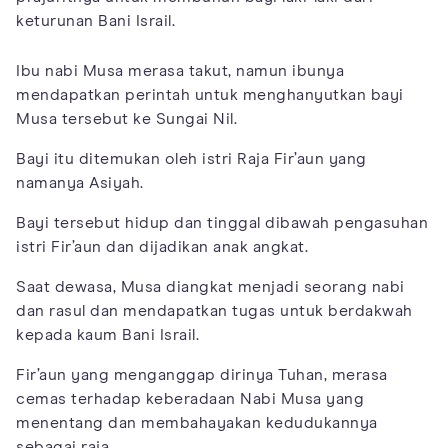
keturunan Bani Israil.
Ibu nabi Musa merasa takut, namun ibunya
mendapatkan perintah untuk menghanyutkan bayi
Musa tersebut ke Sungai Nil.
Bayi itu ditemukan oleh istri Raja Fir’aun yang
namanya Asiyah.
Bayi tersebut hidup dan tinggal dibawah pengasuhan
istri Fir’aun dan dijadikan anak angkat.
Saat dewasa, Musa diangkat menjadi seorang nabi
dan rasul dan mendapatkan tugas untuk berdakwah
kepada kaum Bani Israil.
Fir’aun yang menganggap dirinya Tuhan, merasa
cemas terhadap keberadaan Nabi Musa yang
menentang dan membahayakan kedudukannya
sebagai raja.