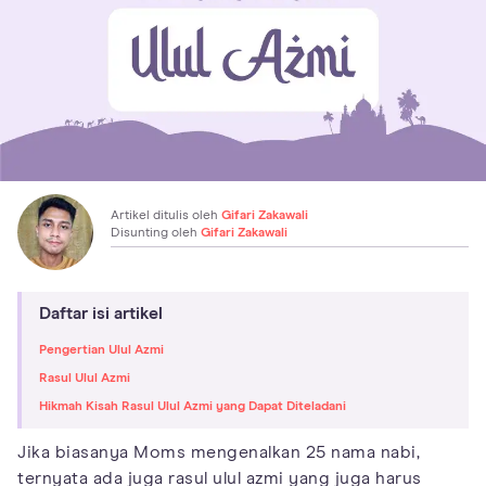
Artikel ditulis oleh
Gifari Zakawali
Disunting oleh
Gifari Zakawali
Daftar isi artikel
Pengertian Ulul Azmi
Rasul Ulul Azmi
Hikmah Kisah Rasul Ulul Azmi yang Dapat Diteladani
Jika biasanya Moms mengenalkan 25 nama nabi,
ternyata ada juga rasul ulul azmi yang juga harus