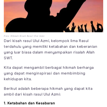
Foto: Hikmah Kisah Rasul Ulul Azmi
Dari kisah rasul Ulul Azmi, kelompok lima Rasul
terdahulu yang memiliki ketabahan dan keberanian
yang luar biasa dalam menyampaikan risalah Allah
SWT.
Kita dapat mengambil berbagai hikmah berharga
yang dapat menginspirasi dan membimbing
kehidupan kita.
Berikut adalah beberapa hikmah yang dapat kita
ambil dari kisah rasul Ulul Azmi:
1. Ketabahan dan Kesabaran