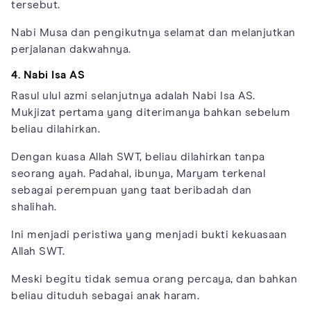
tersebut.
Nabi Musa dan pengikutnya selamat dan melanjutkan
perjalanan dakwahnya.
4. Nabi Isa AS
Rasul ulul azmi selanjutnya adalah Nabi Isa AS.
Mukjizat pertama yang diterimanya bahkan sebelum
beliau dilahirkan.
Dengan kuasa Allah SWT, beliau dilahirkan tanpa
seorang ayah. Padahal, ibunya, Maryam terkenal
sebagai perempuan yang taat beribadah dan
shalihah.
Ini menjadi peristiwa yang menjadi bukti kekuasaan
Allah SWT.
Meski begitu tidak semua orang percaya, dan bahkan
beliau dituduh sebagai anak haram.