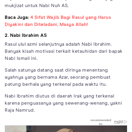
mukjizat untuk Nabi Nuh AS.
Baca Juga:
4 Sifat Wajib Bagi Rasul yang Harus
Diyakini dan Diteladani, Masya Allah!
2. Nabi Ibrahim AS
Rasul ulul azmi selanjutnya adalah Nabi Ibrahim.
Banyak kisah motivasi terkait ketauhidan dari bapak
Nabi Ismail ini.
Salah satunya datang saat dirinya menentang
ayahnya yang bernama Azar, seorang pembuat
patung berhala yang terkenal pada waktu itu.
Nabi Ibrahim diutus di daerah Irak yang terkenal
karena penguasanya yang sewenang-wenang, yakni
Raja Namrud.