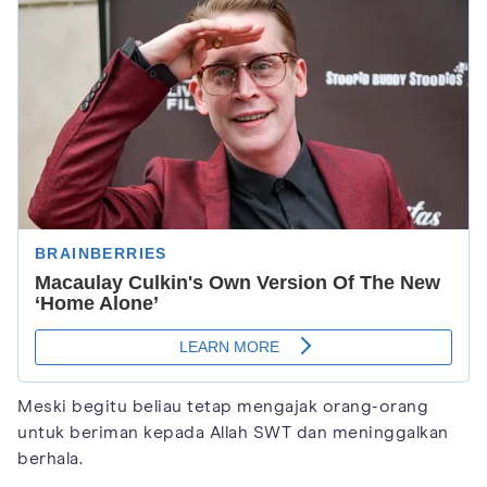
Meski begitu beliau tetap mengajak orang-orang
untuk beriman kepada Allah SWT dan meninggalkan
berhala.