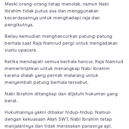
Meski orang-orang tetap menolak, namun Nabi
Ibrahim tidak putus asa dan menggunakan
kecerdasannya untuk menghadapi raja dan
pengikutnya.
Beliau kemudian menghancurkan patung-patung
berhala saat Raja Namrud pergi untuk mengadakan
suatu upacara.
Ketika mendapati semua berhala hancur, Raja Namrud
memerintahkan untuk menangkap Nabi Ibrahim
karena dialah yang pernah melarang untuk
menyembah patung berhala tersebut.
Nabi Ibrahim ditangkap dan dijatuhi hukuman yang
berat.
Hukumannya yakni dibakar hidup-hidup. Namun
dengan kekuasaan Allah SWT, Nabi Ibrahim tetap
menjalaninya dan tidak merasakan panasnya api.