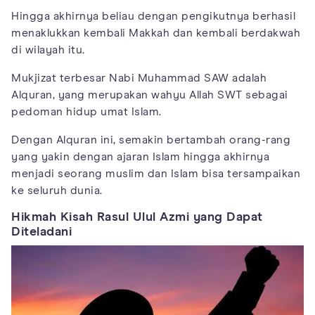
Hingga akhirnya beliau dengan pengikutnya berhasil
menaklukkan kembali Makkah dan kembali berdakwah
di wilayah itu.
Mukjizat terbesar Nabi Muhammad SAW adalah
Alquran, yang merupakan wahyu Allah SWT sebagai
pedoman hidup umat Islam.
Dengan Alquran ini, semakin bertambah orang-rang
yang yakin dengan ajaran Islam hingga akhirnya
menjadi seorang muslim dan Islam bisa tersampaikan
ke seluruh dunia.
Hikmah Kisah Rasul Ulul Azmi yang Dapat
Diteladani