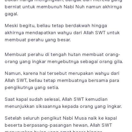
berniat untuk membunuh Nabi Nuh namun akhirnya
gagal.
Meski begitu, beliau tetap berdakwah hingga
akhirnya mendapatkan wahyu dari Allah SWT untuk
membuat perahu yang besar.
Membuat perahu di tengah hutan membuat orang-
orang yang ingkar menyebutnya sebagai orang gila.
Namun, karena hal tersebut merupakan wahyu dari
Allah SWT, beliau tetap membuatnya bersama para
pengikutnya yang setia.
Saat kapal sudah selesai, Allah SWT kemudian
menunjukkan siksaannya kepada orang yang ingkar.
Setelah seluruh pengikut Nabi Musa naik ke kapal
beserta berpasang-pasangan hewan, Allah SWT