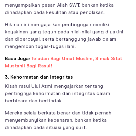
menyampaikan pesan Allah SWT, bahkan ketika
dihadapkan pada kesulitan atau penolakan.
Hikmah ini mengajarkan pentingnya memiliki
keyakinan yang teguh pada nilai-nilai yang diyakini
dan dipercayai, serta bertanggung jawab dalam
mengemban tugas-tugas ilahi.
Baca Juga:
Teladan Bagi Umat Muslim, Simak Sifat
Mustahil Bagi Rasul!
3. Kehormatan dan Integritas
Kisah rasul Ulul Azmi mengajarkan tentang
pentingnya kehormatan dan integritas dalam
berbicara dan bertindak.
Mereka selalu berkata benar dan tidak pernah
menyembunyikan kebenaran, bahkan ketika
dihadapkan pada situasi yang sulit.