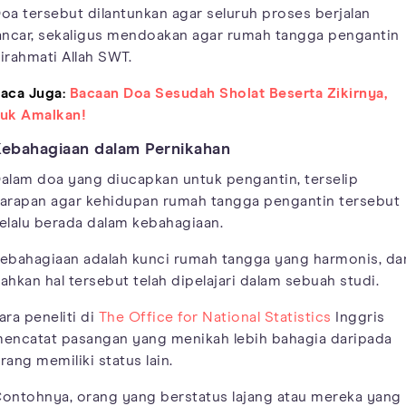
oa tersebut dilantunkan agar seluruh proses berjalan
ancar, sekaligus mendoakan agar rumah tangga pengantin
irahmati Allah SWT.
aca Juga:
Bacaan Doa Sesudah Sholat Beserta Zikirnya,
uk Amalkan!
ebahagiaan dalam Pernikahan
alam doa yang diucapkan untuk pengantin, terselip
arapan agar kehidupan rumah tangga pengantin tersebut
elalu berada dalam kebahagiaan.
ebahagiaan adalah kunci rumah tangga yang harmonis, da
ahkan hal tersebut telah dipelajari dalam sebuah studi.
ara peneliti di
The Office for National Statistics
Inggris
encatat pasangan yang menikah lebih bahagia daripada
rang memiliki status lain.
ontohnya, orang yang berstatus lajang atau mereka yang