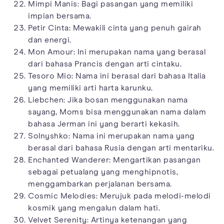
Mimpi Manis: Bagi pasangan yang memiliki
impian bersama.
Petir Cinta: Mewakili cinta yang penuh gairah
dan energi.
Mon Amour: Ini merupakan nama yang berasal
dari bahasa Prancis dengan arti cintaku.
Tesoro Mio: Nama ini berasal dari bahasa Italia
yang memiliki arti harta karunku.
Liebchen: Jika bosan menggunakan nama
sayang, Moms bisa menggunakan nama dalam
bahasa Jerman ini yang berarti kekasih.
Solnyshko: Nama ini merupakan nama yang
berasal dari bahasa Rusia dengan arti mentariku.
Enchanted Wanderer: Mengartikan pasangan
sebagai petualang yang menghipnotis,
menggambarkan perjalanan bersama.
Cosmic Melodies: Merujuk pada melodi-melodi
kosmik yang mengalun dalam hati.
Velvet Serenity: Artinya ketenangan yang