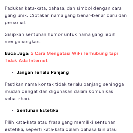
Padukan kata-kata, bahasa, dan simbol dengan cara
yang unik. Ciptakan nama yang benar-benar baru dan
personal.
Sisipkan sentuhan humor untuk nama yang lebih
menyenangkan.
Baca Juga:
5 Cara Mengatasi WiFi Terhubung tapi
Tidak Ada Internet
Jangan Terlalu Panjang
Pastikan nama kontak tidak terlalu panjang sehingga
mudah diingat dan digunakan dalam komunikasi
sehari-hari.
Sentuhan Estetika
Pilih kata-kata atau frasa yang memiliki sentuhan
estetika, seperti kata-kata dalam bahasa lain atau