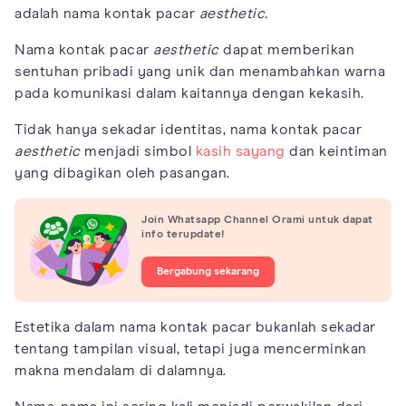
adalah nama kontak pacar
aesthetic.
Nama kontak pacar
aesthetic
dapat memberikan
sentuhan pribadi yang unik dan menambahkan warna
pada komunikasi dalam kaitannya dengan kekasih.
Tidak hanya sekadar identitas, nama kontak pacar
aesthetic
menjadi simbol
kasih sayang
dan keintiman
yang dibagikan oleh pasangan.
Join Whatsapp Channel Orami untuk dapat
info terupdate!
Bergabung sekarang
Estetika dalam nama kontak pacar bukanlah sekadar
tentang tampilan visual, tetapi juga mencerminkan
makna mendalam di dalamnya.