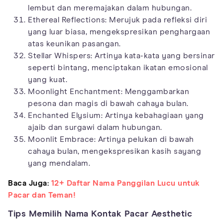
lembut dan meremajakan dalam hubungan.
Ethereal Reflections: Merujuk pada refleksi diri
yang luar biasa, mengekspresikan penghargaan
atas keunikan pasangan.
Stellar Whispers: Artinya kata-kata yang bersinar
seperti bintang, menciptakan ikatan emosional
yang kuat.
Moonlight Enchantment: Menggambarkan
pesona dan magis di bawah cahaya bulan.
Enchanted Elysium: Artinya kebahagiaan yang
ajaib dan surgawi dalam hubungan.
Moonlit Embrace: Artinya pelukan di bawah
cahaya bulan, mengekspresikan kasih sayang
yang mendalam.
Baca Juga:
12+ Daftar Nama Panggilan Lucu untuk
Pacar dan Teman!
Tips Memilih Nama Kontak Pacar Aesthetic