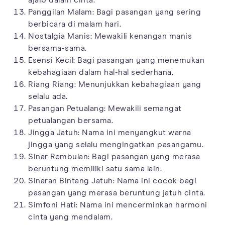
Panggilan Malam: Bagi pasangan yang sering
berbicara di malam hari.
Nostalgia Manis: Mewakili kenangan manis
bersama-sama.
Esensi Kecil: Bagi pasangan yang menemukan
kebahagiaan dalam hal-hal sederhana.
Riang Riang: Menunjukkan kebahagiaan yang
selalu ada.
Pasangan Petualang: Mewakili semangat
petualangan bersama.
Jingga Jatuh: Nama ini menyangkut warna
jingga yang selalu mengingatkan pasangamu.
Sinar Rembulan: Bagi pasangan yang merasa
beruntung memiliki satu sama lain.
Sinaran Bintang Jatuh: Nama ini cocok bagi
pasangan yang merasa beruntung jatuh cinta.
Simfoni Hati: Nama ini mencerminkan harmoni
cinta yang mendalam.