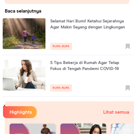
Baca selanjutnya
Selamat Hari Bumi! Ketahui Sejarahnya
Agar Makin Sayang dengan Lingkungan
RUPA-RUPA
5 Tips Bekerja di Rumah Agar Tetap
Fokus di Tengah Pandemi COVID-19
RUPA-RUPA
Highlights
Lihat semua