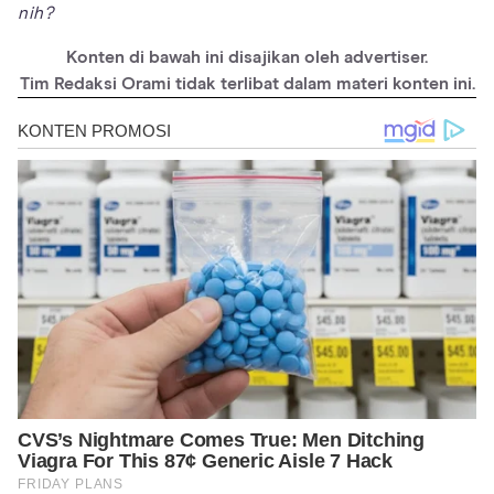
nih?
Konten di bawah ini disajikan oleh advertiser.
Tim Redaksi Orami tidak terlibat dalam materi konten ini.