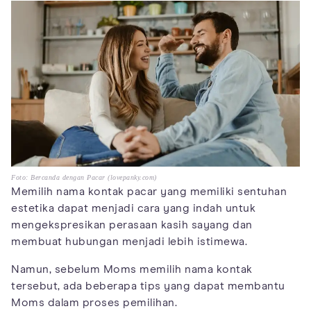
Foto: Bercanda dengan Pacar (lovepanky.com)
Memilih nama kontak pacar yang memiliki sentuhan
estetika dapat menjadi cara yang indah untuk
mengekspresikan perasaan kasih sayang dan
membuat hubungan menjadi lebih istimewa.
Namun, sebelum Moms memilih nama kontak
tersebut, ada beberapa tips yang dapat membantu
Moms dalam proses pemilihan.