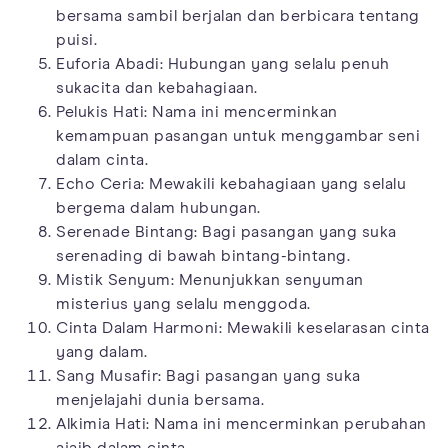
bersama sambil berjalan dan berbicara tentang
puisi.
Euforia Abadi: Hubungan yang selalu penuh
sukacita dan kebahagiaan.
Pelukis Hati: Nama ini mencerminkan
kemampuan pasangan untuk menggambar seni
dalam cinta.
Echo Ceria: Mewakili kebahagiaan yang selalu
bergema dalam hubungan.
Serenade Bintang: Bagi pasangan yang suka
serenading di bawah bintang-bintang.
Mistik Senyum: Menunjukkan senyuman
misterius yang selalu menggoda.
Cinta Dalam Harmoni: Mewakili keselarasan cinta
yang dalam.
Sang Musafir: Bagi pasangan yang suka
menjelajahi dunia bersama.
Alkimia Hati: Nama ini mencerminkan perubahan
ajaib dalam cinta.