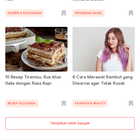
KARIER & KEUANGAN
PROGRAM HAMIL
10 Resep Tiramisu, Kue khas
8 Cara Merawat Rambut yang
Italia dengan Rasa Kopi
Diwarnai agar Tidak Rusak
RESEP KELUARGA
FASHION & BEAUTY
Tampilkan lebih banyak