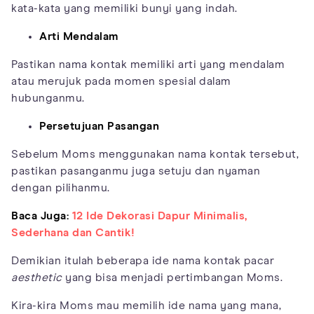
kata-kata yang memiliki bunyi yang indah.
Arti Mendalam
Pastikan nama kontak memiliki arti yang mendalam
atau merujuk pada momen spesial dalam
hubunganmu.
Persetujuan Pasangan
Sebelum Moms menggunakan nama kontak tersebut,
pastikan pasanganmu juga setuju dan nyaman
dengan pilihanmu.
Baca Juga:
12 Ide Dekorasi Dapur Minimalis,
Sederhana dan Cantik!
Demikian itulah beberapa ide nama kontak pacar
aesthetic
yang bisa menjadi pertimbangan Moms.
Kira-kira Moms mau memilih ide nama yang mana,