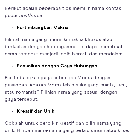
Berikut adalah beberapa tips memilih nama kontak
pacar
aesthetic
:
Pertimbangkan Makna
Pilihlah nama yang memiliki makna khusus atau
berkaitan dengan hubunganmu. Ini dapat membuat
nama tersebut menjadi lebih berarti dan mendalam.
Sesuaikan dengan Gaya Hubungan
Pertimbangkan gaya hubungan Moms dengan
pasangan. Apakah Moms lebih suka yang manis, lucu,
atau romantis? Pilihlah nama yang sesuai dengan
gaya tersebut.
Kreatif dan Unik
Cobalah untuk berpikir kreatif dan pilih nama yang
unik. Hindari nama-nama yang terlalu umum atau klise.