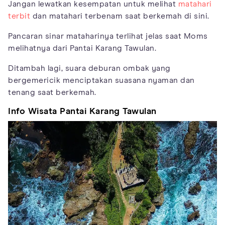
Jangan lewatkan kesempatan untuk melihat
matahari
terbit
dan matahari terbenam saat berkemah di sini.
Pancaran sinar mataharinya terlihat jelas saat Moms
melihatnya dari Pantai Karang Tawulan.
Ditambah lagi, suara deburan ombak yang
bergemericik menciptakan suasana nyaman dan
tenang saat berkemah.
Info Wisata Pantai Karang Tawulan