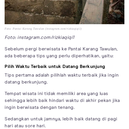
Foto: Pantai Karang Tawulan (instagram.com/rizkiaqiqi1)
Foto: instagram.com/rizkiaqiqi1
Sebelum pergi berwisata ke Pantai Karang Tawulan,
ada beberapa tips yang perlu diperhatikan, yaitu:
Pilih Waktu Terbaik untuk Datang Berkunjung
Tips pertama adalah pilihlah waktu terbaik jika ingin
datang berkunjung.
Tempat wisata ini tidak memiliki area yang luas
sehingga lebih baik hindari waktu di akhir pekan jika
ingin berwisata dengan tenang.
Sedangkan untuk jamnya, lebih baik datang di pagi
hari atau sore hari.