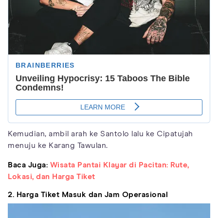
Kemudian, ambil arah ke Santolo lalu ke Cipatujah
menuju ke Karang Tawulan.
Baca Juga:
Wisata Pantai Klayar di Pacitan: Rute,
Lokasi, dan Harga Tiket
2. Harga Tiket Masuk dan Jam Operasional