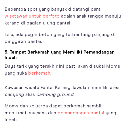
Beberapa spot yang banyak didatangi para
wisatawan untuk berfoto
adalah anak tangga menuju
karang di bagian ujung pantai.
Lalu, ada pagar beton yang terbentang panjang di
pinggiran pantai.
5. Tempat Berkemah yang Memiliki Pemandangan
Indah
Daya tarik yang terakhir ini pasti akan disukai Moms
yang suka
berkemah
.
Kawasan wisata Pantai Karang Tawulan memiliki area
camping
alias
camping ground
.
Moms dan keluarga dapat berkemah sambil
menikmati suasana dan
pemandangan pantai
yang
indah.