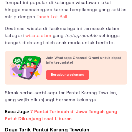
Tempat ini populer di kalangan wisatawan lokal
hingga mancanegara karena tampilannya yang sekilas
mirip dengan
Tanah Lot Bali
.
Destinasi wisata di Tasikmalaya ini termasuk dalam
kategori
wisata alam
yang
instagramable
sehingga
banyak didatangi oleh anak muda untuk berfoto.
Join Whatsapp Channel Orami untuk dapat
info terupdate!
Bergabung sekarang
Simak serba-serbi seputar Pantai Karang Tawulan,
yang wajib dikunjungi bersama keluarga.
Baca Juga:
7 Pantai Terindah di Jawa Tengah yang
Patut Dikunjungi saat Liburan
Daya Tarik Pantai Karang Tawulan