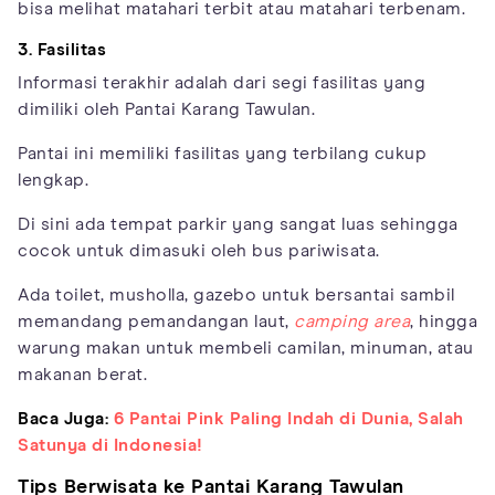
bisa melihat matahari terbit atau matahari terbenam.
3. Fasilitas
Informasi terakhir adalah dari segi fasilitas yang
dimiliki oleh Pantai Karang Tawulan.
Pantai ini memiliki fasilitas yang terbilang cukup
lengkap.
Di sini ada tempat parkir yang sangat luas sehingga
cocok untuk dimasuki oleh bus pariwisata.
Ada toilet, musholla, gazebo untuk bersantai sambil
memandang pemandangan laut,
camping area
, hingga
warung makan untuk membeli camilan, minuman, atau
makanan berat.
Baca Juga:
6 Pantai Pink Paling Indah di Dunia, Salah
Satunya di Indonesia!
Tips Berwisata ke Pantai Karang Tawulan