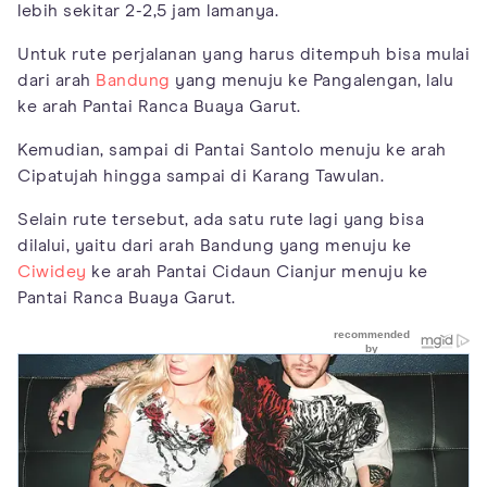
lebih sekitar 2-2,5 jam lamanya.
Untuk rute perjalanan yang harus ditempuh bisa mulai
dari arah
Bandung
yang menuju ke Pangalengan, lalu
ke arah Pantai Ranca Buaya Garut.
Kemudian, sampai di Pantai Santolo menuju ke arah
Cipatujah hingga sampai di Karang Tawulan.
Selain rute tersebut, ada satu rute lagi yang bisa
dilalui, yaitu dari arah Bandung yang menuju ke
Ciwidey
ke arah Pantai Cidaun Cianjur menuju ke
Pantai Ranca Buaya Garut.