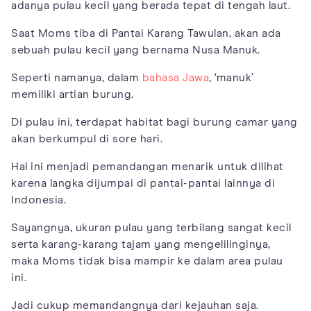
adanya pulau kecil yang berada tepat di tengah laut.
Saat Moms tiba di Pantai Karang Tawulan, akan ada
sebuah pulau kecil yang bernama Nusa Manuk.
Seperti namanya, dalam
bahasa Jawa
, ‘manuk’
memiliki artian burung.
Di pulau ini, terdapat habitat bagi burung camar yang
akan berkumpul di sore hari.
Hal ini menjadi pemandangan menarik untuk dilihat
karena langka dijumpai di pantai-pantai lainnya di
Indonesia.
Sayangnya, ukuran pulau yang terbilang sangat kecil
serta karang-karang tajam yang mengelilinginya,
maka Moms tidak bisa mampir ke dalam area pulau
ini.
Jadi cukup memandangnya dari kejauhan saja.