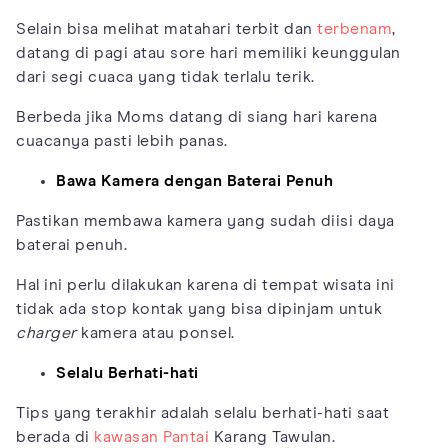
Selain bisa melihat matahari terbit dan
terbenam
,
datang di pagi atau sore hari memiliki keunggulan
dari segi cuaca yang tidak terlalu terik.
Berbeda jika Moms datang di siang hari karena
cuacanya pasti lebih panas.
Bawa Kamera dengan Baterai Penuh
Pastikan membawa kamera yang sudah diisi daya
baterai penuh.
Hal ini perlu dilakukan karena di tempat wisata ini
tidak ada stop kontak yang bisa dipinjam untuk
charger
kamera atau ponsel.
Selalu Berhati-hati
Tips yang terakhir adalah selalu berhati-hati saat
berada di
kawasan Pantai
Karang Tawulan.