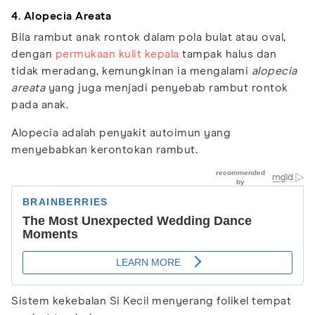
4. Alopecia Areata
Bila rambut anak rontok dalam pola bulat atau oval,
dengan
permukaan kulit kepala
tampak halus dan
tidak meradang, kemungkinan ia mengalami
alopecia
areata
yang juga menjadi penyebab rambut rontok
pada anak.
Alopecia adalah penyakit autoimun yang
menyebabkan kerontokan rambut.
Sistem kekebalan Si Kecil menyerang folikel tempat