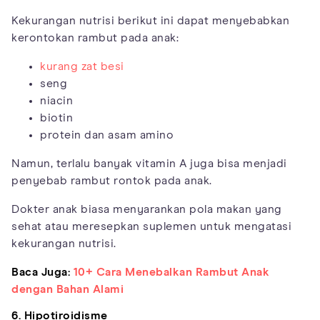
Kekurangan nutrisi berikut ini dapat menyebabkan
kerontokan rambut pada anak:
kurang zat besi
seng
niacin
biotin
protein dan asam amino
Namun, terlalu banyak vitamin A juga bisa menjadi
penyebab rambut rontok pada anak.
Dokter anak biasa menyarankan pola makan yang
sehat atau meresepkan suplemen untuk mengatasi
kekurangan nutrisi.
Baca Juga:
10+ Cara Menebalkan Rambut Anak
dengan Bahan Alami
6. Hipotiroidisme