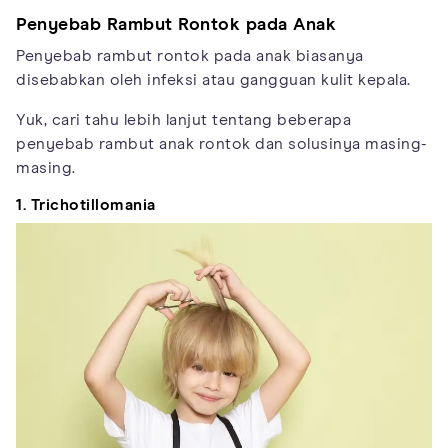
Penyebab Rambut Rontok pada Anak
Penyebab rambut rontok pada anak biasanya
disebabkan oleh infeksi atau gangguan kulit kepala.
Yuk, cari tahu lebih lanjut tentang beberapa
penyebab rambut anak rontok dan solusinya masing-
masing.
1. Trichotillomania