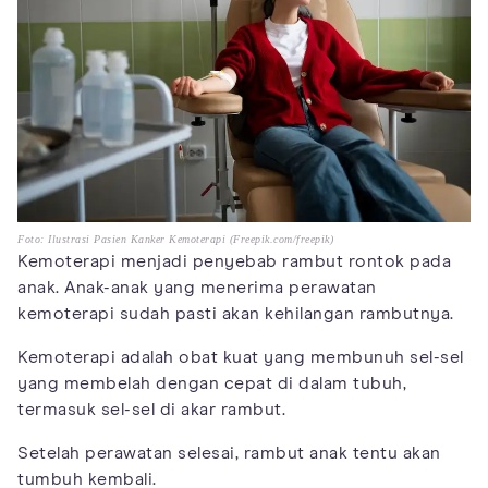
Foto: Ilustrasi Pasien Kanker Kemoterapi (Freepik.com/freepik)
Kemoterapi menjadi penyebab rambut rontok pada
anak. Anak-anak yang menerima perawatan
kemoterapi sudah pasti akan kehilangan rambutnya.
Kemoterapi adalah obat kuat yang membunuh sel-sel
yang membelah dengan cepat di dalam tubuh,
termasuk sel-sel di akar rambut.
Setelah perawatan selesai, rambut anak tentu akan
tumbuh kembali.