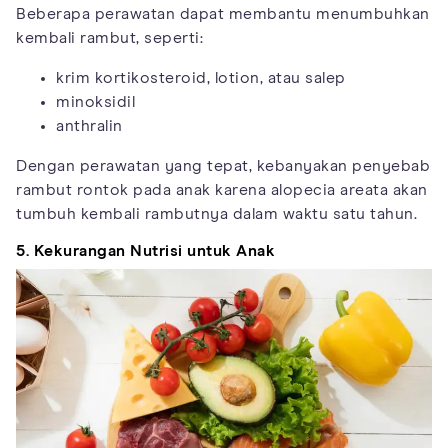
Beberapa perawatan dapat membantu menumbuhkan
kembali rambut, seperti:
krim kortikosteroid, lotion, atau salep
minoksidil
anthralin
Dengan perawatan yang tepat, kebanyakan penyebab
rambut rontok pada anak karena alopecia areata akan
tumbuh kembali rambutnya dalam waktu satu tahun.
5. Kekurangan Nutrisi untuk Anak