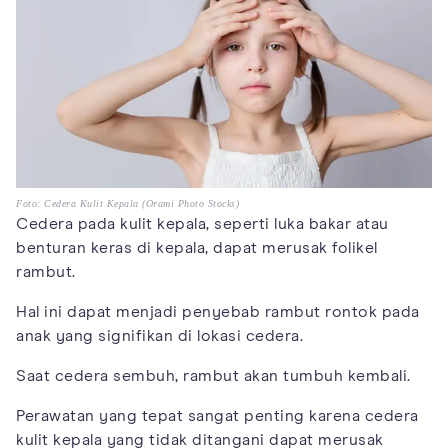
Foto: Cedera Kulit Kepala (Orami Photo Stocks)
Cedera pada kulit kepala, seperti luka bakar atau
benturan keras di kepala, dapat merusak folikel
rambut.
Hal ini dapat menjadi penyebab rambut rontok pada
anak yang signifikan di lokasi cedera.
Saat cedera sembuh, rambut akan tumbuh kembali.
Perawatan yang tepat sangat penting karena cedera
kulit kepala yang tidak ditangani dapat merusak