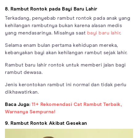
8. Rambut Rontok pada Bayi Baru Lahir
Terkadang, penyebab rambut rontok pada anak yang
kehilangan rambutnya bukan karena alasan medis
yang mendasarinya. Misalnya saat
bayi baru lahir
.
Selama enam bulan pertama kehidupan mereka,
kebanyakan bayi akan kehilangan rambut sejak lahir.
Rambut baru lahir rontok untuk memberi jalan bagi
rambut dewasa.
Jenis kerontokan rambut ini normal dan tidak perlu
dikhawatirkan.
Baca Juga:
11+ Rekomendasi Cat Rambut Terbaik,
Warnanya Sempurna!
9. Rambut Rontok Akibat Gesekan