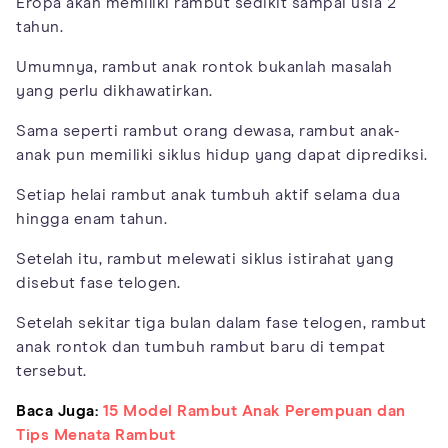
Eropa akan memiliki rambut sedikit sampai usia 2
tahun.
Umumnya, rambut anak rontok bukanlah masalah
yang perlu dikhawatirkan.
Sama seperti rambut orang dewasa, rambut anak-
anak pun memiliki siklus hidup yang dapat diprediksi.
Setiap helai rambut anak tumbuh aktif selama dua
hingga enam tahun.
Setelah itu, rambut melewati siklus istirahat yang
disebut fase telogen.
Setelah sekitar tiga bulan dalam fase telogen, rambut
anak rontok dan tumbuh rambut baru di tempat
tersebut.
Baca Juga:
15 Model Rambut Anak Perempuan dan
Tips Menata Rambut