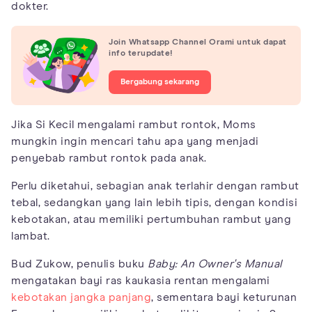
dokter.
Join Whatsapp Channel Orami untuk dapat
info terupdate!
Bergabung sekarang
Jika Si Kecil mengalami rambut rontok, Moms
mungkin ingin mencari tahu apa yang menjadi
penyebab rambut rontok pada anak.
Perlu diketahui, sebagian anak terlahir dengan rambut
tebal, sedangkan yang lain lebih tipis, dengan kondisi
kebotakan, atau memiliki pertumbuhan rambut yang
lambat.
Bud Zukow, penulis buku
Baby: An Owner's Manual
mengatakan bayi ras kaukasia rentan mengalami
kebotakan jangka panjang
, sementara bayi keturunan