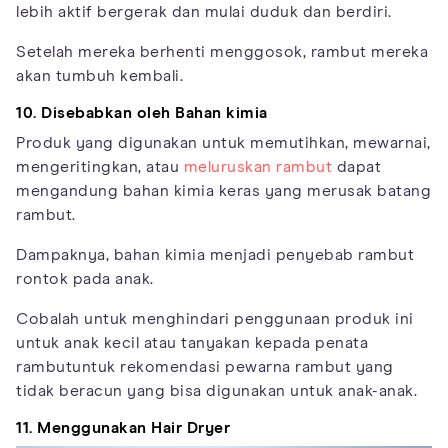
lebih aktif bergerak dan mulai duduk dan berdiri.
Setelah mereka berhenti menggosok, rambut mereka
akan tumbuh kembali.
10. Disebabkan oleh Bahan kimia
Produk yang digunakan untuk memutihkan, mewarnai,
mengeritingkan, atau
meluruskan rambut
dapat
mengandung bahan kimia keras yang merusak batang
rambut.
Dampaknya, bahan kimia menjadi penyebab rambut
rontok pada anak.
Cobalah untuk menghindari penggunaan produk ini
untuk anak kecil atau tanyakan kepada penata
rambutuntuk rekomendasi pewarna rambut yang
tidak beracun yang bisa digunakan untuk anak-anak.
11. Menggunakan Hair Dryer