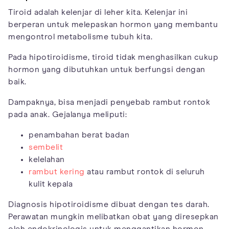
Tiroid adalah kelenjar di leher kita. Kelenjar ini
berperan untuk melepaskan hormon yang membantu
mengontrol metabolisme tubuh kita.
Pada hipotiroidisme, tiroid tidak menghasilkan cukup
hormon yang dibutuhkan untuk berfungsi dengan
baik.
Dampaknya, bisa menjadi penyebab rambut rontok
pada anak. Gejalanya meliputi:
penambahan berat badan
sembelit
kelelahan
rambut kering
atau rambut rontok di seluruh
kulit kepala
Diagnosis hipotiroidisme dibuat dengan tes darah.
Perawatan mungkin melibatkan obat yang diresepkan