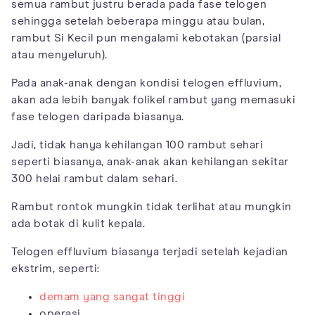
semua rambut justru berada pada fase telogen
sehingga setelah beberapa minggu atau bulan,
rambut Si Kecil pun mengalami kebotakan (parsial
atau menyeluruh).
Pada anak-anak dengan kondisi telogen effluvium,
akan ada lebih banyak folikel rambut yang memasuki
fase telogen daripada biasanya.
Jadi, tidak hanya kehilangan 100 rambut sehari
seperti biasanya, anak-anak akan kehilangan sekitar
300 helai rambut dalam sehari.
Rambut rontok mungkin tidak terlihat atau mungkin
ada botak di kulit kepala.
Telogen effluvium biasanya terjadi setelah kejadian
ekstrim, seperti:
demam yang sangat tinggi
operasi