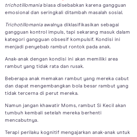
trichotillomania
biasa disebabkan karena gangguan
emosional dan seringkali ditambah masalah sosial.
Trichotillomania
awalnya diklasifikasikan sebagai
gangguan kontrol impuls, tapi sekarang masuk dalam
kategori gangguan obsesif kompulsif. Kondisi ini
menjadi penyebab rambut rontok pada anak.
Anak-anak dengan kondisi ini akan memiliki area
rambut yang tidak rata dan rusak.
Beberapa anak memakan rambut yang mereka cabut
dan dapat mengembangkan bola besar rambut yang
tidak tercerna di perut mereka.
Namun jangan khawatir Moms, rambut Si Kecil akan
tumbuh kembali setelah mereka berhenti
mencabutnya.
Terapi perilaku kognitif mengajarkan anak-anak untuk