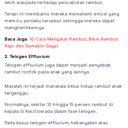
lebih waspada terhadap pencabutan rambut.
Terapi ini membantu mereka memahami emosi yang
memicu perilaku tersebut sehingga mereka dapat
menghentikannya.
Baca Juga:
10 Cara Mengikat Rambut, Bikin Rambut
Rapi dan Semakin Gaya!
2. Telogen Effluvium
Telogen effluvium juga dapat menjadi penyebab
rambut rontok pada anak yang lainnya.
Masalah ini terjadi manakala siklus hidup rambut anak
terganggu.
Normalnya, sekitar 10 hingga 15 persen rambut di
kepala Si Kecil berada dalam fase telogen.
Pada kasus telogen effluvium, kebanyakan atau