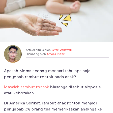
Artikel ditulis oleh
Gifari Zakawali
Disunting oleh
Amelia Puteri
Apakah Moms sedang mencari tahu apa saja
penyebab rambut rontok pada anak?
Masalah rambut rontok
biasanya disebut alopesia
atau kebotakan.
Di Amerika Serikat, rambut anak rontok menjadi
penyebab 3% orang tua memeriksakan anaknya ke