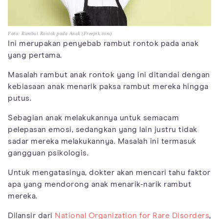
Foto: Rambut Rontok pada Anak (Freepik.com)
Ini merupakan penyebab rambut rontok pada anak
yang pertama.
Masalah rambut anak rontok yang ini ditandai dengan
kebiasaan anak menarik paksa rambut mereka hingga
putus.
Sebagian anak melakukannya untuk semacam
pelepasan emosi, sedangkan yang lain justru tidak
sadar mereka melakukannya. Masalah ini termasuk
gangguan psikologis.
Untuk mengatasinya, dokter akan mencari tahu faktor
apa yang mendorong anak menarik-narik rambut
mereka.
Dilansir dari
National Organization for Rare Disorders
,