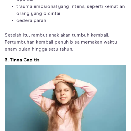
trauma emosional yang intens, seperti kematian
orang yang dicintai
cedera parah
Setelah itu, rambut anak akan tumbuh kembali.
Pertumbuhan kembali penuh bisa memakan waktu
enam bulan hingga satu tahun.
3. Tinea Capitis