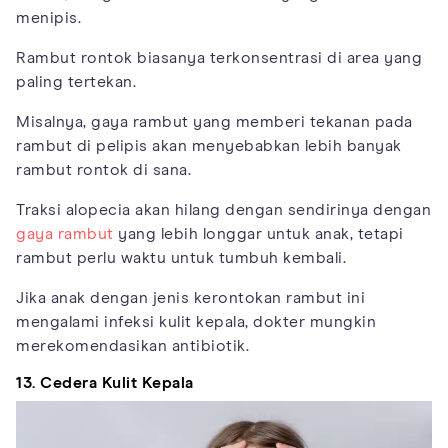
menipis.
Rambut rontok biasanya terkonsentrasi di area yang
paling tertekan.
Misalnya, gaya rambut yang memberi tekanan pada
rambut di pelipis akan menyebabkan lebih banyak
rambut rontok di sana.
Traksi alopecia akan hilang dengan sendirinya dengan
gaya rambut
yang lebih longgar untuk anak, tetapi
rambut perlu waktu untuk tumbuh kembali.
Jika anak dengan jenis kerontokan rambut ini
mengalami infeksi kulit kepala, dokter mungkin
merekomendasikan antibiotik.
13. Cedera Kulit Kepala