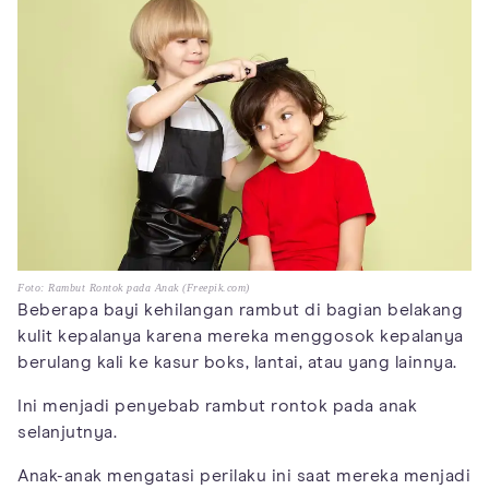
Foto: Rambut Rontok pada Anak (Freepik.com)
Beberapa bayi kehilangan rambut di bagian belakang
kulit kepalanya karena mereka menggosok kepalanya
berulang kali ke kasur boks, lantai, atau yang lainnya.
Ini menjadi penyebab rambut rontok pada anak
selanjutnya.
Anak-anak mengatasi perilaku ini saat mereka menjadi