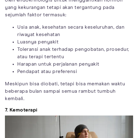
oleh endokrinologis untuk menggantikan hormon
yang kekurangan tetapi akan tergantung pada
sejumlah faktor termasuk:
Usia anak, kesehatan secara keseluruhan, dan
riwayat kesehatan
Luasnya penyakit
Toleransi anak terhadap pengobatan, prosedur,
atau terapi tertentu
Harapan untuk perjalanan penyakit
Pendapat atau preferensi
Meskipun bisa diobati, tetapi bisa memakan waktu
beberapa bulan sampai semua rambut tumbuh
kembali.
7. Kemoterapi