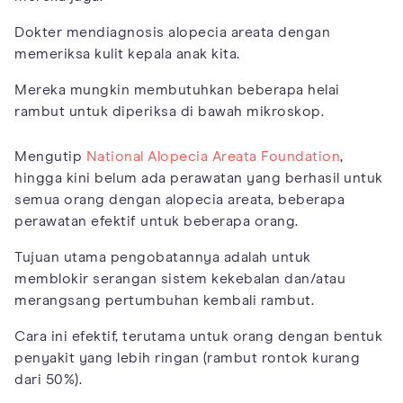
Dokter mendiagnosis alopecia areata dengan
memeriksa kulit kepala anak kita.
Mereka mungkin membutuhkan beberapa helai
rambut untuk diperiksa di bawah mikroskop.
Mengutip
National Alopecia Areata Foundation
,
hingga kini belum ada perawatan yang berhasil untuk
semua orang dengan alopecia areata, beberapa
perawatan efektif untuk beberapa orang.
Tujuan utama pengobatannya adalah untuk
memblokir serangan sistem kekebalan dan/atau
merangsang pertumbuhan kembali rambut.
Cara ini efektif, terutama untuk orang dengan bentuk
penyakit yang lebih ringan (rambut rontok kurang
dari 50%).