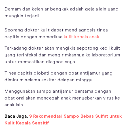
Demam dan kelenjar bengkak adalah gejala lain yang
mungkin terjadi.
Seorang dokter kulit dapat mendiagnosis tinea
capitis dengan memeriksa
kulit kepala anak
.
Terkadang dokter akan mengikis sepotong kecil kulit
yang terinfeksi dan mengirimkannya ke laboratorium
untuk memastikan diagnosisnya.
Tinea capitis diobati dengan obat antijamur yang
diminum selama sekitar delapan minggu.
Menggunakan sampo antijamur bersama dengan
obat oral akan mencegah anak menyebarkan virus ke
anak lain.
Baca Juga:
9 Rekomendasi Sampo Bebas Sulfat untuk
Kulit Kepala Sensitif