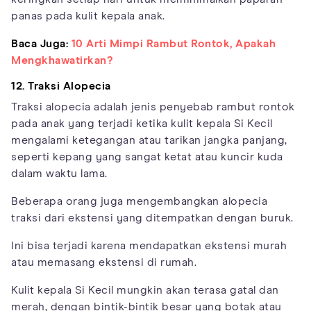
panas pada kulit kepala anak.
Baca Juga:
10 Arti Mimpi Rambut Rontok, Apakah
Mengkhawatirkan?
12. Traksi Alopecia
Traksi alopecia adalah jenis penyebab rambut rontok
pada anak yang terjadi ketika kulit kepala Si Kecil
mengalami ketegangan atau tarikan jangka panjang,
seperti kepang yang sangat ketat atau kuncir kuda
dalam waktu lama.
Beberapa orang juga mengembangkan alopecia
traksi dari ekstensi yang ditempatkan dengan buruk.
Ini bisa terjadi karena mendapatkan ekstensi murah
atau memasang ekstensi di rumah.
Kulit kepala Si Kecil mungkin akan terasa gatal dan
merah, dengan bintik-bintik besar yang botak atau