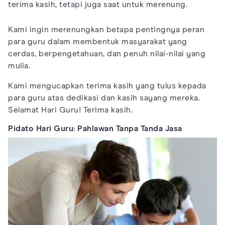
terima kasih, tetapi juga saat untuk merenung.
Kami ingin merenungkan betapa pentingnya peran
para guru dalam membentuk masyarakat yang
cerdas, berpengetahuan, dan penuh nilai-nilai yang
mulia.
Kami mengucapkan terima kasih yang tulus kepada
para guru atas dedikasi dan kasih sayang mereka.
Selamat Hari Guru! Terima kasih.
Pidato Hari Guru: Pahlawan Tanpa Tanda Jasa