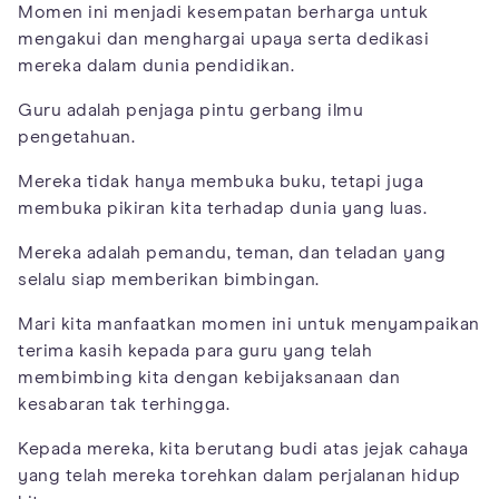
Momen ini menjadi kesempatan berharga untuk
mengakui dan menghargai upaya serta dedikasi
mereka dalam dunia pendidikan.
Guru adalah penjaga pintu gerbang ilmu
pengetahuan.
Mereka tidak hanya membuka buku, tetapi juga
membuka pikiran kita terhadap dunia yang luas.
Mereka adalah pemandu, teman, dan teladan yang
selalu siap memberikan bimbingan.
Mari kita manfaatkan momen ini untuk menyampaikan
terima kasih kepada para guru yang telah
membimbing kita dengan kebijaksanaan dan
kesabaran tak terhingga.
Kepada mereka, kita berutang budi atas jejak cahaya
yang telah mereka torehkan dalam perjalanan hidup