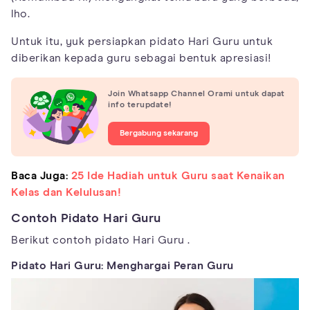
lho.
Untuk itu, yuk persiapkan pidato Hari Guru untuk
diberikan kepada guru sebagai bentuk apresiasi!
Join Whatsapp Channel Orami untuk dapat
info terupdate!
Bergabung sekarang
Baca Juga:
25 Ide Hadiah untuk Guru saat Kenaikan
Kelas dan Kelulusan!
Contoh Pidato Hari Guru
Berikut contoh pidato Hari Guru .
Pidato Hari Guru: Menghargai Peran Guru