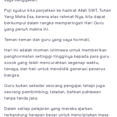
Puji syukur kita panjatkan ke hadirat Allah SWT, Tuhan
Yang Maha Esa, karena atas rahmat-Nya, kita dapat
berkumpul dalam rangka memperingati Hari Guru
yang penuh makna ini.
Teman-teman dan guru yang saya hormati,
Hari ini adalah momen istimewa untuk memberikan
penghormatan setinggi-tingginya kepada para guru
sosok yang telah mencurahkan segenap waktu,
tenaga, dan hati untuk mendidik generasi penerus
bangsa.
Guru bukan sekadar seorang pengajar, tetapi juga
seorang pembimbing, teladan, bahkan pahlawan
tanpa tanda jasa.
Dalam setiap pelajaran yang mereka ajarkan,
terkandung harapan besar untuk menciptakan masa