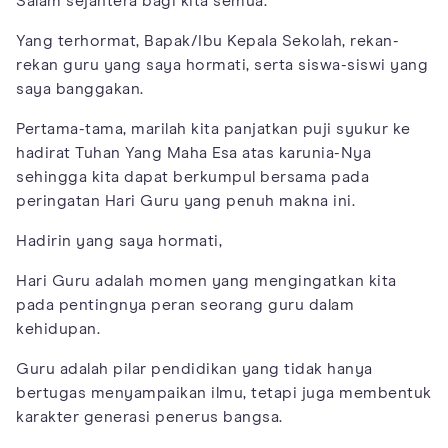
Salam sejahtera bagi kita semua.
Yang terhormat, Bapak/Ibu Kepala Sekolah, rekan-
rekan guru yang saya hormati, serta siswa-siswi yang
saya banggakan.
Pertama-tama, marilah kita panjatkan puji syukur ke
hadirat Tuhan Yang Maha Esa atas karunia-Nya
sehingga kita dapat berkumpul bersama pada
peringatan Hari Guru yang penuh makna ini.
Hadirin yang saya hormati,
Hari Guru adalah momen yang mengingatkan kita
pada pentingnya peran seorang guru dalam
kehidupan.
Guru adalah pilar pendidikan yang tidak hanya
bertugas menyampaikan ilmu, tetapi juga membentuk
karakter generasi penerus bangsa.