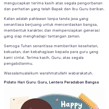
mengucapkan terima kasih atas segala pengorbanan
dan perhatian yang telah Bapak dan Ibu Guru berikan.
Kalian adalah pahlawan tanpa tanda jasa yang
senantiasa berjuang untuk mencerdaskan bangsa,
membentuk karakter, dan mempersiapkan generasi
yang siap menghadapi tantangan zaman.
Semoga Tuhan senantiasa memberikan kesehatan,
kekuatan, dan kebahagiaan kepada para guru yang
kami cintai. Terima kasih, Guru, atas segala
pengabdianmu.
Wassalamualaikum warahmatullahi wabarakatuh.
Pidato Hari Guru: Guru, Lentera Peradaban Bangsa