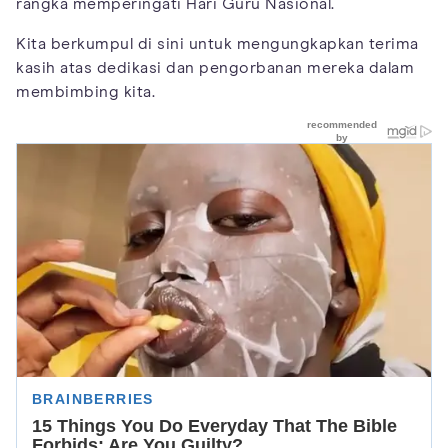
rangka memperingati Hari Guru Nasional.
Kita berkumpul di sini untuk mengungkapkan terima
kasih atas dedikasi dan pengorbanan mereka dalam
membimbing kita.