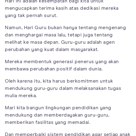
Hari ini adalah kesempatan bagi kita untuk
mengucapkan terima kasih atas dedikasi mereka
yang tak pernah surut.
Namun, Hari Guru bukan hanya tentang mengenang
dan menghargai masa lalu, tetapi juga tentang
melihat ke masa depan. Guru-guru adalah agen
perubahan yang kuat dalam masyarakat.
Mereka membentuk generasi penerus yang akan
membawa perubahan positif dalam dunia.
Oleh karena itu, kita harus berkomitmen untuk
mendukung guru-guru dalam melaksanakan tugas
mulia mereka.
Mari kita bangun lingkungan pendidikan yang
mendukung dan memberdayakan guru-guru,
memberikan fasilitas yang memadai.
Dan memperbaiki sistem pendidikan agar setiap anak