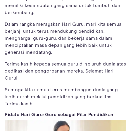
memiliki kesempatan yang sama untuk tumbuh dan
berkembang.
Dalam rangka merayakan Hari Guru, mari kita semua
berjanji untuk terus mendukung pendidikan,
menghargai guru-guru, dan bekerja sama dalam
menciptakan masa depan yang lebih baik untuk
generasi mendatang.
Terima kasih kepada semua guru di seluruh dunia atas
dedikasi dan pengorbanan mereka. Selamat Hari
Guru!
Semoga kita semua terus membangun dunia yang
lebih cerah melalui pendidikan yang berkualitas.
Terima kasih.
Pidato Hari Guru: Guru sebagai Pilar Pendidikan