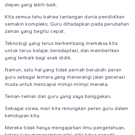
depan yang lebih baik.
Kita semua tahu bahwa tantangan dunia pendidikan
semakin kompleks. Guru dihadapkan pada perubahan
zaman yang begitu cepat.
Teknologi yang terus berkembang memaksa kita
untuk terus belajar, beradaptasi, dan memberikan
yang terbaik bagi anak didik.
Namun, satu hal yang tidak pernah berubah: peran
guru sebagai lentera yang menerangi jalan generasi
muda untuk mencapai mimpi-mimpi mereka.
Teman-teman dan guru yang saya banggakan,
Sebagai siswa, mari kita renungkan peran guru dalam
kehidupan kita.
Mereka tidak hanya mengajarkan ilmu pengetahuan,
tetapi juga menanamkan nilai-nilai luhur seperti