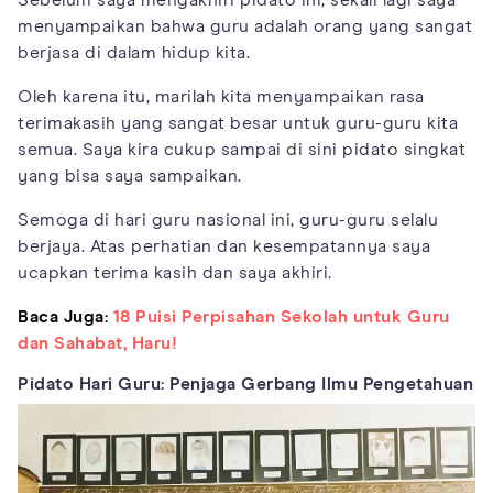
menyampaikan bahwa guru adalah orang yang sangat
berjasa di dalam hidup kita.
Oleh karena itu, marilah kita menyampaikan rasa
terimakasih yang sangat besar untuk guru-guru kita
semua. Saya kira cukup sampai di sini pidato singkat
yang bisa saya sampaikan.
Semoga di hari guru nasional ini, guru-guru selalu
berjaya. Atas perhatian dan kesempatannya saya
ucapkan terima kasih dan saya akhiri.
Baca Juga:
18 Puisi Perpisahan Sekolah untuk Guru
dan Sahabat, Haru!
Pidato Hari Guru: Penjaga Gerbang Ilmu Pengetahuan