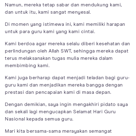
Namun, mereka tetap sabar dan mendukung kami,
dan untuk itu, kami sangat menyesal.
Di momen yang istimewa ini, kami memiliki harapan
untuk para guru kami yang kami cintai.
Kami berdoa agar mereka selalu diberi kesehatan dan
perlindungan oleh Allah SWT, sehingga mereka dapat
terus melaksanakan tugas mulia mereka dalam
membimbing kami.
Kami juga berharap dapat menjadi teladan bagi guru-
guru kami dan menjadikan mereka bangga dengan
prestasi dan pencapaian kami di masa depan.
Dengan demikian, saya ingin mengakhiri pidato saya
dan sekali lagi mengucapkan Selamat Hari Guru
Nasional kepada semua guru.
Mari kita bersama-sama merayakan semangat