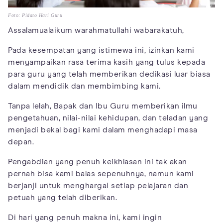
Foto: Pidato Hari Guru
Assalamualaikum warahmatullahi wabarakatuh,
Pada kesempatan yang istimewa ini, izinkan kami
menyampaikan rasa terima kasih yang tulus kepada
para guru yang telah memberikan dedikasi luar biasa
dalam mendidik dan membimbing kami.
Tanpa lelah, Bapak dan Ibu Guru memberikan ilmu
pengetahuan, nilai-nilai kehidupan, dan teladan yang
menjadi bekal bagi kami dalam menghadapi masa
depan.
Pengabdian yang penuh keikhlasan ini tak akan
pernah bisa kami balas sepenuhnya, namun kami
berjanji untuk menghargai setiap pelajaran dan
petuah yang telah diberikan.
Di hari yang penuh makna ini, kami ingin