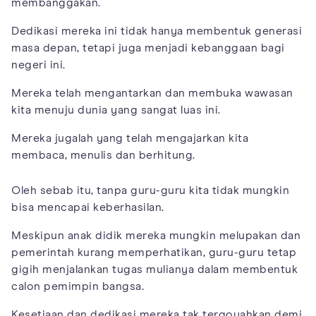
membanggakan.
Dedikasi mereka ini tidak hanya membentuk generasi
masa depan, tetapi juga menjadi kebanggaan bagi
negeri ini.
Mereka telah mengantarkan dan membuka wawasan
kita menuju dunia yang sangat luas ini.
Mereka jugalah yang telah mengajarkan kita
membaca, menulis dan berhitung.
Oleh sebab itu, tanpa guru-guru kita tidak mungkin
bisa mencapai keberhasilan.
Meskipun anak didik mereka mungkin melupakan dan
pemerintah kurang memperhatikan, guru-guru tetap
gigih menjalankan tugas mulianya dalam membentuk
calon pemimpin bangsa.
Kesetiaan dan dedikasi mereka tak tergoyahkan demi