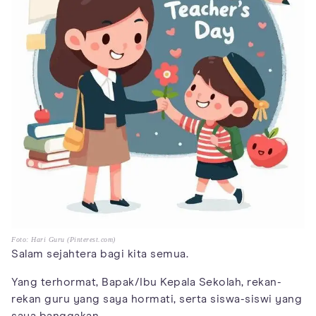
Foto: Hari Guru (Pinterest.com)
Salam sejahtera bagi kita semua.
Yang terhormat, Bapak/Ibu Kepala Sekolah, rekan-
rekan guru yang saya hormati, serta siswa-siswi yang
saya banggakan.