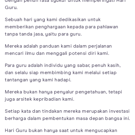
dengan penuh rasa syukur untuk memperingati Hari
Guru.
Sebuah hari yang kami dedikasikan untuk
memberikan penghargaan kepada para pahlawan
tanpa tanda jasa, yaitu para guru.
Mereka adalah panduan kami dalam perjalanan
mencari ilmu dan menggali potensi diri kami.
Para guru adalah individu yang sabar, penuh kasih,
dan selalu siap membimbing kami melalui setiap
tantangan yang kami hadapi.
Mereka bukan hanya penyalur pengetahuan, tetapi
juga arsitek kepribadian kami.
Setiap kata dan tindakan mereka merupakan investasi
berharga dalam pembentukan masa depan bangsa ini.
Hari Guru bukan hanya saat untuk mengucapkan