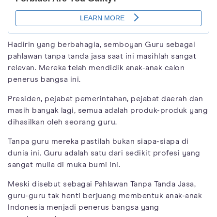
Hadirin yang berbahagia, semboyan Guru sebagai
pahlawan tanpa tanda jasa saat ini masihlah sangat
relevan. Mereka telah mendidik anak-anak calon
penerus bangsa ini.
Presiden, pejabat pemerintahan, pejabat daerah dan
masih banyak lagi, semua adalah produk-produk yang
dihasilkan oleh seorang guru.
Tanpa guru mereka pastilah bukan siapa-siapa di
dunia ini. Guru adalah satu dari sedikit profesi yang
sangat mulia di muka bumi ini.
Meski disebut sebagai Pahlawan Tanpa Tanda Jasa,
guru-guru tak henti berjuang membentuk anak-anak
Indonesia menjadi penerus bangsa yang