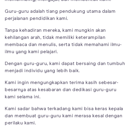
Guru-guru adalah tiang pendukung utama dalam
perjalanan pendidikan kami.
Tanpa kehadiran mereka, kami mungkin akan
kehilangan arah, tidak memiliki keterampilan
membaca dan menulis, serta tidak memahami ilmu-
ilmu yang kami pelajari.
Dengan guru-guru, kami dapat bersaing dan tumbuh
menjadi individu yang lebih baik.
Kami ingin mengungkapkan terima kasih sebesar-
besarnya atas kesabaran dan dedikasi guru-guru
kami selama ini.
Kami sadar bahwa terkadang kami bisa keras kepala
dan membuat guru-guru kami merasa kesal dengan
perilaku kami.