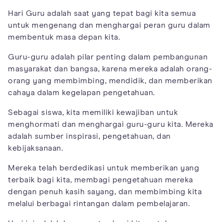
Hari Guru adalah saat yang tepat bagi kita semua
untuk mengenang dan menghargai peran guru dalam
membentuk masa depan kita.
Guru-guru adalah pilar penting dalam pembangunan
masyarakat dan bangsa, karena mereka adalah orang-
orang yang membimbing, mendidik, dan memberikan
cahaya dalam kegelapan pengetahuan.
Sebagai siswa, kita memiliki kewajiban untuk
menghormati dan menghargai guru-guru kita. Mereka
adalah sumber inspirasi, pengetahuan, dan
kebijaksanaan.
Mereka telah berdedikasi untuk memberikan yang
terbaik bagi kita, membagi pengetahuan mereka
dengan penuh kasih sayang, dan membimbing kita
melalui berbagai rintangan dalam pembelajaran.