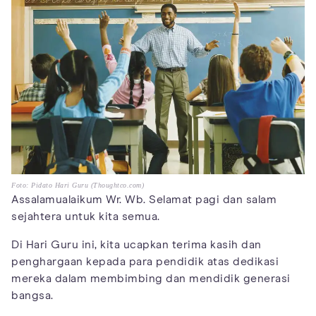
Foto: Pidato Hari Guru (Thoughtco.com)
Assalamualaikum Wr. Wb. Selamat pagi dan salam
sejahtera untuk kita semua.
Di Hari Guru ini, kita ucapkan terima kasih dan
penghargaan kepada para pendidik atas dedikasi
mereka dalam membimbing dan mendidik generasi
bangsa.