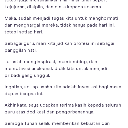
kejujuran, disiplin, dan cinta kepada sesama.
Maka, sudah menjadi tugas kita untuk menghormati
dan menghargai mereka, tidak hanya pada hari ini,
tetapi setiap hari.
Sebagai guru, mari kita jadikan profesi ini sebagai
panggilan hati.
Teruslah menginspirasi, membimbing, dan
memotivasi anak-anak didik kita untuk menjadi
pribadi yang unggul.
Ingatlah, setiap usaha kita adalah investasi bagi masa
depan bangsa ini.
Akhir kata, saya ucapkan terima kasih kepada seluruh
guru atas dedikasi dan pengorbanannya.
Semoga Tuhan selalu memberikan kekuatan dan