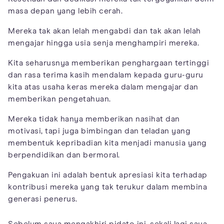
masa depan yang lebih cerah.
Mereka tak akan lelah mengabdi dan tak akan lelah
mengajar hingga usia senja menghampiri mereka.
Kita seharusnya memberikan penghargaan tertinggi
dan rasa terima kasih mendalam kepada guru-guru
kita atas usaha keras mereka dalam mengajar dan
memberikan pengetahuan.
Mereka tidak hanya memberikan nasihat dan
motivasi, tapi juga bimbingan dan teladan yang
membentuk kepribadian kita menjadi manusia yang
berpendidikan dan bermoral.
Pengakuan ini adalah bentuk apresiasi kita terhadap
kontribusi mereka yang tak terukur dalam membina
generasi penerus.
Sebelum saya mengakhiri pidato ini, sekali lagi saya