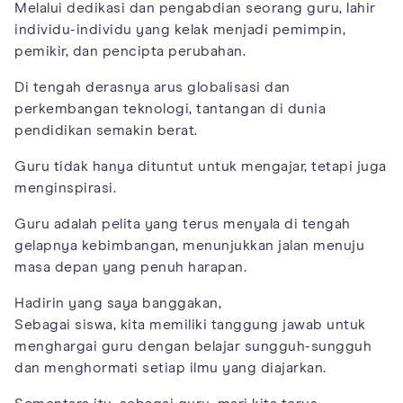
Melalui dedikasi dan pengabdian seorang guru, lahir
individu-individu yang kelak menjadi pemimpin,
pemikir, dan pencipta perubahan.
Di tengah derasnya arus globalisasi dan
perkembangan teknologi, tantangan di dunia
pendidikan semakin berat.
Guru tidak hanya dituntut untuk mengajar, tetapi juga
menginspirasi.
Guru adalah pelita yang terus menyala di tengah
gelapnya kebimbangan, menunjukkan jalan menuju
masa depan yang penuh harapan.
Hadirin yang saya banggakan,
Sebagai siswa, kita memiliki tanggung jawab untuk
menghargai guru dengan belajar sungguh-sungguh
dan menghormati setiap ilmu yang diajarkan.