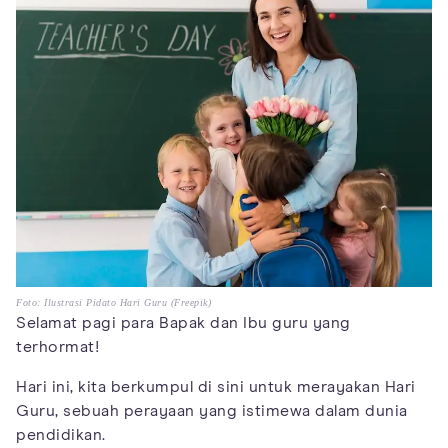
Foto: Ilustrasi Pidato Hari Guru (Freepik)
Selamat pagi para Bapak dan Ibu guru yang
terhormat!
Hari ini, kita berkumpul di sini untuk merayakan Hari
Guru, sebuah perayaan yang istimewa dalam dunia
pendidikan.