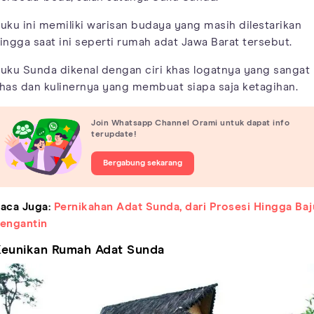
uku ini memiliki warisan budaya yang masih dilestarikan
ingga saat ini seperti rumah adat Jawa Barat tersebut.
uku Sunda dikenal dengan ciri khas logatnya yang sangat
has dan kulinernya yang membuat siapa saja ketagihan.
Join Whatsapp Channel Orami untuk dapat info
terupdate!
Bergabung sekarang
aca Juga:
Pernikahan Adat Sunda, dari Prosesi Hingga Baj
engantin
eunikan Rumah Adat Sunda