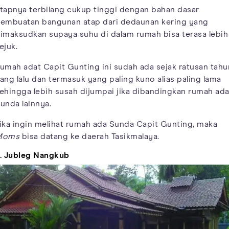
tapnya terbilang cukup tinggi dengan bahan dasar
embuatan bangunan atap dari dedaunan kering yang
imaksudkan supaya suhu di dalam rumah bisa terasa lebih
ejuk.
umah adat Capit Gunting ini sudah ada sejak ratusan tahu
ang lalu dan termasuk yang paling kuno alias paling lama
ehingga lebih susah dijumpai jika dibandingkan rumah ada
unda lainnya.
ika ingin melihat rumah ada Sunda Capit Gunting, maka
Moms
bisa datang ke daerah Tasikmalaya.
. Jubleg Nangkub