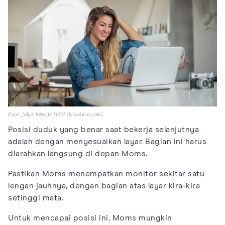
Foto: fokus bekerja WFH (bitcoinist.com)
Posisi duduk yang benar saat bekerja selanjutnya
adalah dengan menyesuaikan layar. Bagian ini harus
diarahkan langsung di depan Moms.
Pastikan Moms menempatkan monitor sekitar satu
lengan jauhnya, dengan bagian atas layar kira-kira
setinggi mata.
Untuk mencapai posisi ini, Moms mungkin