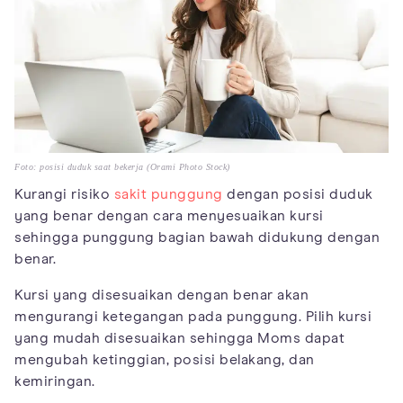
Foto: posisi duduk saat bekerja (Orami Photo Stock)
Kurangi risiko
sakit punggung
dengan posisi duduk
yang benar dengan cara menyesuaikan kursi
sehingga punggung bagian bawah didukung dengan
benar.
Kursi yang disesuaikan dengan benar akan
mengurangi ketegangan pada punggung. Pilih kursi
yang mudah disesuaikan sehingga Moms dapat
mengubah ketinggian, posisi belakang, dan
kemiringan.