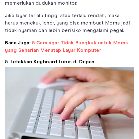
memerlukan dudukan monitor.
Jika layar terlalu tinggi atau terlalu rendah, maka
harus menekuk leher, yang bisa membuat Moms jadi
tidak nyaman dan lebih berisiko mengalami pegal.
Baca Juga:
5 Cara agar Tidak Bungkuk untuk Moms
yang Seharian Menatap Layar Komputer
5. Letakkan Keyboard Lurus di Depan