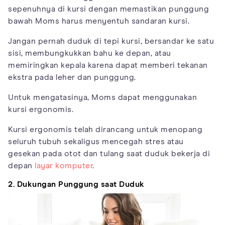
sepenuhnya di kursi dengan memastikan punggung
bawah Moms harus menyentuh sandaran kursi.
Jangan pernah duduk di tepi kursi, bersandar ke satu
sisi, membungkukkan bahu ke depan, atau
memiringkan kepala karena dapat memberi tekanan
ekstra pada leher dan punggung.
Untuk mengatasinya, Moms dapat menggunakan
kursi ergonomis.
Kursi ergonomis telah dirancang untuk menopang
seluruh tubuh sekaligus mencegah stres atau
gesekan pada otot dan tulang saat duduk bekerja di
depan
layar komputer
.
2. Dukungan Punggung saat Duduk