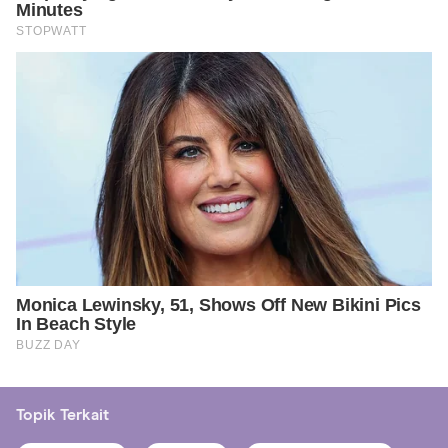
Topik Terkait