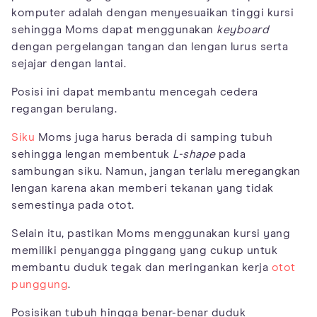
komputer adalah dengan menyesuaikan tinggi kursi
sehingga Moms dapat menggunakan
keyboard
dengan pergelangan tangan dan lengan lurus serta
sejajar dengan lantai.
Posisi ini dapat membantu mencegah cedera
regangan berulang.
Siku
Moms juga harus berada di samping tubuh
sehingga lengan membentuk
L-shape
pada
sambungan siku. Namun, jangan terlalu meregangkan
lengan karena akan memberi tekanan yang tidak
semestinya pada otot.
Selain itu, pastikan Moms menggunakan kursi yang
memiliki penyangga pinggang yang cukup untuk
membantu duduk tegak dan meringankan kerja
otot
punggung
.
Posisikan tubuh hingga benar-benar duduk