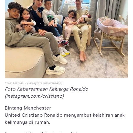
Foto: ronaldo 5 (instagram.com/cristiano)
Foto Kebersamaan Keluarga Ronaldo
(instagram.com/cristiano)
Bintang Manchester
United Cristiano Ronaldo menyambut kelahiran anak
kelimanya di rumah.