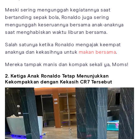
Meski sering mengunggah kegiatannya saat
bertanding sepak bola, Ronaldo juga sering
mengunggah keseruannya bersama anak-anaknya
saat menghabiskan waktu liburan bersama.
Salah satunya ketika Ronaldo mengajak keempat
anaknya dan kekasihnya untuk
makan bersama
.
Mereka tampak manis dan kompak sekali ya, Moms!
2. Ketiga Anak Ronaldo Tetap Menunjukkan
Kekompakkan dengan Kekasih CR7 Tersebut