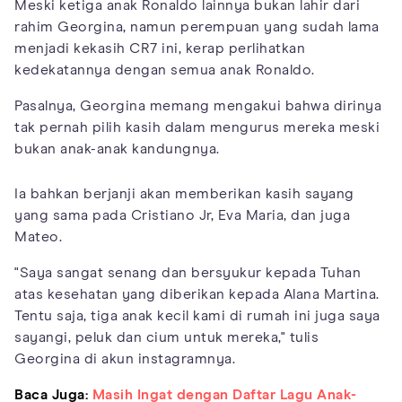
Meski ketiga anak Ronaldo lainnya bukan lahir dari
rahim Georgina, namun perempuan yang sudah lama
menjadi kekasih CR7 ini, kerap perlihatkan
kedekatannya dengan semua anak Ronaldo.
Pasalnya, Georgina memang mengakui bahwa dirinya
tak pernah pilih kasih dalam mengurus mereka meski
bukan anak-anak kandungnya.
Ia bahkan berjanji akan memberikan kasih sayang
yang sama pada Cristiano Jr, Eva Maria, dan juga
Mateo.
"Saya sangat senang dan bersyukur kepada Tuhan
atas kesehatan yang diberikan kepada Alana Martina.
Tentu saja, tiga anak kecil kami di rumah ini juga saya
sayangi, peluk dan cium untuk mereka," tulis
Georgina di akun instagramnya.
Baca Juga:
Masih Ingat dengan Daftar Lagu Anak-