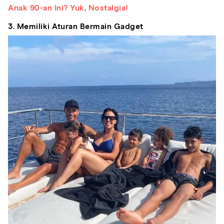
Anak 90-an Ini? Yuk, Nostalgia!
3. Memiliki Aturan Bermain Gadget