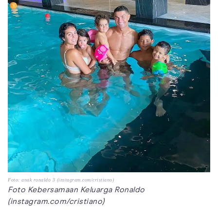
Foto: anak ronaldo 3 (instagram.com/cristiano)
Foto Kebersamaan Keluarga Ronaldo
(instagram.com/cristiano)