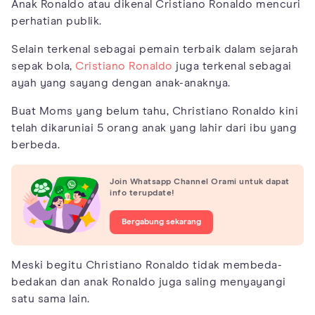
Anak Ronaldo atau dikenal Cristiano Ronaldo mencuri
perhatian publik.
Selain terkenal sebagai pemain terbaik dalam sejarah
sepak bola,
Cristiano Ronaldo
juga terkenal sebagai
ayah yang sayang dengan anak-anaknya.
Buat Moms yang belum tahu, Christiano Ronaldo kini
telah dikaruniai 5 orang anak yang lahir dari ibu yang
berbeda.
Join Whatsapp Channel Orami untuk dapat
info terupdate!
Bergabung sekarang
Meski begitu Christiano Ronaldo tidak membeda-
bedakan dan anak Ronaldo juga saling menyayangi
satu sama lain.