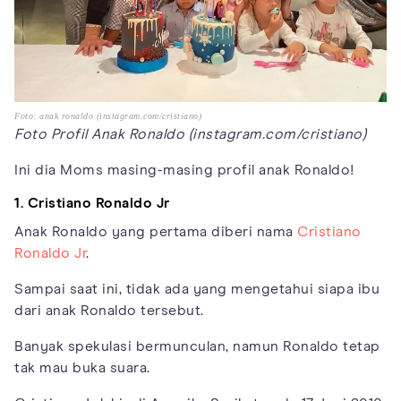
Foto: anak ronaldo (instagram.com/cristiano)
Foto Profil Anak Ronaldo (instagram.com/cristiano)
Ini dia Moms masing-masing profil anak Ronaldo!
1. Cristiano Ronaldo Jr
Anak Ronaldo yang pertama diberi nama
Cristiano
Ronaldo Jr
.
Sampai saat ini, tidak ada yang mengetahui siapa ibu
dari anak Ronaldo tersebut.
Banyak spekulasi bermunculan, namun Ronaldo tetap
tak mau buka suara.