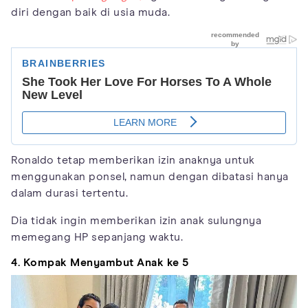
diri dengan baik di usia muda.
Ronaldo tetap memberikan izin anaknya untuk
menggunakan ponsel, namun dengan dibatasi hanya
dalam durasi tertentu.
Dia tidak ingin memberikan izin anak sulungnya
memegang HP sepanjang waktu.
4. Kompak Menyambut Anak ke 5