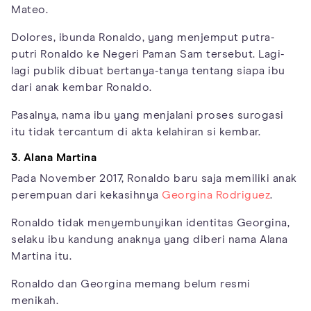
Mateo.
Dolores, ibunda Ronaldo, yang menjemput putra-
putri Ronaldo ke Negeri Paman Sam tersebut. Lagi-
lagi publik dibuat bertanya-tanya tentang siapa ibu
dari anak kembar Ronaldo.
Pasalnya, nama ibu yang menjalani proses surogasi
itu tidak tercantum di akta kelahiran si kembar.
3. Alana
Martina
Pada November 2017, Ronaldo baru saja memiliki anak
perempuan dari kekasihnya
Georgina Rodriguez
.
Ronaldo tidak menyembunyikan identitas Georgina,
selaku ibu kandung anaknya yang diberi nama Alana
Martina itu.
Ronaldo dan Georgina memang belum resmi
menikah.