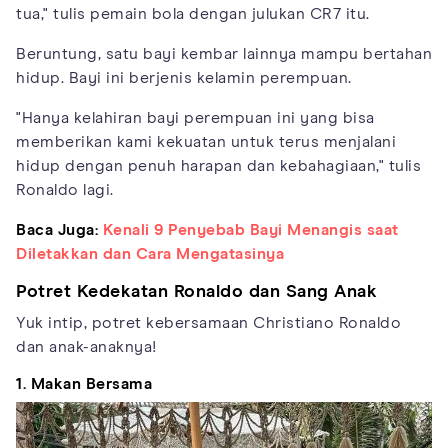
tua," tulis pemain bola dengan julukan CR7 itu.
Beruntung, satu bayi kembar lainnya mampu bertahan
hidup. Bayi ini berjenis kelamin perempuan.
"Hanya kelahiran bayi perempuan ini yang bisa
memberikan kami kekuatan untuk terus menjalani
hidup dengan penuh harapan dan kebahagiaan," tulis
Ronaldo lagi.
Baca Juga:
Kenali 9 Penyebab Bayi Menangis saat
Diletakkan dan Cara Mengatasinya
Potret Kedekatan Ronaldo dan Sang Anak
Yuk intip, potret kebersamaan Christiano Ronaldo
dan anak-anaknya!
1. Makan Bersama