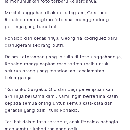
Ia menunjukkan foto terbaru keluarganya.
Melalui unggahan di akun Instagram, Cristiano
Ronaldo membagikan foto saat menggendong
putrinya yang baru lahir.
Ronaldo dan kekasihnya, Georgina Rodriguez baru
dianugerahi seorang putri.
Dalam keterangan yang ia tulis di foto unggahannya,
Ronaldo mengucapkan rasa terima kasih untuk
seluruh orang yang mendoakan keselamatan
keluarganya.
"Rumahku Surgaku. Gio dan bayi perempuan kami
akhirnya bersama kami. Kami ingin berterima kasih
kepada semua orang untuk semua kata-kata dan
gerakan yang baik," tulis Ronaldo.
Terlihat dalam foto tersebut, anak Ronaldo bahagia
menyambut kehadiran sang adik.