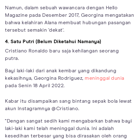
Namun, dalam sebuah wawancara dengan Hello
Magazine pada Desember 2017, Georgina mengatakan
bahwa kelahiran Alana membuat hubungan pasangan
tersebut semakin 'dekat'.
4. Satu Putri (Belum Diketahui Namanya)
Cristiano Ronaldo baru saja kehilangan seorang
putra.
Bayi laki-laki dari anak kembar yang dikandung
kekasihnya, Georgina Rodriguez,
meninggal dunia
pada Senin 18 April 2022.
Kabar itu disampaikan sang bintang sepak bola lewat
akun Instagramnya @Cristiano.
"Dengan sangat sedih kami mengabarkan bahwa bayi
laki-laki kami telah meninggal dunia. Ini adalah
kesedihan terbesar yang bisa dirasakan oleh orang