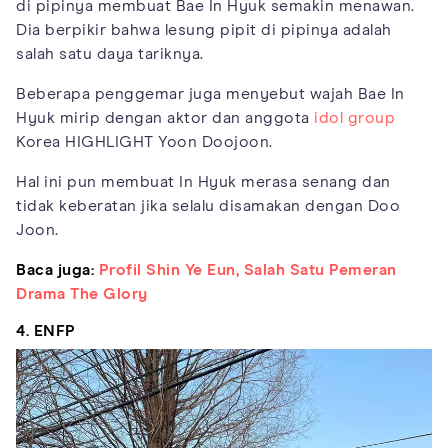
di pipinya membuat Bae In Hyuk semakin menawan.
Dia berpikir bahwa lesung pipit di pipinya adalah
salah satu daya tariknya.
Beberapa penggemar juga menyebut wajah Bae In
Hyuk mirip dengan aktor dan anggota
idol group
Korea HIGHLIGHT Yoon Doojoon.
Hal ini pun membuat In Hyuk merasa senang dan
tidak keberatan jika selalu disamakan dengan Doo
Joon.
Baca juga:
Profil Shin Ye Eun, Salah Satu Pemeran
Drama The Glory
4. ENFP