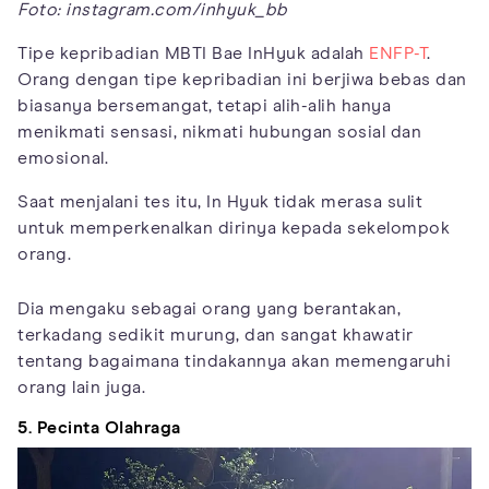
Foto: instagram.com/inhyuk_bb
Tipe kepribadian MBTI Bae InHyuk adalah
ENFP-T
.
Orang dengan tipe kepribadian ini berjiwa bebas dan
biasanya bersemangat, tetapi alih-alih hanya
menikmati sensasi, nikmati hubungan sosial dan
emosional.
Saat menjalani tes itu, In Hyuk tidak merasa sulit
untuk memperkenalkan dirinya kepada sekelompok
orang.
Dia mengaku sebagai orang yang berantakan,
terkadang sedikit murung, dan sangat khawatir
tentang bagaimana tindakannya akan memengaruhi
orang lain juga.
5. Pecinta OIahraga