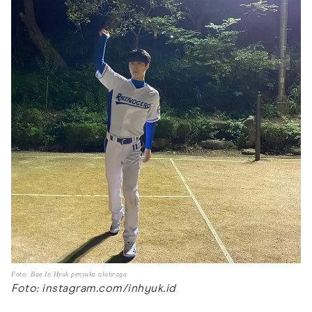
Foto: Bae In Hyuk penyuka olahraga
Foto: instagram.com/inhyuk.id