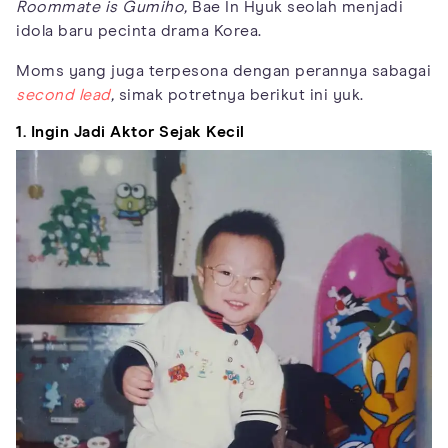
Roommate is Gumiho,
Bae In Hyuk seolah menjadi
idola baru pecinta drama Korea.
Moms yang juga terpesona dengan perannya sabagai
second lead
,
simak potretnya berikut ini yuk.
1. Ingin Jadi Aktor Sejak Kecil