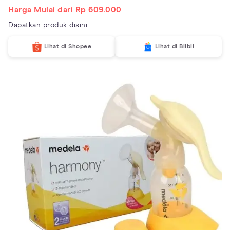
Harga Mulai dari Rp 609.000
Dapatkan produk disini
Lihat di Shopee
Lihat di Blibli