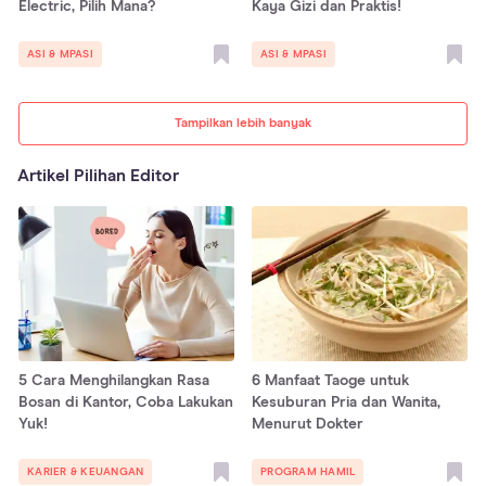
Electric, Pilih Mana?
Kaya Gizi dan Praktis!
ASI & MPASI
ASI & MPASI
Tampilkan lebih banyak
Artikel Pilihan Editor
5 Cara Menghilangkan Rasa
6 Manfaat Taoge untuk
Bosan di Kantor, Coba Lakukan
Kesuburan Pria dan Wanita,
Yuk!
Menurut Dokter
KARIER & KEUANGAN
PROGRAM HAMIL