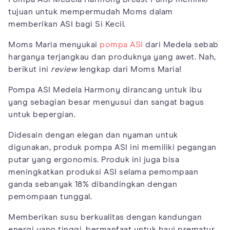
tujuan untuk mempermudah Moms dalam
memberikan ASI bagi Si Kecil.
Moms Maria menyukai
pompa ASI
dari Medela sebab
harganya terjangkau dan produknya yang awet. Nah,
berikut ini
review
lengkap dari Moms Maria!
Pompa ASI Medela Harmony dirancang untuk ibu
yang sebagian besar menyusui dan sangat bagus
untuk bepergian.
Didesain dengan elegan dan nyaman untuk
digunakan, produk pompa ASI ini memiliki pegangan
putar yang ergonomis. Produk ini juga bisa
meningkatkan produksi ASI selama pemompaan
ganda sebanyak 18% dibandingkan dengan
pemompaan tunggal.
Memberikan susu berkualitas dengan kandungan
energi yang tinggi, bermanfaat untuk bayi prematur.