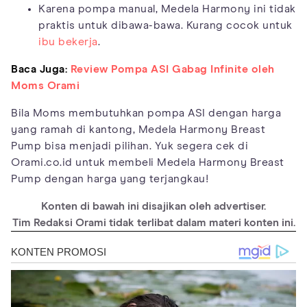
Karena pompa manual, Medela Harmony ini tidak
praktis untuk dibawa-bawa. Kurang cocok untuk
ibu bekerja
.
Baca Juga:
Review Pompa ASI Gabag Infinite oleh
Moms Orami
Bila Moms membutuhkan pompa ASI dengan harga
yang ramah di kantong, Medela Harmony Breast
Pump bisa menjadi pilihan. Yuk segera cek di
Orami.co.id untuk membeli Medela Harmony Breast
Pump dengan harga yang terjangkau!
Konten di bawah ini disajikan oleh advertiser.
Tim Redaksi Orami tidak terlibat dalam materi konten ini.