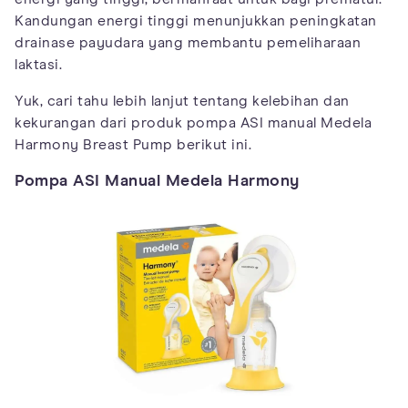
Kandungan energi tinggi menunjukkan peningkatan
drainase payudara yang membantu pemeliharaan
laktasi.
Yuk, cari tahu lebih lanjut tentang kelebihan dan
kekurangan dari produk pompa ASI manual Medela
Harmony Breast Pump berikut ini.
Pompa ASI Manual Medela Harmony