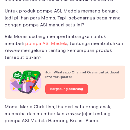
Untuk produk pompa ASI, Medela memang banyak
jadi pilihan para Moms. Tapi, sebenarnya bagaimana
dengan pompa ASI manual satu ini?
Bila Moms sedang mempertimbangkan untuk
membeli
pompa ASI Medela
, tentunya membutuhkan
review
menyeluruh tentang kemampuan produk
tersebut bukan?
Join Whatsapp Channel Orami untuk dapat
info terupdate!
Bergabung sekarang
Moms Maria Christina, ibu dari satu orang anak,
mencoba dan memberikan
review
jujur tentang
pompa ASI Medela Harmony Breast Pump.