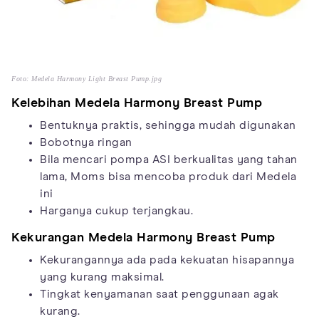
Foto: Medela Harmony Light Breast Pump.jpg
Kelebihan
Medela Harmony Breast Pump
Bentuknya praktis, sehingga mudah digunakan
Bobotnya ringan
Bila mencari pompa ASI berkualitas yang tahan
lama, Moms bisa mencoba produk dari Medela
ini
Harganya cukup terjangkau.
Kekurangan
Medela Harmony Breast Pump
Kekurangannya ada pada kekuatan hisapannya
yang kurang maksimal.
Tingkat kenyamanan saat penggunaan agak
kurang.