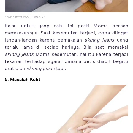
Foto: shutterstock 198042191
Kalau untuk yang satu ini pasti Moms pernah
merasakannya. Saat kesemutan terjadi, coba diingat
jangan-jangan karena pemakaian
skinny jeans
yang
terlalu lama di setiap harinya. Bila saat memakai
skinny jeans
Moms kesemutan, hal itu karena terjadi
tekanan terhadap syaraf dimana betis diapit begitu
erat oleh
skinny jeans
tadi.
5. Masalah Kulit