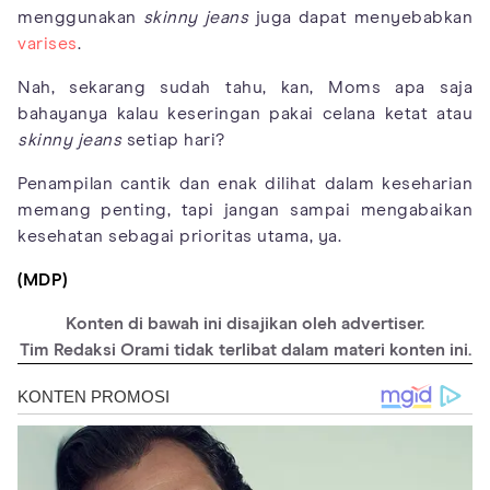
menggunakan
skinny jeans
juga dapat menyebabkan
varises
.
Nah, sekarang sudah tahu, kan, Moms apa saja
bahayanya kalau keseringan pakai celana ketat atau
skinny jeans
setiap hari?
Penampilan cantik dan enak dilihat dalam keseharian
memang penting, tapi jangan sampai mengabaikan
kesehatan sebagai prioritas utama, ya.
(MDP)
Konten di bawah ini disajikan oleh advertiser.
Tim Redaksi Orami tidak terlibat dalam materi konten ini.