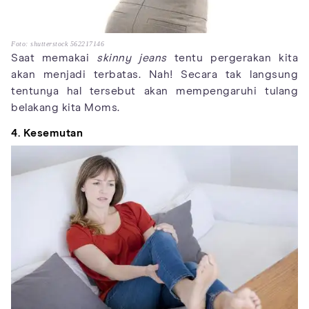
Foto: shutterstock 562217146
Saat memakai
skinny jeans
tentu pergerakan kita
akan menjadi terbatas. Nah! Secara tak langsung
tentunya hal tersebut akan mempengaruhi tulang
belakang kita Moms.
4. Kesemutan