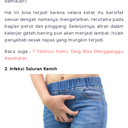
demikian?
Hal ini bisa terjadi karena celana ketat itu bersifat
sesuai dengan namanya, mengetatkan, terutama pada
bagian perut dan pinggang. Selanjutnya, aliran dalam
kelenjar getah bening pun akan menjadi lambat. Itulah
penyebab sesak napas yang mungkin terjadi.
Baca Juga :
7 Fashion Items Yang Bisa Mengganggu
Kesehatan
2. Infeksi Saluran Kemih