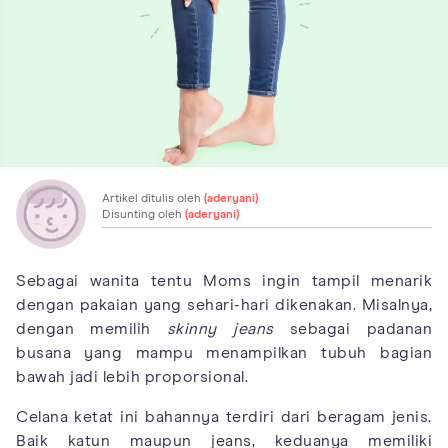
Artikel ditulis oleh
(aderyani)
Disunting oleh
(aderyani)
Sebagai wanita tentu Moms ingin tampil menarik
dengan pakaian yang sehari-hari dikenakan. Misalnya,
dengan memilih
skinny jeans
sebagai padanan
busana yang mampu menampilkan tubuh bagian
bawah jadi lebih proporsional.
Celana ketat ini bahannya terdiri dari beragam jenis.
Baik katun maupun jeans, keduanya memiliki