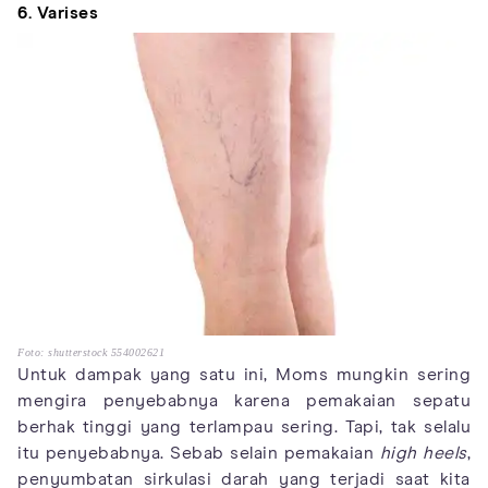
6. Varises
Foto: shutterstock 554002621
Untuk dampak yang satu ini, Moms mungkin sering
mengira penyebabnya karena pemakaian sepatu
berhak tinggi yang terlampau sering. Tapi, tak selalu
itu penyebabnya. Sebab selain pemakaian
high heels
,
penyumbatan sirkulasi darah yang terjadi saat kita