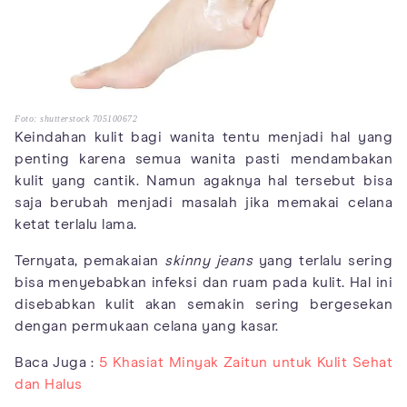
Foto: shutterstock 705100672
Keindahan kulit bagi wanita tentu menjadi hal yang
penting karena semua wanita pasti mendambakan
kulit yang cantik. Namun agaknya hal tersebut bisa
saja berubah menjadi masalah jika memakai celana
ketat terlalu lama.
Ternyata, pemakaian
skinny jeans
yang terlalu sering
bisa menyebabkan infeksi dan ruam pada kulit. Hal ini
disebabkan kulit akan semakin sering bergesekan
dengan permukaan celana yang kasar.
Baca Juga :
5 Khasiat Minyak Zaitun untuk Kulit Sehat
dan Halus