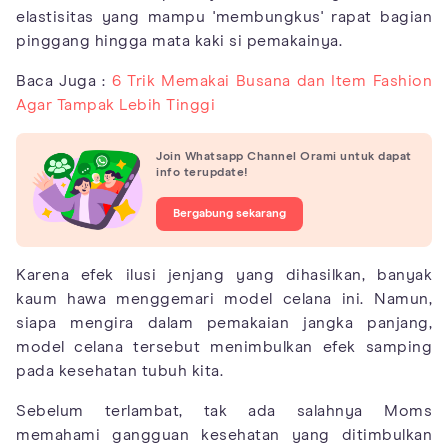
elastisitas yang mampu 'membungkus' rapat bagian
pinggang hingga mata kaki si pemakainya.
Baca Juga :
6 Trik Memakai Busana dan Item Fashion
Agar Tampak Lebih Tinggi
Join Whatsapp Channel Orami untuk dapat
info terupdate!
Bergabung sekarang
Karena efek ilusi jenjang yang dihasilkan, banyak
kaum hawa menggemari model celana ini. Namun,
siapa mengira dalam pemakaian jangka panjang,
model celana tersebut menimbulkan efek samping
pada kesehatan tubuh kita.
Sebelum terlambat, tak ada salahnya Moms
memahami gangguan kesehatan yang ditimbulkan