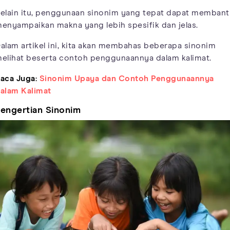
elain itu, penggunaan sinonim yang tepat dapat membant
enyampaikan makna yang lebih spesifik dan jelas.
alam artikel ini, kita akan membahas beberapa sinonim
elihat beserta contoh penggunaannya dalam kalimat.
aca Juga:
Sinonim Upaya dan Contoh Penggunaannya
alam Kalimat
engertian Sinonim