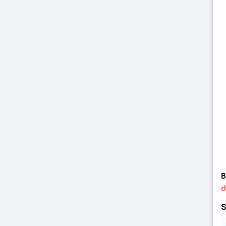
B
d
S