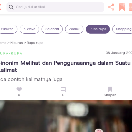
Baca Selanjutnya
Kebutuhan Cairan Anak yang Harus Dipenuhi Sesuai
Usianya
Hiburan
K-Wave
Selebriti
Zodiak
Rupa-rupa
Shopping
ome >
Hiburan >
Rupa-rupa
08 January 20
UPA-RUPA
inonim Melihat dan Penggunaannya dalam Suatu 
alimat
da contoh kalimatnya juga
0
0
Simpan