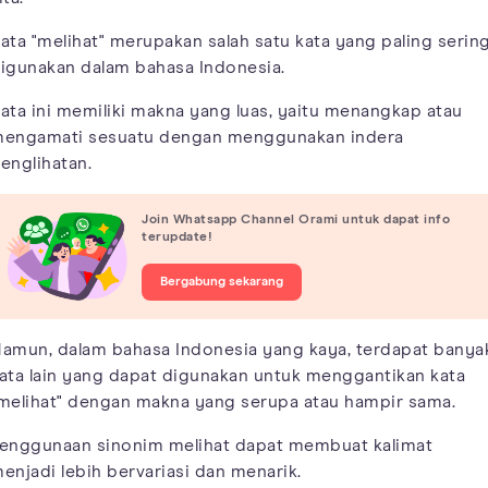
ata "melihat" merupakan salah satu kata yang paling serin
igunakan dalam bahasa Indonesia.
ata ini memiliki makna yang luas, yaitu menangkap atau
engamati sesuatu dengan menggunakan indera
englihatan.
Join Whatsapp Channel Orami untuk dapat info
terupdate!
Bergabung sekarang
amun, dalam bahasa Indonesia yang kaya, terdapat banya
ata lain yang dapat digunakan untuk menggantikan kata
melihat" dengan makna yang serupa atau hampir sama.
enggunaan sinonim melihat dapat membuat kalimat
enjadi lebih bervariasi dan menarik.