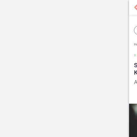
H
R
S
K
A