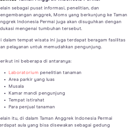
elain sebagai pusat informasi, penelitian, dan
engembangan anggrek, Moms yang berkunjung ke Taman
nggrek Indonesia Permai juga akan disuguhkan dengan
dukasi mengenai tumbuhan tersebut.
i dalam tempat wisata ini juga terdapat beragam fasilitas
an pelayanan untuk memudahkan pengunjung.
erikut ini beberapa di antaranya:
Laboratorium
penelitian tanaman
Area parkir yang luas
Musala
Kamar mandi pengunjung
Tempat istirahat
Para penjual tanaman
elain itu, di dalam Taman Anggrek Indonesia Permai
erdapat aula yang bisa disewakan sebagai gedung