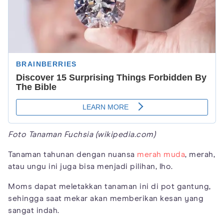
Foto Tanaman Fuchsia (wikipedia.com)
Tanaman tahunan dengan nuansa
merah muda
, merah,
atau ungu ini juga bisa menjadi pilihan, lho.
Moms dapat meletakkan tanaman ini di pot gantung,
sehingga saat mekar akan memberikan kesan yang
sangat indah.