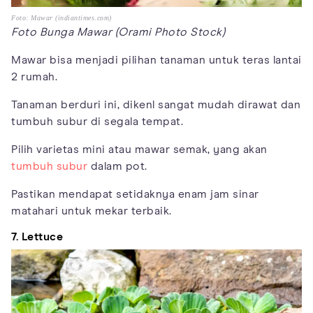
Foto: Mawar (indiantimes.com)
Foto Bunga Mawar (Orami Photo Stock)
Mawar bisa menjadi pilihan tanaman untuk teras lantai
2 rumah.
Tanaman berduri ini, dikenl sangat mudah dirawat dan
tumbuh subur di segala tempat.
Pilih varietas mini atau mawar semak, yang akan
tumbuh subur
dalam pot.
Pastikan mendapat setidaknya enam jam sinar
matahari untuk mekar terbaik.
7. Lettuce