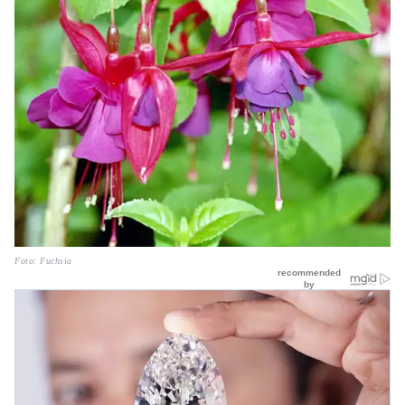
Foto: Fuchsia