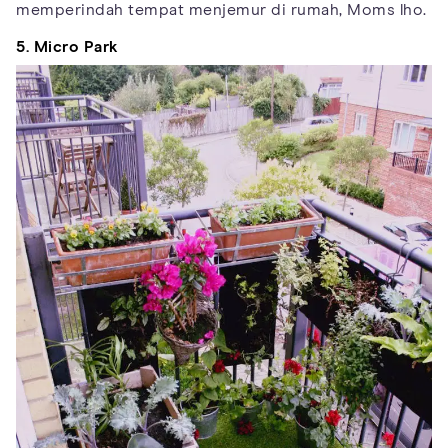
memperindah tempat menjemur di rumah, Moms lho.
5. Micro Park