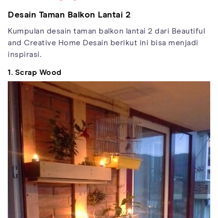
Desain Taman Balkon Lantai 2
Kumpulan desain taman balkon lantai 2 dari Beautiful
and Creative Home Desain berikut ini bisa menjadi
inspirasi.
1. Scrap Wood