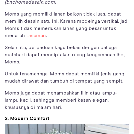
(bnchomedesain.com)
Moms yang memiliki lahan balkon tidak luas, dapat
memilih desain satu ini. Karena modelnya vertikal, jadi
Moms tidak memerlukan lahan yang besar untuk
menaruh
tanaman
.
Selain itu, perpaduan kayu bekas dengan cahaya
matahari dapat menciptakan ruang kenyamanan lho,
Moms.
Untuk tanamannya, Moms dapat memiliki jenis yang
mudah dirawat dan tumbuh di tempat yang sempit.
Moms juga dapat menambahkan lilin atau lampu-
lampu kecil, sehingga memberi kesan elegan,
khususnya di malam hari.
2. Modern Comfort