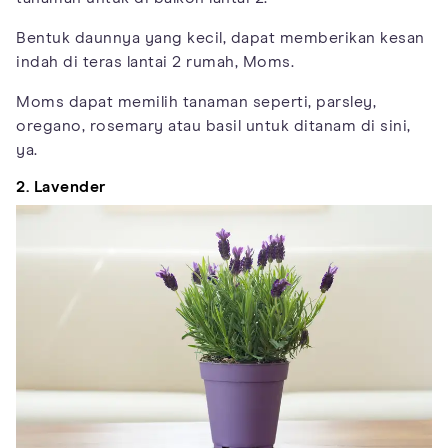
Bentuk daunnya yang kecil, dapat memberikan kesan
indah di teras lantai 2 rumah, Moms.
Moms dapat memilih tanaman seperti, parsley,
oregano, rosemary atau basil untuk ditanam di sini,
ya.
2. Lavender