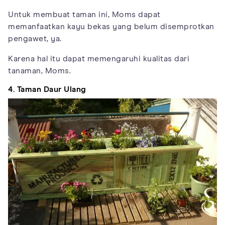
Untuk membuat taman ini, Moms dapat
memanfaatkan kayu bekas yang belum disemprotkan
pengawet, ya.
Karena hal itu dapat memengaruhi kualitas dari
tanaman, Moms.
4. Taman Daur Ulang