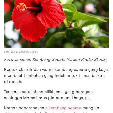
Foto: Bunga Kembang Sepatu
Foto Tanaman Kembang Sepatu (Orami Photo Stock)
Bentuk eksotir dan warna kembang sepatu yang kaya
membuat tambahan yang indah untuk taman balkon
di rumah.
Tanaman satu ini memiliki jenis yang beragam,
sehingga Moms harus pintar memilihnya, ya.
Karena beberapa jenis
kembang sepatu
mungkin