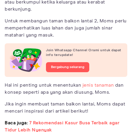
atau berkumpul ketika keluarga atau kerabat
berkunjung.
Untuk membangun taman balkon lantai 2, Moms perlu
memperhatikan luas lahan dan juga jumlah sinar
matahari yang masuk.
Join Whatsapp Channel Orami untuk dapat
info terupdate!
Bergabung sekarang
Hal ini penting untuk menentukan
jenis tanaman
dan
konsep seperti apa yang akan diusung, Moms.
Jika ingin membuat taman balkon lantai, Moms dapat
mencari inspirasi dari artikel berikut!
Baca juga:
7 Rekomendasi Kasur Busa Terbaik agar
Tidur Lebih Nyenyak