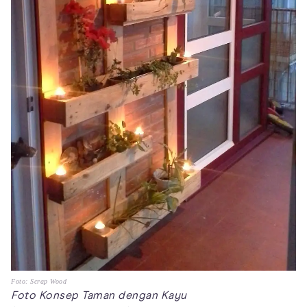
Foto: Scrap Wood
Foto Konsep Taman dengan Kayu