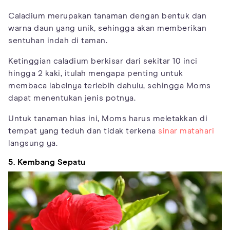
Caladium merupakan tanaman dengan bentuk dan
warna daun yang unik, sehingga akan memberikan
sentuhan indah di taman.
Ketinggian caladium berkisar dari sekitar 10 inci
hingga 2 kaki, itulah mengapa penting untuk
membaca labelnya terlebih dahulu, sehingga Moms
dapat menentukan jenis potnya.
Untuk tanaman hias ini, Moms harus meletakkan di
tempat yang teduh dan tidak terkena
sinar matahari
langsung ya.
5. Kembang Sepatu