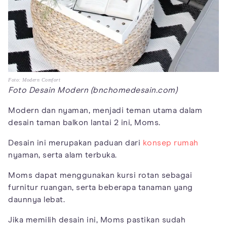
Foto: Modern Comfort
Foto Desain Modern (bnchomedesain.com)
Modern dan nyaman, menjadi teman utama dalam
desain taman balkon lantai 2 ini, Moms.
Desain ini merupakan paduan dari
konsep rumah
nyaman, serta alam terbuka.
Moms dapat menggunakan kursi rotan sebagai
furnitur ruangan, serta beberapa tanaman yang
daunnya lebat.
Jika memilih desain ini, Moms pastikan sudah