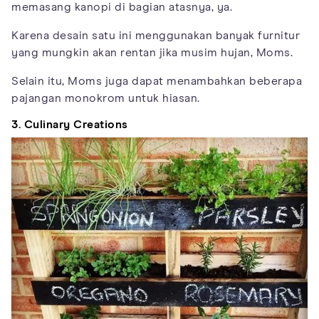
memasang kanopi di bagian atasnya, ya.
Karena desain satu ini menggunakan banyak furnitur
yang mungkin akan rentan jika musim hujan, Moms.
Selain itu, Moms juga dapat menambahkan beberapa
pajangan monokrom untuk hiasan.
3. Culinary Creations