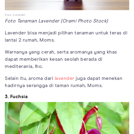
Foto: Lavender
Foto Tanaman Lavender (Orami Photo Stock)
Lavender bisa menjadi pilihan tanaman untuk teras di
lantai 2 rumah, Moms.
Warnanya yang cerah, serta aromanya yang khas
dapat memberikan kesan seolah berada di
mediterania, lho.
Selain itu, aroma dari
lavender
juga dapat menekan
hadirnya serangga di taman rumah, Moms.
3. Fuchsia