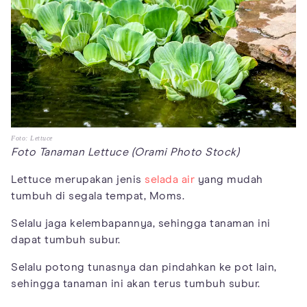
Foto: Lettuce
Foto Tanaman Lettuce (Orami Photo Stock)
Lettuce merupakan jenis
selada air
yang mudah
tumbuh di segala tempat, Moms.
Selalu jaga kelembapannya, sehingga tanaman ini
dapat tumbuh subur.
Selalu potong tunasnya dan pindahkan ke pot lain,
sehingga tanaman ini akan terus tumbuh subur.