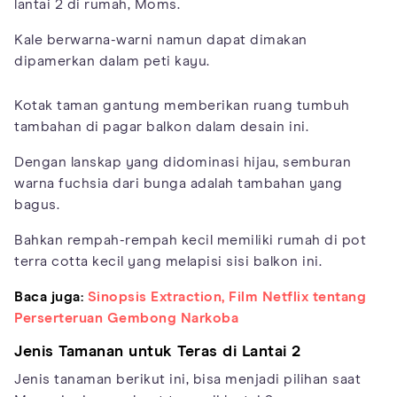
lantai 2 di rumah, Moms.
Kale berwarna-warni namun dapat dimakan
dipamerkan dalam peti kayu.
Kotak taman gantung memberikan ruang tumbuh
tambahan di pagar balkon dalam desain ini.
Dengan lanskap yang didominasi hijau, semburan
warna fuchsia dari bunga adalah tambahan yang
bagus.
Bahkan rempah-rempah kecil memiliki rumah di pot
terra cotta kecil yang melapisi sisi balkon ini.
Baca juga:
Sinopsis Extraction, Film Netflix tentang
Perserteruan Gembong Narkoba
Jenis Tamanan untuk Teras di Lantai 2
Jenis tanaman berikut ini, bisa menjadi pilihan saat