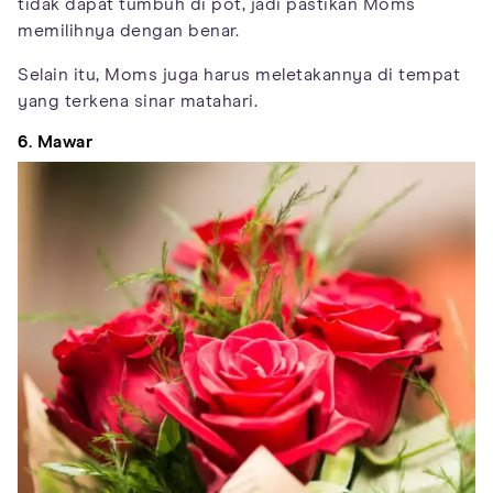
tidak dapat tumbuh di pot, jadi pastikan Moms
memilihnya dengan benar.
Selain itu, Moms juga harus meletakannya di tempat
yang terkena sinar matahari.
6. Mawar