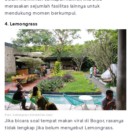
merasakan sejumlah fasilitas lainnya untuk
mendukung momen berkumpul.
4. Lemongrass
Foto: Lemongrass (travelerien.com)
Jika bicara soal tempat makan viral di Bogor, rasanya
tidak lengkap jika belum menyebut Lemongrass.