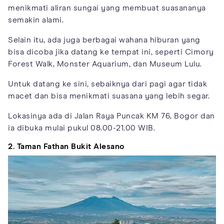
menikmati aliran sungai yang membuat suasananya
semakin alami.
Selain itu, ada juga berbagai wahana hiburan yang
bisa dicoba jika datang ke tempat ini, seperti Cimory
Forest Walk, Monster Aquarium, dan Museum Lulu.
Untuk datang ke sini, sebaiknya dari pagi agar tidak
macet dan bisa menikmati suasana yang lebih segar.
Lokasinya ada di Jalan Raya Puncak KM 76, Bogor dan
ia dibuka mulai pukul 08.00-21.00 WIB.
2. Taman Fathan Bukit Alesano