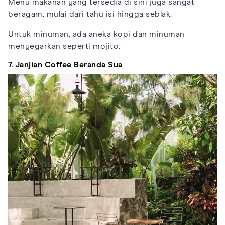
Menu makanan yang tersedia di sini juga sangat
beragam, mulai dari tahu isi hingga seblak.
Untuk minuman, ada aneka kopi dan minuman
menyegarkan seperti mojito.
7. Janjian Coffee Beranda Sua