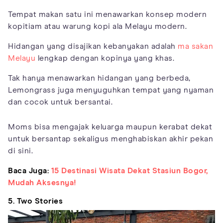
Tempat makan satu ini menawarkan konsep modern
kopitiam atau warung kopi ala Melayu modern.
Hidangan yang disajikan kebanyakan adalah
ma sakan
Melayu
lengkap dengan kopinya yang khas.
Tak hanya menawarkan hidangan yang berbeda,
Lemongrass juga menyuguhkan tempat yang nyaman
dan cocok untuk bersantai.
Moms bisa mengajak keluarga maupun kerabat dekat
untuk bersantap sekaligus menghabiskan akhir pekan
di sini.
Baca Juga:
15 Destinasi Wisata Dekat Stasiun Bogor,
Mudah Aksesnya!
5. Two Stories