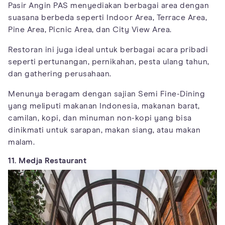
Pasir Angin PAS menyediakan berbagai area dengan
suasana berbeda seperti Indoor Area, Terrace Area,
Pine Area, Picnic Area, dan City View Area.
Restoran ini juga ideal untuk berbagai acara pribadi
seperti pertunangan, pernikahan, pesta ulang tahun,
dan gathering perusahaan.
Menunya beragam dengan sajian Semi Fine-Dining
yang meliputi makanan Indonesia, makanan barat,
camilan, kopi, dan minuman non-kopi yang bisa
dinikmati untuk sarapan, makan siang, atau makan
malam.
11. Medja Restaurant