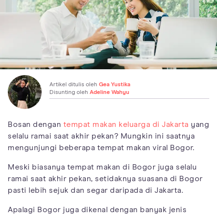
Artikel ditulis oleh
Gea Yustika
Disunting oleh
Adeline Wahyu
Bosan dengan
tempat makan keluarga di Jakarta
yang
selalu ramai saat akhir pekan? Mungkin ini saatnya
mengunjungi beberapa tempat makan viral Bogor.
Meski biasanya tempat makan di Bogor juga selalu
ramai saat akhir pekan, setidaknya suasana di Bogor
pasti lebih sejuk dan segar daripada di Jakarta.
Apalagi Bogor juga dikenal dengan banyak jenis