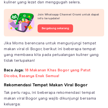
kuliner yang lezat dan menggugah selera.
Join Whatsapp Channel Orami untuk dapat
info terupdate!
Bergabung sekarang
Jika Moms berencana untuk mengunjungi tempat
makan viral di Bogor, berikut ini beberapa tempat
yang membawa kita pada petualangan kuliner yang
tidak terlupakan!
Baca Juga:
18 Makanan Khas Bogor yang Patut
Dicoba, Rasanya Enak Semua!
Rekomendasi Tempat Makan Viral Bogor
Tak perlu ragu, ini beberapa rekomendasi tempat
makan viral Bogor yang wajib dikunjungi bersama
keluarga: