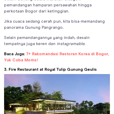
pemandangan hamparan persawahan hingga
perkotaan Bogor dari ketinggian.
Jika cuaca sedang cerah pun, kita bisa memandang
panorama Gunung Pangrango.
Selain pemandangannya yang indah, desain
tempatnya juga keren dan
instagramable
.
Baca Juga:
7+ Rekomendasi Restoran Korea di Bogor,
Yuk Coba Moms!
3. Fire Restaurant at Royal Tulip Gunung Geulis