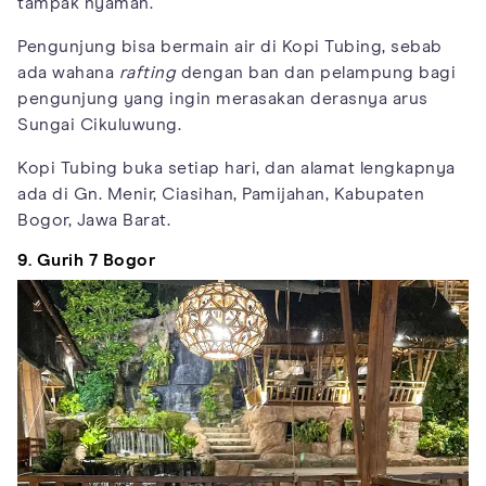
tampak nyaman.
Pengunjung bisa bermain air di Kopi Tubing, sebab
ada wahana
rafting
dengan ban dan pelampung bagi
pengunjung yang ingin merasakan derasnya arus
Sungai Cikuluwung.
Kopi Tubing buka setiap hari, dan alamat lengkapnya
ada di Gn. Menir, Ciasihan, Pamijahan, Kabupaten
Bogor, Jawa Barat.
9. Gurih 7 Bogor