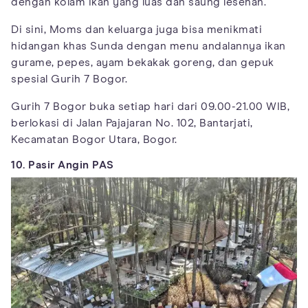
dengan kolam ikan yang luas dan saung lesehan.
Di sini, Moms dan keluarga juga bisa menikmati
hidangan khas Sunda dengan menu andalannya ikan
gurame, pepes, ayam bekakak goreng, dan gepuk
spesial Gurih 7 Bogor.
Gurih 7 Bogor buka setiap hari dari 09.00-21.00 WIB,
berlokasi di Jalan Pajajaran No. 102, Bantarjati,
Kecamatan Bogor Utara, Bogor.
10. Pasir Angin PAS