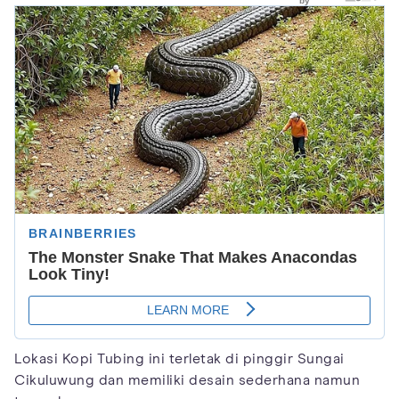
Lokasi Kopi Tubing ini terletak di pinggir Sungai
Cikuluwung dan memiliki desain sederhana namun