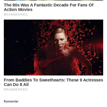
Komentar