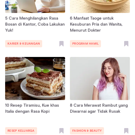
5 Cara Menghilangkan Rasa
6 Manfaat Taoge untuk
Bosan di Kantor, Coba Lakukan
Kesuburan Pria dan Wanita,
Yuk!
Menurut Dokter
KARIER & KEUANGAN
PROGRAM HAMIL
10 Resep Tiramisu, Kue khas
8 Cara Merawat Rambut yang
Italia dengan Rasa Kopi
Diwarnai agar Tidak Rusak
RESEP KELUARGA
FASHION & BEAUTY