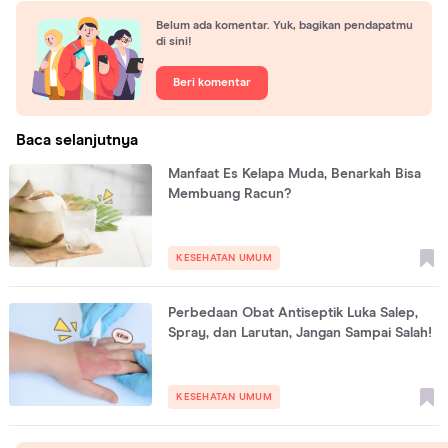
Belum ada komentar. Yuk, bagikan pendapatmu
di sini!
Beri komentar
Baca selanjutnya
Manfaat Es Kelapa Muda, Benarkah Bisa
Membuang Racun?
KESEHATAN UMUM
Perbedaan Obat Antiseptik Luka Salep,
Spray, dan Larutan, Jangan Sampai Salah!
KESEHATAN UMUM