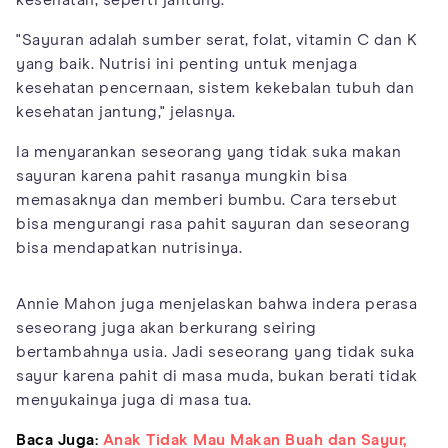
kesehatan, seperti jantung.
"Sayuran adalah sumber serat, folat, vitamin C dan K
yang baik. Nutrisi ini penting untuk menjaga
kesehatan pencernaan, sistem kekebalan tubuh dan
kesehatan jantung," jelasnya.
Ia menyarankan seseorang yang tidak suka makan
sayuran karena pahit rasanya mungkin bisa
memasaknya dan memberi bumbu. Cara tersebut
bisa mengurangi rasa pahit sayuran dan seseorang
bisa mendapatkan nutrisinya.
Annie Mahon juga menjelaskan bahwa indera perasa
seseorang juga akan berkurang seiring
bertambahnya usia. Jadi seseorang yang tidak suka
sayur karena pahit di masa muda, bukan berati tidak
menyukainya juga di masa tua.
Baca Juga:
Anak Tidak Mau Makan Buah dan Sayur,