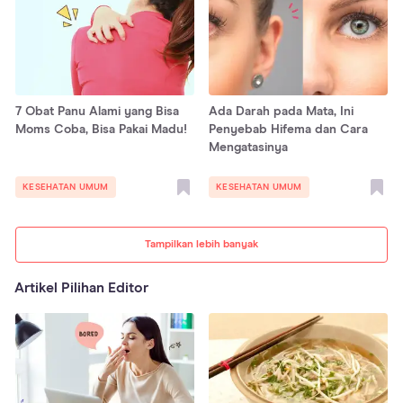
7 Obat Panu Alami yang Bisa
Ada Darah pada Mata, Ini
Moms Coba, Bisa Pakai Madu!
Penyebab Hifema dan Cara
Mengatasinya
KESEHATAN UMUM
KESEHATAN UMUM
Tampilkan lebih banyak
Artikel Pilihan Editor