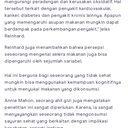
mengurangi peradangan dan kerusakan oksidatif. Hal
tersebut terkait dengan penyakit kardiovaskular,
kanker, diabetes dan penyakit kronis lainnya. Apapun
yang memengaruhi asupan makanan mungkin dapat
berdampak pada perkembangan penyakit," jelas
Reinhard.
Reinhard juga menambahkan bahwa persepsi
seseorang mengenai selera makanan juga bisa
dipengaruhi oleh sejumlah variabel.
Hal ini berguna bagi seseorang yang tidak sehat
mungkin bisa menggunakan kemampuan kognitifnya
untuk menyukai makanan yang dikonsumsi.
Annie Mahon, seorang ahli gizi juga mengatakan
penelitian ini sangat diperlukan. Karena, ia sangat
menyayangkan seseorang tidak mengonsumsi
sayuran sehat yang berkaitan dengan implikasi