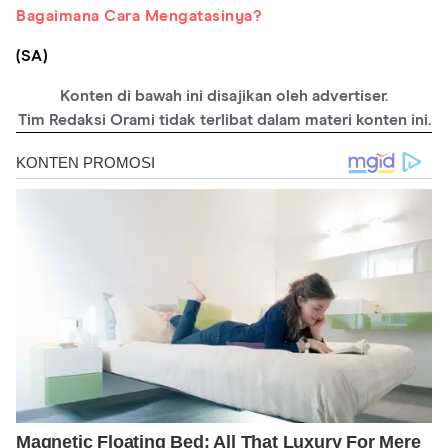
Bagaimana Cara Mengatasinya?
(SA)
Konten di bawah ini disajikan oleh advertiser.
Tim Redaksi Orami tidak terlibat dalam materi konten ini.