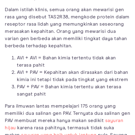
Dalam istilah klinis, semua orang akan mewarisi gen
rasa yang disebut TAS2R38, mengkode protein dalam
reseptor rasa lidah yang memungkinkan seseorang
merasakan kepahitan. Orang yang mewarisi dua
varian gen berbeda akan memiliki tingkat daya tahan
berbeda terhadap kepahitan.
AVI + AVI = Bahan kimia tertentu tidak akan
terasa pahit
AVI + PAV = Kepahitan akan dirasakan dari bahan
kimia ini tetapi tidak pada tingkat yang ekstrem
PAV + PAV = Bahan kimia tertentu akan terasa
sangat pahit
Para ilmuwan lantas mempelajari 175 orang yang
memiliki dua salinan gen PAV. Ternyata dua salinan gen
PAV membuat mereka hanya makan sedikit
sayuran
hijau
karena rasa pahitnya, termasuk tidak suka