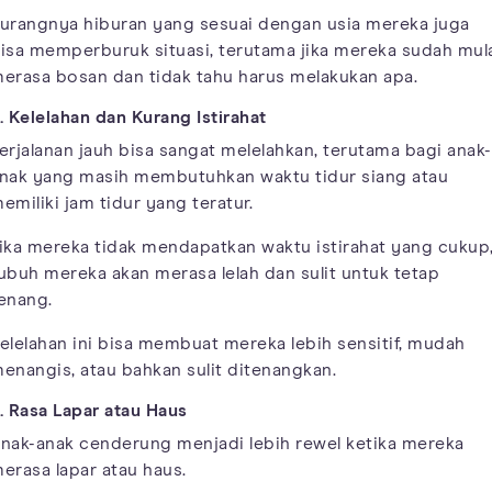
urangnya hiburan yang sesuai dengan usia mereka juga
isa memperburuk situasi, terutama jika mereka sudah mul
erasa bosan dan tidak tahu harus melakukan apa.
. Kelelahan dan Kurang Istirahat
erjalanan jauh bisa sangat melelahkan, terutama bagi anak-
nak yang masih membutuhkan waktu tidur siang atau
emiliki jam tidur yang teratur.
ika mereka tidak mendapatkan waktu istirahat yang cukup
ubuh mereka akan merasa lelah dan sulit untuk tetap
enang.
elelahan ini bisa membuat mereka lebih sensitif, mudah
enangis, atau bahkan sulit ditenangkan.
. Rasa Lapar atau Haus
nak-anak cenderung menjadi lebih rewel ketika mereka
erasa lapar atau haus.