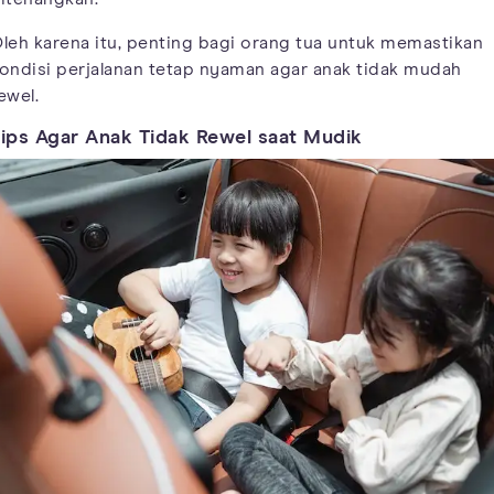
leh karena itu, penting bagi orang tua untuk memastikan
ondisi perjalanan tetap nyaman agar anak tidak mudah
ewel.
ips Agar Anak Tidak Rewel saat Mudik