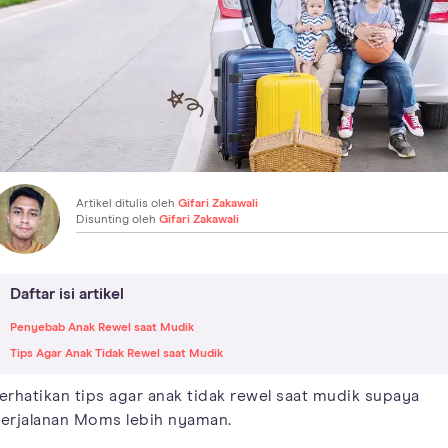
Artikel ditulis oleh
Gifari Zakawali
Disunting oleh
Gifari Zakawali
Daftar isi artikel
Penyebab Anak Rewel saat Mudik
Tips Agar Anak Tidak Rewel saat Mudik
erhatikan tips agar anak tidak rewel saat mudik supaya
erjalanan Moms lebih nyaman.