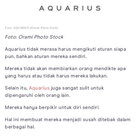
Foto: AQUARIUS (Orami Photo Stock)
Foto: Orami Photo Stock
Aquarius tidak merasa harus mengikuti aturan siapa
pun, bahkan aturan mereka sendiri.
Mereka tidak akan membiarkan orang mendikte apa
yang harus atau tidak harus mereka lakukan.
Selain itu,
Aquarius
juga sangat sulit untuk
dipengaruhi oleh orang lain.
Mereka hanya berpikir untuk diri sendiri.
Hal ini membuat mereka menjadi susah ditebak dalam
berbagai hal.