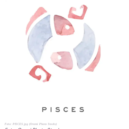
Foto: PISCES.jpg (Orami Photo Stocks)