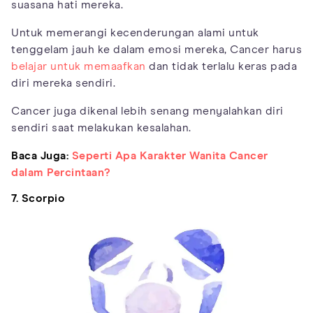
suasana hati mereka.
Untuk memerangi kecenderungan alami untuk
tenggelam jauh ke dalam emosi mereka, Cancer harus
belajar untuk memaafkan
dan tidak terlalu keras pada
diri mereka sendiri.
Cancer juga dikenal lebih senang menyalahkan diri
sendiri saat melakukan kesalahan.
Baca Juga:
Seperti Apa Karakter Wanita Cancer
dalam Percintaan?
7. Scorpio