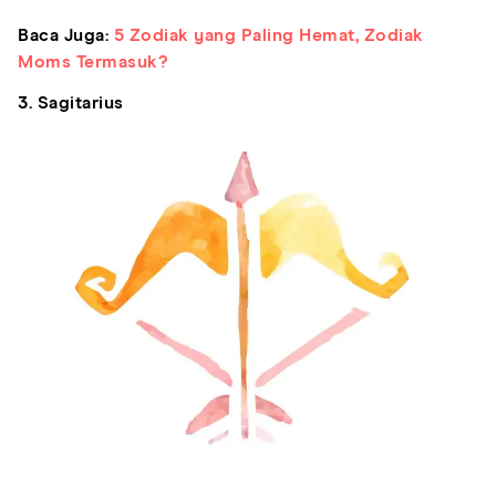
Baca Juga:
5 Zodiak yang Paling Hemat, Zodiak
Moms Termasuk?
3. Sagitarius