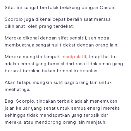
Sifat ini sangat bertolak belakang dengan Cancer.
Scorpio juga dikenal cepat beralih saat merasa
dikhianati oleh prang terdekat.
Mereka dikenal dengan sifat sensitif, sehingga
membuatnya sangat sulit dekat dengan orang lain.
Mereka mungkin tampak
manipulatif
, tetapi hal itu
adalah emosi yang berasal dari rasa tidak aman yang
berurat berakar, bukan tempat kebencian.
Akan tetapi, mungkin sulit bagi orang lain untuk
melihatnya.
Bagi Scorpio, tindakan terbaik adalah menemukan
jalan keluar yang sehat untuk semua energi mereka
sehingga tidak mendapatkan yang terbaik dari
mereka, atau mendorong orang lain menjauh.