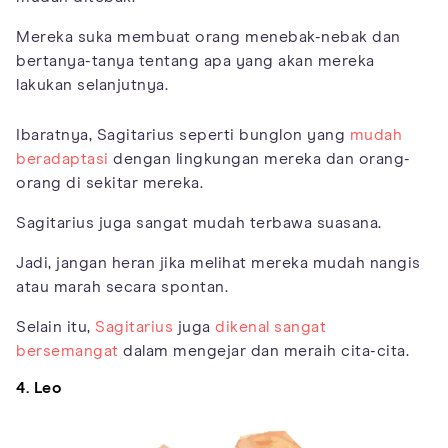
Mereka suka membuat orang menebak-nebak dan
bertanya-tanya tentang apa yang akan mereka
lakukan selanjutnya.
Ibaratnya, Sagitarius seperti bunglon yang
mudah
beradaptasi
dengan lingkungan mereka dan orang-
orang di sekitar mereka.
Sagitarius juga sangat mudah terbawa suasana.
Jadi, jangan heran jika melihat mereka mudah nangis
atau marah secara spontan.
Selain itu,
Sagitarius
juga
dikenal sangat
bersemangat
dalam mengejar dan meraih cita-cita.
4. Leo