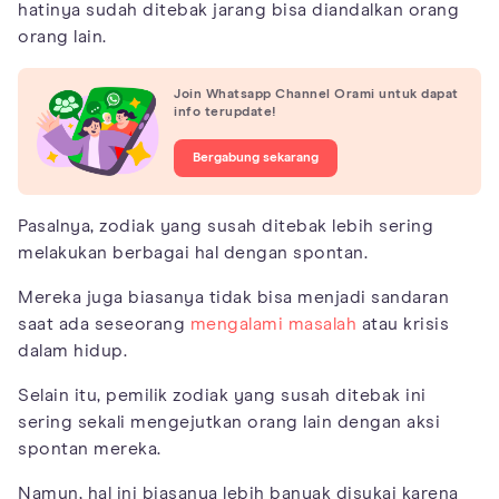
hatinya sudah ditebak jarang bisa diandalkan orang
orang lain.
Join Whatsapp Channel Orami untuk dapat
info terupdate!
Bergabung sekarang
Pasalnya, zodiak yang susah ditebak lebih sering
melakukan berbagai hal dengan spontan.
Mereka juga biasanya tidak bisa menjadi sandaran
saat ada seseorang
mengalami masalah
atau krisis
dalam hidup.
Selain itu, pemilik zodiak yang susah ditebak ini
sering sekali mengejutkan orang lain dengan aksi
spontan mereka.
Namun, hal ini biasanya lebih banyak disukai karena