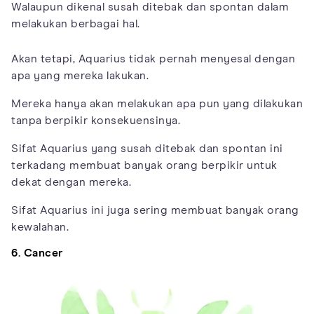
Walaupun dikenal susah ditebak dan spontan dalam
melakukan berbagai hal.
Akan tetapi, Aquarius tidak pernah menyesal dengan
apa yang mereka lakukan.
Mereka hanya akan melakukan apa pun yang dilakukan
tanpa berpikir konsekuensinya.
Sifat Aquarius yang susah ditebak dan spontan ini
terkadang membuat banyak orang berpikir untuk
dekat dengan mereka.
Sifat Aquarius ini juga sering membuat banyak orang
kewalahan.
6. Cancer