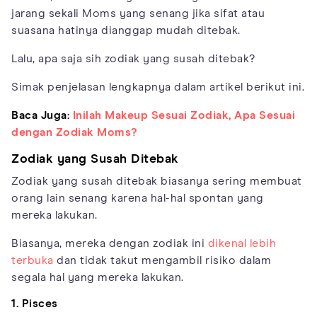
jarang sekali Moms yang senang jika sifat atau
suasana hatinya dianggap mudah ditebak.
Lalu, apa saja sih zodiak yang susah ditebak?
Simak penjelasan lengkapnya dalam artikel berikut ini.
Baca Juga:
Inilah Makeup Sesuai Zodiak, Apa Sesuai
dengan Zodiak Moms?
Zodiak yang Susah Ditebak
Zodiak yang susah ditebak biasanya sering membuat
orang lain senang karena hal-hal spontan yang
mereka lakukan.
Biasanya, mereka dengan zodiak ini
dikenal lebih
terbuka
dan tidak takut mengambil risiko dalam
segala hal yang mereka lakukan.
1. Pisces