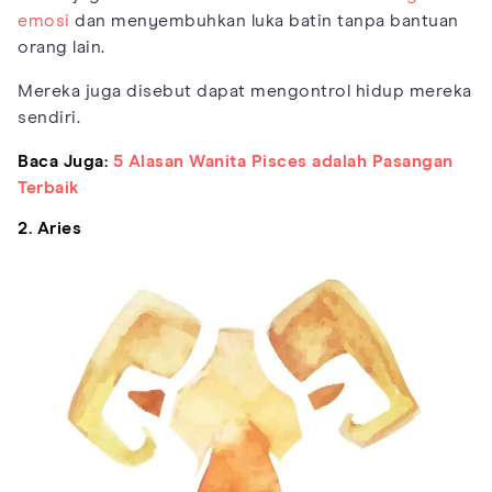
emosi
dan menyembuhkan luka batin tanpa bantuan
orang lain.
Mereka juga disebut dapat mengontrol hidup mereka
sendiri.
Baca Juga:
5 Alasan Wanita Pisces adalah Pasangan
Terbaik
2. Aries