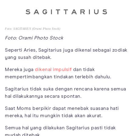
Foto: SAGITARIUS (Orami Photo Stock)
Foto: Orami Photo Stock
Seperti Aries, Sagitarius juga dikenal sebagai zodiak
yang susah ditebak.
Mereka juga
dikenal impulsif
dan tidak
mempertimbangkan tindakan terlebih dahulu.
Sagitarius tidak suka dengan rencana karena semua
hal dilakukannya secara spontan.
Saat Moms berpikir dapat menebak suasana hati
mereka, hal itu mungkin tidak akan akurat.
Semua hal yang dilakukan Sagitarius pasti tidak
mudah ditebak.