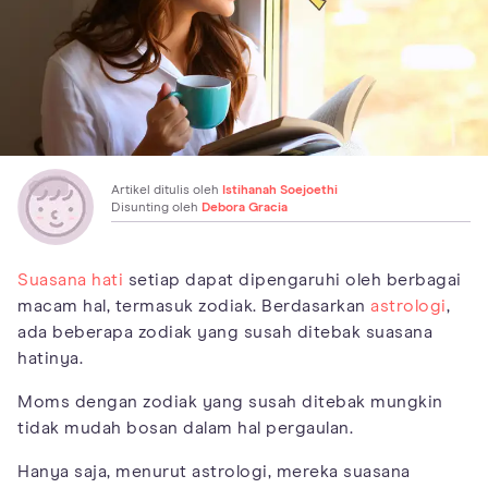
Artikel ditulis oleh
Istihanah Soejoethi
Disunting oleh
Debora Gracia
Suasana hati
setiap dapat dipengaruhi oleh berbagai
macam hal, termasuk zodiak. Berdasarkan
astrologi
,
ada beberapa zodiak yang susah ditebak suasana
hatinya.
Moms dengan zodiak yang susah ditebak mungkin
tidak mudah bosan dalam hal pergaulan.
Hanya saja, menurut astrologi, mereka suasana