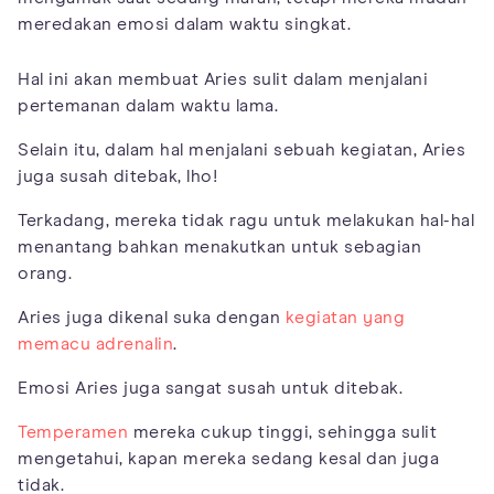
meredakan emosi dalam waktu singkat.
Hal ini akan membuat Aries sulit dalam menjalani
pertemanan dalam waktu lama.
Selain itu, dalam hal menjalani sebuah kegiatan, Aries
juga susah ditebak, lho!
Terkadang, mereka tidak ragu untuk melakukan hal-hal
menantang bahkan menakutkan untuk sebagian
orang.
Aries juga dikenal suka dengan
kegiatan yang
memacu adrenalin
.
Emosi Aries juga sangat susah untuk ditebak.
Temperamen
mereka cukup tinggi, sehingga sulit
mengetahui, kapan mereka sedang kesal dan juga
tidak.