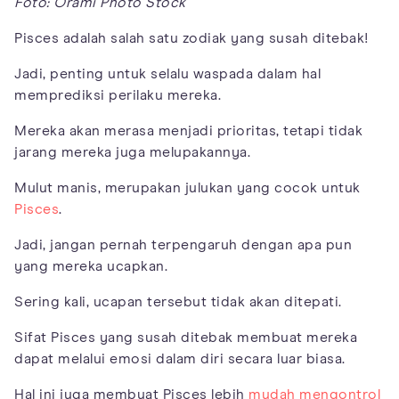
Foto: Orami Photo Stock
Pisces adalah salah satu zodiak yang susah ditebak!
Jadi, penting untuk selalu waspada dalam hal
memprediksi perilaku mereka.
Mereka akan merasa menjadi prioritas, tetapi tidak
jarang mereka juga melupakannya.
Mulut manis, merupakan julukan yang cocok untuk
Pisces
.
Jadi, jangan pernah terpengaruh dengan apa pun
yang mereka ucapkan.
Sering kali, ucapan tersebut tidak akan ditepati.
Sifat Pisces yang susah ditebak membuat mereka
dapat melalui emosi dalam diri secara luar biasa.
Hal ini juga membuat Pisces lebih
mudah mengontrol