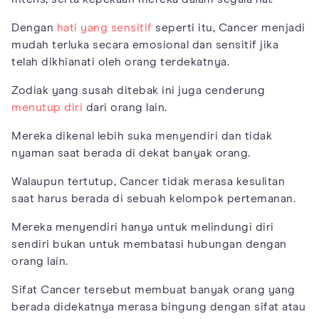
Dengan
hati yang sensitif
seperti itu, Cancer menjadi
mudah terluka secara emosional dan sensitif jika
telah dikhianati oleh orang terdekatnya.
Zodiak yang susah ditebak ini juga cenderung
menutup diri
dari orang lain.
Mereka dikenal lebih suka menyendiri dan tidak
nyaman saat berada di dekat banyak orang.
Walaupun tertutup, Cancer tidak merasa kesulitan
saat harus berada di sebuah kelompok pertemanan.
Mereka menyendiri hanya untuk melindungi diri
sendiri bukan untuk membatasi hubungan dengan
orang lain.
Sifat Cancer tersebut membuat banyak orang yang
berada didekatnya merasa bingung dengan sifat atau