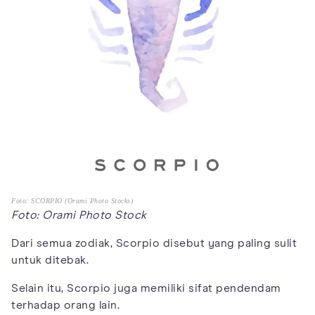
Foto: SCORPIO (Orami Photo Stocks)
Foto: Orami Photo Stock
Dari semua zodiak, Scorpio disebut yang paling sulit
untuk ditebak.
Selain itu, Scorpio juga memiliki sifat pendendam
terhadap orang lain.