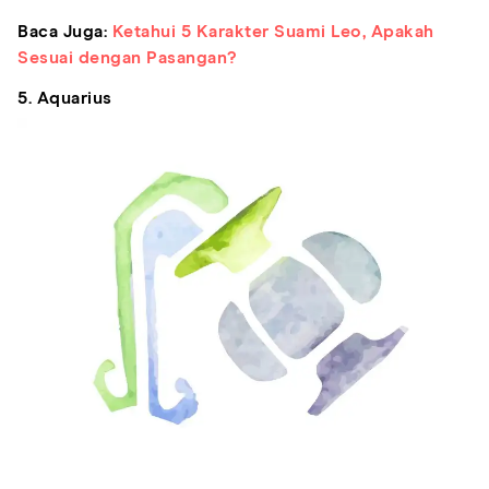
Baca Juga:
Ketahui 5 Karakter Suami Leo, Apakah
Sesuai dengan Pasangan?
5. Aquarius