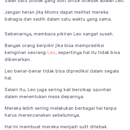
Salah satu zodiak yang sulit untuk ditebak adalah Leo.
Jangan heran jika Moms dapat melihat mereka
bahagia dan sedih dalam satu waktu yang sama.
Sebenarnya, membaca pikiran Leo sangat susah.
Banyak orang berpikir jika bisa memprediksi
keinginan seorang
Leo
, sepertinya hal itu tidak bisa
dibenarkan.
Leo benar-benar tidak bisa diprediksi dalam segala
hal.
Selain itu, Leo juga sering kali bersikap spontan
dalam menentukan masa depannya.
Mereka lebih sering melakukan berbagai hal tanpa
harus merencanakan sebelumnya.
Hal ini membuat mereka menjadi sulit ditebak.