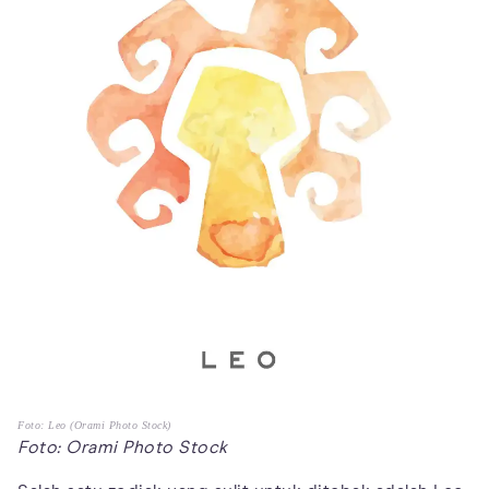
Foto: Leo (Orami Photo Stock)
Foto: Orami Photo Stock