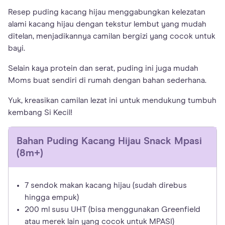
Resep puding kacang hijau menggabungkan kelezatan
alami kacang hijau dengan tekstur lembut yang mudah
ditelan, menjadikannya camilan bergizi yang cocok untuk
bayi.
Selain kaya protein dan serat, puding ini juga mudah
Moms buat sendiri di rumah dengan bahan sederhana.
Yuk, kreasikan camilan lezat ini untuk mendukung tumbuh
kembang Si Kecil!
Bahan
Puding Kacang Hijau Snack Mpasi
(8m+)
7 sendok makan kacang hijau (sudah direbus
hingga empuk)
200 ml susu UHT (bisa menggunakan Greenfield
atau merek lain yang cocok untuk MPASI)