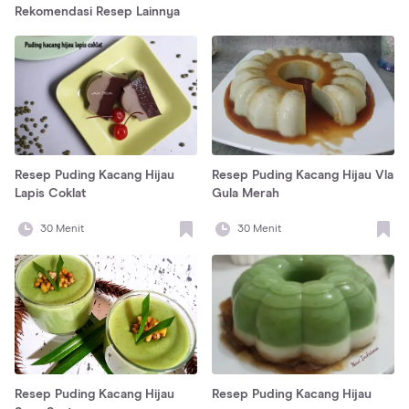
Rekomendasi Resep Lainnya
Resep Puding Kacang Hijau
Resep Puding Kacang Hijau Vla
Lapis Coklat
Gula Merah
30
Menit
30
Menit
Resep Puding Kacang Hijau
Resep Puding Kacang Hijau