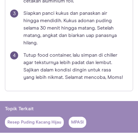
cetakan aluminium foil.
Siapkan panci kukus dan panaskan air
hingga mendidih. Kukus adonan puding
selama 30 menit hingga matang. Setelah
matang, angkat dan biarkan uap panasnya
hilang.
Tutup food container, lalu simpan di chiller
agar teksturnya lebih padat dan lembut.
Sajikan dalam kondisi dingin untuk rasa
yang lebih nikmat. Selamat mencoba, Moms!
Topik Terkait
Resep Puding Kacang Hijau
MPASI