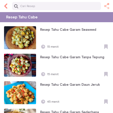
Resep
Tahu Cabe
Resep Tahu Cabe Garam Seaweed
15 menit
Resep Tahu Cabe Garam Tanpa Tepung
15 menit
Resep Tahu Cabe Garam Daun Jeruk
45 menit
Resep Tahu Cabe Garam Sederhana