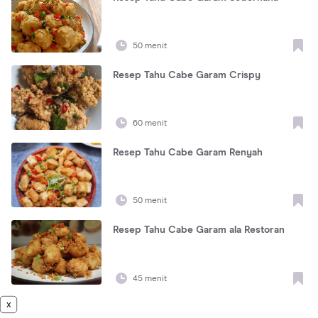
50 menit
Resep Tahu Cabe Garam Crispy
60 menit
Resep Tahu Cabe Garam Renyah
50 menit
Resep Tahu Cabe Garam ala Restoran
45 menit
x