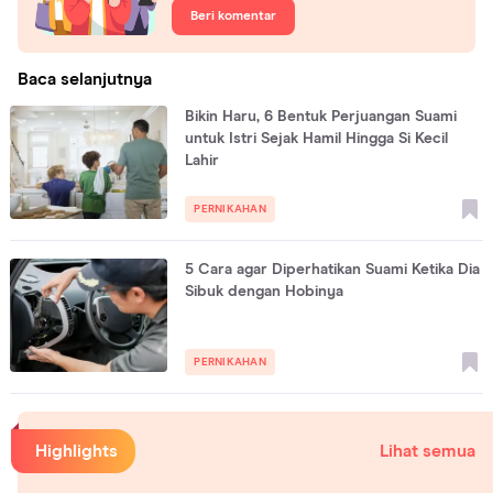
Beri komentar
Baca selanjutnya
Bikin Haru, 6 Bentuk Perjuangan Suami
untuk Istri Sejak Hamil Hingga Si Kecil
Lahir
PERNIKAHAN
5 Cara agar Diperhatikan Suami Ketika Dia
Sibuk dengan Hobinya
PERNIKAHAN
Highlights
Lihat semua