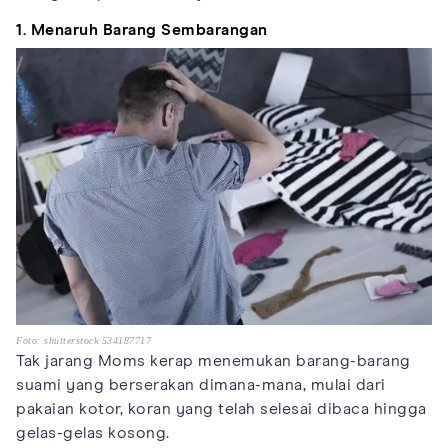
1. Menaruh Barang Sembarangan
Foto: shutterstock 534187717
Tak jarang Moms kerap menemukan barang-barang
suami yang berserakan dimana-mana, mulai dari
pakaian kotor, koran yang telah selesai dibaca hingga
gelas-gelas kosong.