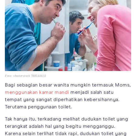
Foto: shutterstock 788544610
Bagi sebagian besar wanita mungkin termasuk Moms,
menggunakan kamar mandi
menjadi salah satu
tempat yang sangat diperhatikan kebersihannya.
Terutama penggunaan toilet.
Tak hanya itu, terkadang melihat dudukan toilet yang
terangkat adalah hal yang begitu mengganggu.
Karena selain terlihat tidak rapi, dudukan toliet yang