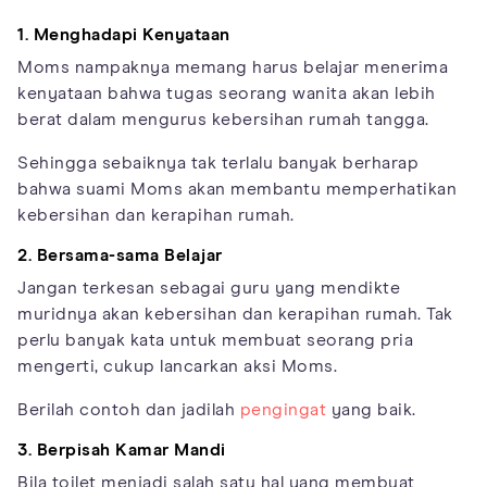
1. Menghadapi Kenyataan
Moms nampaknya memang harus belajar menerima
kenyataan bahwa tugas seorang wanita akan lebih
berat dalam mengurus kebersihan rumah tangga.
Sehingga sebaiknya tak terlalu banyak berharap
bahwa suami Moms akan membantu memperhatikan
kebersihan dan kerapihan rumah.
2. Bersama-sama Belajar
Jangan terkesan sebagai guru yang mendikte
muridnya akan kebersihan dan kerapihan rumah. Tak
perlu banyak kata untuk membuat seorang pria
mengerti, cukup lancarkan aksi Moms.
Berilah contoh dan jadilah
pengingat
yang baik.
3. Berpisah Kamar Mandi
Bila toilet menjadi salah satu hal yang membuat