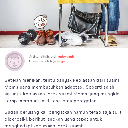
Artikel ditulis oleh
(aderyani)
Disunting oleh
(aderyani)
Setelah menikah, tentu banyak kebiasaan dari suami
Moms yang membutuhkan adaptasi. Seperti salah
satunya kebiasaan jorok suami Moms yang mungkin
kerap membuat istri kesal atau geregetan.
Sudah berulang kali diingatkan namun tetap saja sulit
diperbaiki, berikut langkah yang tepat untuk
menghadapi kebiasaan jorok suami: