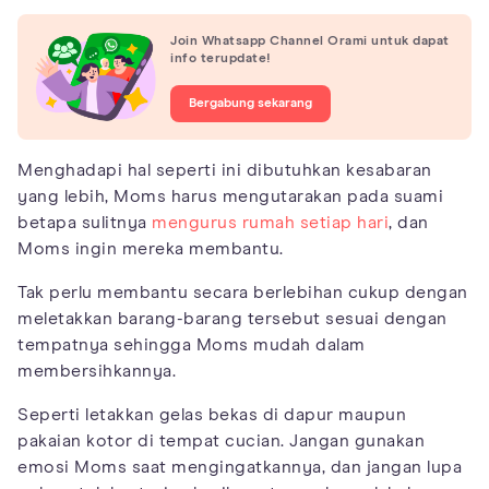
Join Whatsapp Channel Orami untuk dapat
info terupdate!
Bergabung sekarang
Menghadapi hal seperti ini dibutuhkan kesabaran
yang lebih, Moms harus mengutarakan pada suami
betapa sulitnya
mengurus rumah setiap hari
, dan
Moms ingin mereka membantu.
Tak perlu membantu secara berlebihan cukup dengan
meletakkan barang-barang tersebut sesuai dengan
tempatnya sehingga Moms mudah dalam
membersihkannya.
Seperti letakkan gelas bekas di dapur maupun
pakaian kotor di tempat cucian. Jangan gunakan
emosi Moms saat mengingatkannya, dan jangan lupa