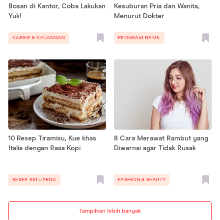
Bosan di Kantor, Coba Lakukan
Kesuburan Pria dan Wanita,
Yuk!
Menurut Dokter
KARIER & KEUANGAN
PROGRAM HAMIL
10 Resep Tiramisu, Kue khas
8 Cara Merawat Rambut yang
Italia dengan Rasa Kopi
Diwarnai agar Tidak Rusak
RESEP KELUARGA
FASHION & BEAUTY
Tampilkan lebih banyak