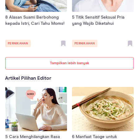
8 Alasan Suami Berbohong
5 Titik Sensitif Seksual Pria
kepada Istri, Cari Tahu Moms!
yang Wajib Diketahui
PERNIKAHAN
PERNIKAHAN
Tampilkan lebih banyak
Artikel Pilihan Editor
5 Cara Menghilangkan Rasa
6 Manfaat Taoge untuk