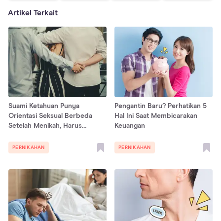
Artikel Terkait
Suami Ketahuan Punya
Pengantin Baru? Perhatikan 5
Orientasi Seksual Berbeda
Hal Ini Saat Membicarakan
Setelah Menikah, Harus
Keuangan
Bagaimana?
PERNIKAHAN
PERNIKAHAN