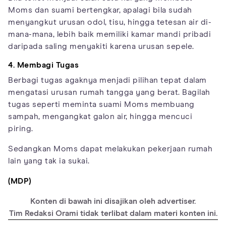
Moms dan suami bertengkar, apalagi bila sudah
menyangkut urusan odol, tisu, hingga tetesan air di-
mana-mana, lebih baik memiliki kamar mandi pribadi
daripada saling menyakiti karena urusan sepele.
4. Membagi Tugas
Berbagi tugas agaknya menjadi pilihan tepat dalam
mengatasi urusan rumah tangga yang berat. Bagilah
tugas seperti meminta suami Moms membuang
sampah, mengangkat galon air, hingga mencuci
piring.
Sedangkan Moms dapat melakukan pekerjaan rumah
lain yang tak ia sukai.
(MDP)
Konten di bawah ini disajikan oleh advertiser.
Tim Redaksi Orami tidak terlibat dalam materi konten ini.