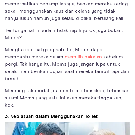
memerhatikan penampilannya, bahkan mereka sering
sekali menggunakan kaus dan celana yang tidak
hanya lusuh namun juga selalu dipakai berulang kali.
Tentunya hal ini selain tidak rapih jorok juga bukan,
Moms?
Menghadapi hal yang satu ini, Moms dapat
membantu mereka dalam
memilih pakaian
sebelum
pergi. Tak hanya itu, Moms juga jangan lupa untuk
selalu memberikan pujian saat mereka tampil rapi dan
bersih.
Memang tak mudah, namun bila dibiasakan, kebiasaan
suami Moms yang satu ini akan mereka tinggalkan,
kok.
3. Kebiasaan dalam Menggunakan Toilet