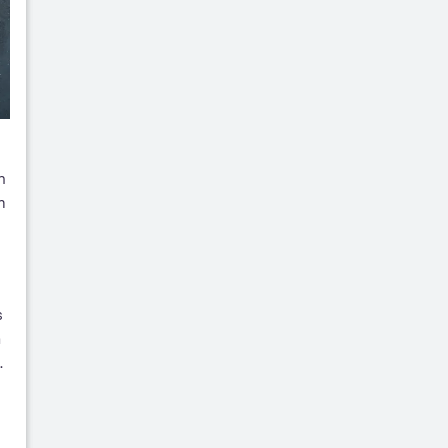
h
m
s
a
.