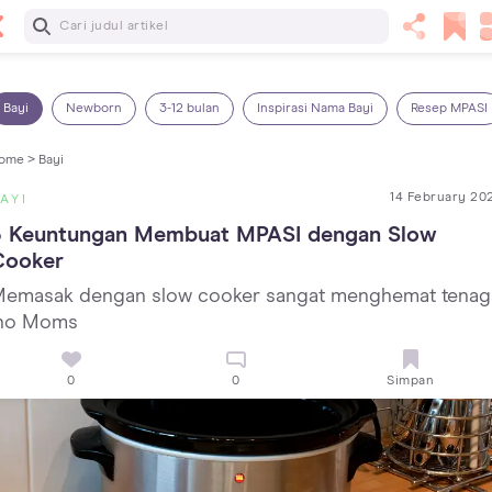
Baca Selanjutnya
5 Manfaat Bermain Masak-Masakan untuk Anak, Yuk Latih
Kreativitas Si Kecil!
Bayi
Newborn
3-12 bulan
Inspirasi Nama Bayi
Resep MPASI
ome >
Bayi
14 February 20
AYI
5 Keuntungan Membuat MPASI dengan Slow 
Cooker
emasak dengan slow cooker sangat menghemat tenag
lho Moms
0
0
Simpan