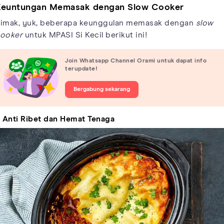
Keuntungan Memasak dengan Slow Cooker
imak, yuk, beberapa keunggulan memasak dengan
slow
ooker
untuk MPASI Si Kecil berikut ini!
Join Whatsapp Channel Orami untuk dapat info
terupdate!
Bergabung sekarang
. Anti Ribet dan Hemat Tenaga