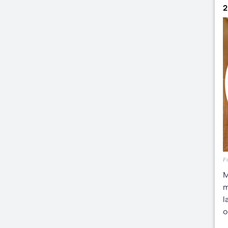
2
Fo
M
m
l
o