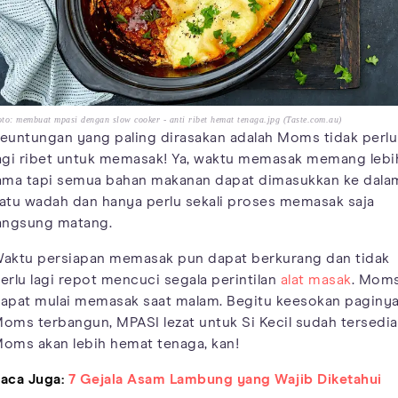
to: membuat mpasi dengan slow cooker - anti ribet hemat tenaga.jpg (Taste.com.au)
euntungan yang paling dirasakan adalah Moms tidak perlu
agi ribet untuk memasak! Ya, waktu memasak memang lebi
ama tapi semua bahan makanan dapat dimasukkan ke dala
atu wadah dan hanya perlu sekali proses memasak saja
angsung matang.
aktu persiapan memasak pun dapat berkurang dan tidak
erlu lagi repot mencuci segala perintilan
alat masak
. Mom
apat mulai memasak saat malam. Begitu keesokan paginy
oms terbangun, MPASI lezat untuk Si Kecil sudah tersedia
oms akan lebih hemat tenaga, kan!
aca Juga:
7 Gejala Asam Lambung yang Wajib Diketahui