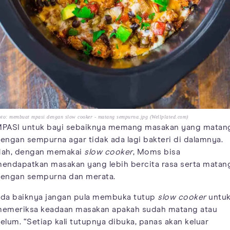
to: membuat mpasi dengan slow cooker - matang sempurna.jpg (Wellplated.com)
PASI untuk bayi sebaiknya memang masakan yang matan
engan sempurna agar tidak ada lagi bakteri di dalamnya.
ah, dengan memakai
slow cooker
, Moms bisa
endapatkan masakan yang lebih bercita rasa serta matan
engan sempurna dan merata.
da baiknya jangan pula membuka tutup
slow cooker
untu
emeriksa keadaan masakan apakah sudah matang atau
elum. “Setiap kali tutupnya dibuka, panas akan keluar