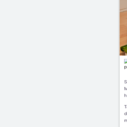
S
M
h
T
d
m