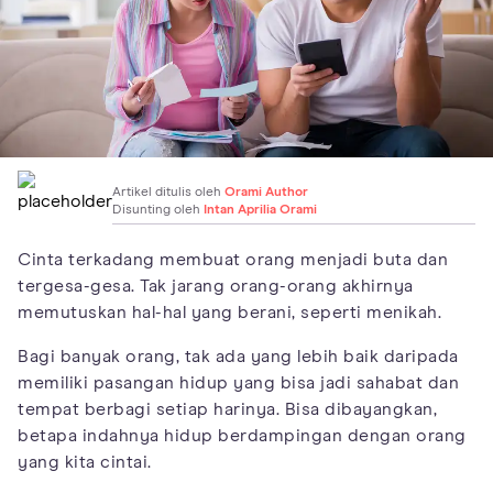
Artikel ditulis oleh
Orami Author
Disunting oleh
Intan Aprilia Orami
Cinta terkadang membuat orang menjadi buta dan
tergesa-gesa. Tak jarang orang-orang akhirnya
memutuskan hal-hal yang berani, seperti menikah.
Bagi banyak orang, tak ada yang lebih baik daripada
memiliki pasangan hidup yang bisa jadi sahabat dan
tempat berbagi setiap harinya. Bisa dibayangkan,
betapa indahnya hidup berdampingan dengan orang
yang kita cintai.