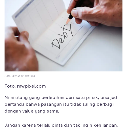
Foto: menunda menikah
Foto: rawpixel.com
Nilai utang yang berlebihan dari satu pihak, bisa jadi
pertanda bahwa pasangan itu tidak saling berbagi
dengan value yang sama.
Jangan karena terlalu cinta dan tak ingin kehilangan,