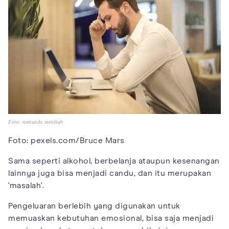
Foto: menunda menikah
Foto: pexels.com/Bruce Mars
Sama seperti alkohol, berbelanja ataupun kesenangan
lainnya juga bisa menjadi candu, dan itu merupakan
'masalah'.
Pengeluaran berlebih yang digunakan untuk
memuaskan kebutuhan emosional, bisa saja menjadi