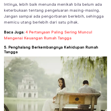
Intinya, lebih baik menunda menikah bila belum ada
keterbukaan tentang pengeluaran masing-masing.
Jangan sampai ada pengorbanan berlebih, sehingga
memicu utang berlebih dari satu pihak.
Baca Juga:
4 Pertanyaan Paling Sering Muncul
Mengenai Keuangan Rumah Tangga
5. Penghalang Berkembangnya Kehidupan Rumah
Tangga