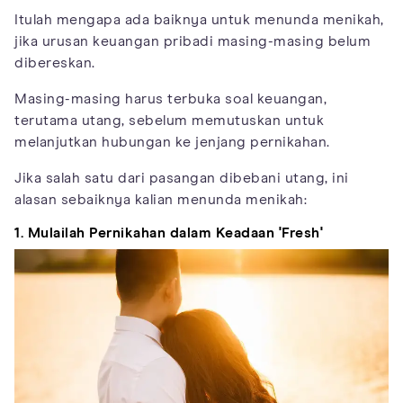
Itulah mengapa ada baiknya untuk menunda menikah,
jika urusan keuangan pribadi masing-masing belum
dibereskan.
Masing-masing harus terbuka soal keuangan,
terutama utang, sebelum memutuskan untuk
melanjutkan hubungan ke jenjang pernikahan.
Jika salah satu dari pasangan dibebani utang, ini
alasan sebaiknya kalian menunda menikah:
1. Mulailah Pernikahan dalam Keadaan 'Fresh'