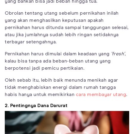
yang bahkan bisa jadi beban hingga tua.
Obrolan tentang utang sebelum pernikahan inilah
yang akan menghasilkan keputusan apakah
pernikahan harus ditunda sampai tanggungan selesai,
atau jika jumlahnya sudah lebih ringan setidaknya
terbayar setengahnya.
Pernikahan harus dimulai dalam keadaan yang
'fresh'
,
kalau bisa tanpa ada beban-beban utang yang
berpotensi jadi pemicu pertikaian.
Oleh sebab itu, lebih baik menunda menikah agar
tidak menghabiskan energi dalam rumah tangga
habis hanya untuk memikirkan
cara membayar utang
.
2. Pentingnya Dana Darurat