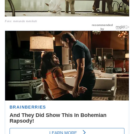
Foto: menunda menikah