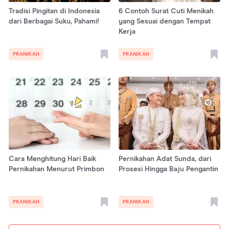
Tradisi Pingitan di Indonesia
6 Contoh Surat Cuti Menikah
dari Berbagai Suku, Pahami!
yang Sesuai dengan Tempat
Kerja
PRANIKAH
PRANIKAH
Cara Menghitung Hari Baik
Pernikahan Adat Sunda, dari
Pernikahan Menurut Primbon
Prosesi Hingga Baju Pengantin
PRANIKAH
PRANIKAH