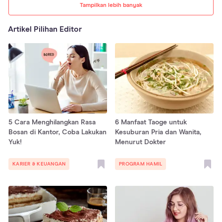
Tampilkan lebih banyak
Artikel Pilihan Editor
5 Cara Menghilangkan Rasa
6 Manfaat Taoge untuk
Bosan di Kantor, Coba Lakukan
Kesuburan Pria dan Wanita,
Yuk!
Menurut Dokter
KARIER & KEUANGAN
PROGRAM HAMIL