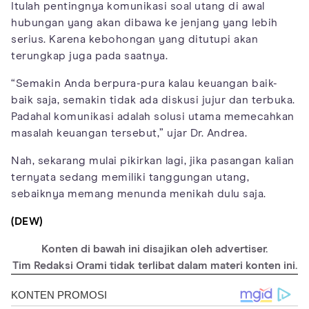
Itulah pentingnya komunikasi soal utang di awal
hubungan yang akan dibawa ke jenjang yang lebih
serius. Karena kebohongan yang ditutupi akan
terungkap juga pada saatnya.
“Semakin Anda berpura-pura kalau keuangan baik-
baik saja, semakin tidak ada diskusi jujur dan terbuka.
Padahal komunikasi adalah solusi utama memecahkan
masalah keuangan tersebut,” ujar Dr. Andrea.
Nah, sekarang mulai pikirkan lagi, jika pasangan kalian
ternyata sedang memiliki tanggungan utang,
sebaiknya memang menunda menikah dulu saja.
(DEW)
Konten di bawah ini disajikan oleh advertiser.
Tim Redaksi Orami tidak terlibat dalam materi konten ini.