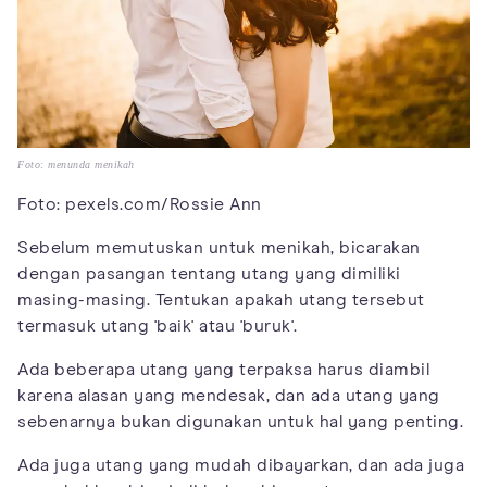
Foto: menunda menikah
Foto: pexels.com/Rossie Ann
Sebelum memutuskan untuk menikah, bicarakan
dengan pasangan tentang utang yang dimiliki
masing-masing. Tentukan apakah utang tersebut
termasuk utang 'baik' atau 'buruk'.
Ada beberapa utang yang terpaksa harus diambil
karena alasan yang mendesak, dan ada utang yang
sebenarnya bukan digunakan untuk hal yang penting.
Ada juga utang yang mudah dibayarkan, dan ada juga