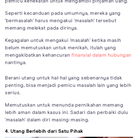
pemicu kenekatan untuk mengambil pinjaman uang.
Seperti kecanduan pada umumnya, mereka yang
'bermasalah' harus mengakui 'masalah' tersebut
memang melekat pada dirinya.
Kegagalan untuk mengakui 'masalah' ketika masih
belum memutuskan untuk menikah, itulah yang
mengakibatkan kehancuran
finansial dalam hubungan
nantinya.
Berani utang untuk hal-hal yang sebenarnya tidak
penting, bisa menjadi pemicu masalah lain yang lebih
serius.
Memutuskan untuk menunda pernikahan memang
lebih aman dalam kasus ini. Sadari dan perbaiki dulu
'masalah' dalam diri masing-masing.
4. Utang Berlebih dari Satu Pihak