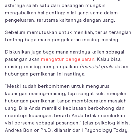
akhirnya salah satu dari pasangan mungkin
mengabaikan hal penting: nilai yang sama dalam
pengeluaran, terutama kaitannya dengan uang.
Sebelum memutuskan untuk menikah, terus teranglah
tentang bagaimana pengeluaran masing-masing.
Diskusikan juga bagaimana nantinya kalian sebagai
pasangan akan
mengatur pengeluaran
. Kalau bisa,
masing-masing menyampaikan
financial goals
dalam
hubungan pernikahan ini nantinya.
“Meski sudah berkomitmen untuk mengurus
keuangan masing-masing, tapi sangat sulit menjalin
hubungan pernikahan tanpa membicarakan masalah
uang. Bila Anda memiliki kebiasaan berbohong dan
menutupi keuangan, berarti Anda tidak memikirkan
visi bersama sebagai pasangan,” jelas psikolog klinis,
Andrea Bonior Ph.D., dilansir darii Psychology Today.