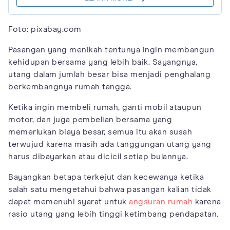
Foto: pixabay.com
Pasangan yang menikah tentunya ingin membangun
kehidupan bersama yang lebih baik. Sayangnya,
utang dalam jumlah besar bisa menjadi penghalang
berkembangnya rumah tangga.
Ketika ingin membeli rumah, ganti mobil ataupun
motor, dan juga pembelian bersama yang
memerlukan biaya besar, semua itu akan susah
terwujud karena masih ada tanggungan utang yang
harus dibayarkan atau dicicil setiap bulannya.
Bayangkan betapa terkejut dan kecewanya ketika
salah satu mengetahui bahwa pasangan kalian tidak
dapat memenuhi syarat untuk
angsuran rumah
karena
rasio utang yang lebih tinggi ketimbang pendapatan.