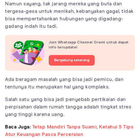
Namun sayang, tak jarang mereka yang buta dan
tergesa-gesa untuk menikah, kebanyakan gagal, tidak
bisa mempertahankan hubungan yang digadang-
gadang indah itu tadi.
Join Whatsapp Channel Orami untuk dapat
info terupdate!
Bergabung sekarang
Ada beragam masalah yang bisa jadi pemicu, dan
tentunya itu merupakan hal yang kompleks.
Salah satu yang bisa jadi penyebab pertikaian dan
perpisahan dalam rumah tangga adalah tingkat stres
yang tinggi karena uang.
Baca Juga:
Tetap Mandiri Tanpa Suami, Ketahui 5 Tips
Atur Keuangan Pasca Perceraian