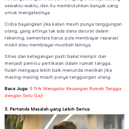
sewaktu-waktu, dan itu membutuhkan banyak uang
untuk mengatasinya.
Coba bayangkan jika kalian masih punya tanggungan
utang, yang artinya tak ada dana darurat dalam
rekening, sementara harus pula membayar reparasi
mobil atau membiayai musibah lainnya.
Stres dan ketegangan pasti bakal mampir dan
menjadi pemicu pertikaian dalam rumah tangga.
Itulah mengapa lebih baik menunda menikah jika
masing-masing masih punya tanggungan utang.
Baca Juga:
5 Trik Mengatur Keuangan Rumah Tangga
dengan Satu Gaji
3. Pertanda Masalah yang Lebih Serius