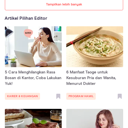
Tampilkan lebih banyak
Artikel Pilihan Editor
5 Cara Menghilangkan Rasa
6 Manfaat Taoge untuk
Bosan di Kantor, Coba Lakukan
Kesuburan Pria dan Wanita,
Yuk!
Menurut Dokter
KARIER & KEUANGAN
PROGRAM HAMIL