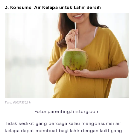
3. Konsumsi Air Kelapa untuk Lahir Bersih
Foto: 600373322 h
Foto: parenting.firstcry.com
Tidak sedikit yang percaya kalau mengonsumsi air
kelapa dapat membuat bayi lahir dengan kulit yang