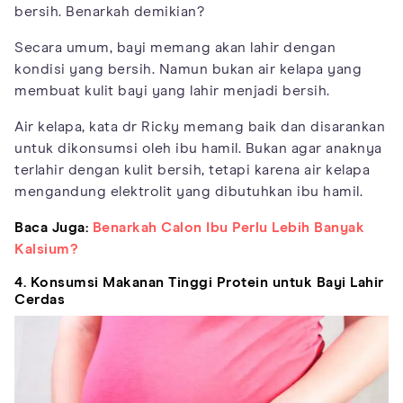
bersih. Benarkah demikian?
Secara umum, bayi memang akan lahir dengan
kondisi yang bersih. Namun bukan air kelapa yang
membuat kulit bayi yang lahir menjadi bersih.
Air kelapa, kata dr Ricky memang baik dan disarankan
untuk dikonsumsi oleh ibu hamil. Bukan agar anaknya
terlahir dengan kulit bersih, tetapi karena air kelapa
mengandung elektrolit yang dibutuhkan ibu hamil.
Baca Juga:
Benarkah Calon Ibu Perlu Lebih Banyak
Kalsium?
4. Konsumsi Makanan Tinggi Protein untuk Bayi Lahir
Cerdas