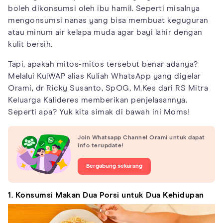
boleh dikonsumsi oleh ibu hamil. Seperti misalnya
mengonsumsi nanas yang bisa membuat keguguran
atau minum air kelapa muda agar bayi lahir dengan
kulit bersih.
Tapi, apakah mitos-mitos tersebut benar adanya?
Melalui KulWAP alias Kuliah WhatsApp yang digelar
Orami, dr Ricky Susanto, SpOG, M.Kes dari RS Mitra
Keluarga Kalideres memberikan penjelasannya.
Seperti apa? Yuk kita simak di bawah ini Moms!
Join Whatsapp Channel Orami untuk dapat
info terupdate!
Bergabung sekarang
1. Konsumsi Makan Dua Porsi untuk Dua Kehidupan