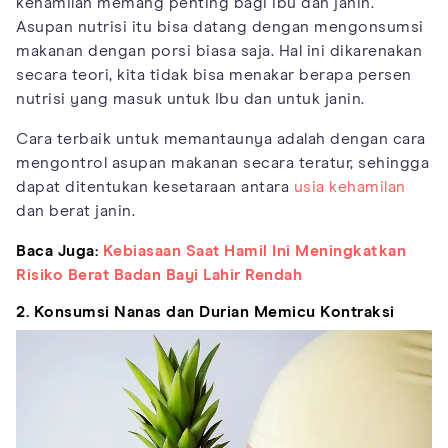
kehamilan memang penting bagi ibu dan janin.
Asupan nutrisi itu bisa datang dengan mengonsumsi
makanan dengan porsi biasa saja. Hal ini dikarenakan
secara teori, kita tidak bisa menakar berapa persen
nutrisi yang masuk untuk Ibu dan untuk janin.
Cara terbaik untuk memantaunya adalah dengan cara
mengontrol asupan makanan secara teratur, sehingga
dapat ditentukan kesetaraan antara
usia kehamilan
dan berat janin.
Baca Juga:
Kebiasaan Saat Hamil Ini Meningkatkan
Risiko Berat Badan Bayi Lahir Rendah
2. Konsumsi Nanas dan Durian Memicu Kontraksi