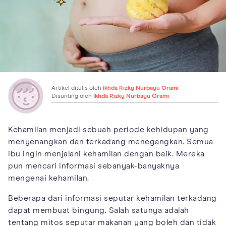
Artikel ditulis oleh
Ikhda Rizky Nurbayu Orami
Disunting oleh
Ikhda Rizky Nurbayu Orami
Kehamilan menjadi sebuah periode kehidupan yang
menyenangkan dan terkadang menegangkan. Semua
ibu ingin menjalani kehamilan dengan baik. Mereka
pun mencari informasi sebanyak-banyaknya
mengenai kehamilan.
Beberapa dari informasi seputar kehamilan terkadang
dapat membuat bingung. Salah satunya adalah
tentang mitos seputar makanan yang boleh dan tidak