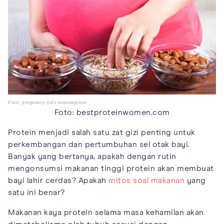
Foto: pregnancy nuts consumption
Foto: bestproteinwomen.com
Protein menjadi salah satu zat gizi penting untuk
perkembangan dan pertumbuhan sel otak bayi.
Banyak yang bertanya, apakah dengan rutin
mengonsumsi makanan tinggi protein akan membuat
bayi lahir cerdas? Apakah
mitos soal makanan
yang
satu ini benar?
Makanan kaya protein selama masa kehamilan akan