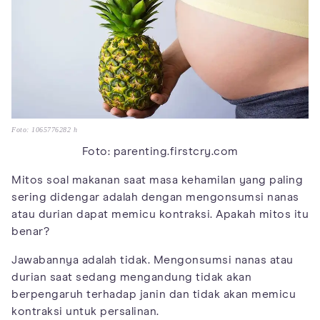
Foto: 1065776282 h
Foto: parenting.firstcry.com
Mitos soal makanan saat masa kehamilan yang paling
sering didengar adalah dengan mengonsumsi nanas
atau durian dapat memicu kontraksi. Apakah mitos itu
benar?
Jawabannya adalah tidak. Mengonsumsi nanas atau
durian saat sedang mengandung tidak akan
berpengaruh terhadap janin dan tidak akan memicu
kontraksi untuk persalinan.