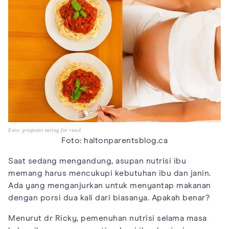
Foto: pregnant eating for two4
Foto: haltonparentsblog.ca
Saat sedang mengandung, asupan nutrisi ibu
memang harus mencukupi kebutuhan ibu dan janin.
Ada yang menganjurkan untuk menyantap makanan
dengan porsi dua kali dari biasanya. Apakah benar?
Menurut dr Ricky, pemenuhan nutrisi selama masa