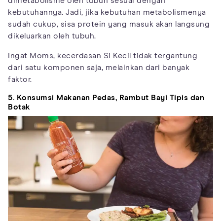
dimetabolisme oleh tubuh sesuai dengan
kebutuhannya. Jadi, jika kebutuhan metabolismenya
sudah cukup, sisa protein yang masuk akan langsung
dikeluarkan oleh tubuh.
Ingat Moms, kecerdasan Si Kecil tidak tergantung
dari satu komponen saja, melainkan dari banyak
faktor.
5. Konsumsi Makanan Pedas, Rambut Bayi Tipis dan
Botak