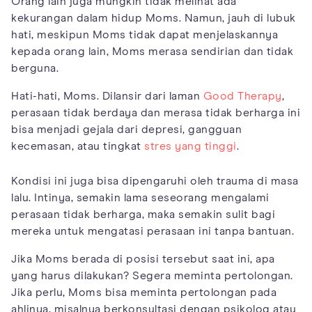
Orang lain juga mungkin tidak melihat ada
kekurangan dalam hidup Moms. Namun, jauh di lubuk
hati, meskipun Moms tidak dapat menjelaskannya
kepada orang lain, Moms merasa sendirian dan tidak
berguna.
Hati-hati, Moms. Dilansir dari laman
Good Therapy
,
perasaan tidak berdaya dan merasa tidak berharga ini
bisa menjadi gejala dari depresi, gangguan
kecemasan, atau tingkat
stres yang tinggi
.
Kondisi ini juga bisa dipengaruhi oleh trauma di masa
lalu. Intinya, semakin lama seseorang mengalami
perasaan tidak berharga, maka semakin sulit bagi
mereka untuk mengatasi perasaan ini tanpa bantuan.
Jika Moms berada di posisi tersebut saat ini, apa
yang harus dilakukan? Segera meminta pertolongan.
Jika perlu, Moms bisa meminta pertolongan pada
ahlinya, misalnya berkonsultasi dengan psikolog atau