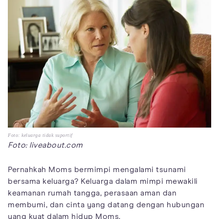
Foto: keluarga tidak suportif
Foto: liveabout.com
Pernahkah Moms bermimpi mengalami tsunami
bersama keluarga? Keluarga dalam mimpi mewakili
keamanan rumah tangga, perasaan aman dan
membumi, dan cinta yang datang dengan hubungan
yang kuat dalam hidup Moms.