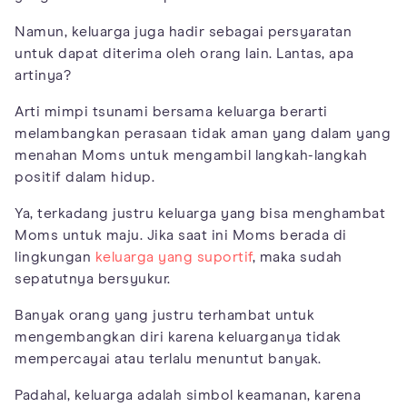
Namun, keluarga juga hadir sebagai persyaratan
untuk dapat diterima oleh orang lain. Lantas, apa
artinya?
Arti mimpi tsunami bersama keluarga berarti
melambangkan perasaan tidak aman yang dalam yang
menahan Moms untuk mengambil langkah-langkah
positif dalam hidup.
Ya, terkadang justru keluarga yang bisa menghambat
Moms untuk maju. Jika saat ini Moms berada di
lingkungan
keluarga yang suportif
, maka sudah
sepatutnya bersyukur.
Banyak orang yang justru terhambat untuk
mengembangkan diri karena keluarganya tidak
mempercayai atau terlalu menuntut banyak.
Padahal, keluarga adalah simbol keamanan, karena