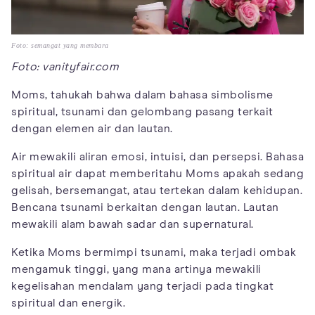
Foto: semangat yang membara
Foto: vanityfair.com
Moms, tahukah bahwa dalam bahasa simbolisme
spiritual, tsunami dan gelombang pasang terkait
dengan elemen air dan lautan.
Air mewakili aliran emosi, intuisi, dan persepsi. Bahasa
spiritual air dapat memberitahu Moms apakah sedang
gelisah, bersemangat, atau tertekan dalam kehidupan.
Bencana tsunami berkaitan dengan lautan. Lautan
mewakili alam bawah sadar dan supernatural.
Ketika Moms bermimpi tsunami, maka terjadi ombak
mengamuk tinggi, yang mana artinya mewakili
kegelisahan mendalam yang terjadi pada tingkat
spiritual dan energik.