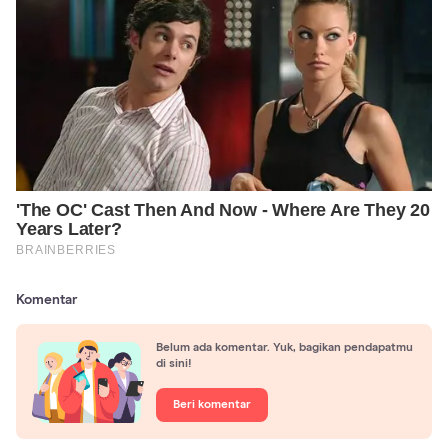
Komentar
Belum ada komentar. Yuk, bagikan pendapatmu
di sini!
Beri komentar