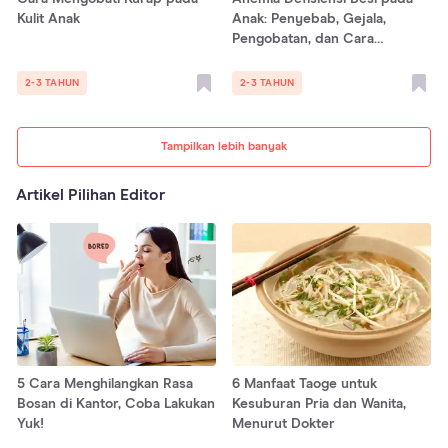
Kulit Anak
Anak: Penyebab, Gejala,
Pengobatan, dan Cara
Mencegah
2-3 TAHUN
2-3 TAHUN
Tampilkan lebih banyak
Artikel Pilihan Editor
5 Cara Menghilangkan Rasa
6 Manfaat Taoge untuk
Bosan di Kantor, Coba Lakukan
Kesuburan Pria dan Wanita,
Yuk!
Menurut Dokter