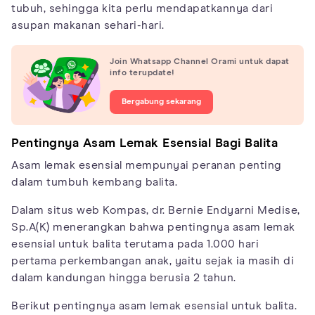
tubuh, sehingga kita perlu mendapatkannya dari
asupan makanan sehari-hari.
Join Whatsapp Channel Orami untuk dapat
info terupdate!
Bergabung sekarang
Pentingnya Asam Lemak Esensial Bagi Balita
Asam lemak esensial mempunyai peranan penting
dalam tumbuh kembang balita.
Dalam situs web Kompas, dr. Bernie Endyarni Medise,
Sp.A(K) menerangkan bahwa pentingnya asam lemak
esensial untuk balita terutama pada 1.000 hari
pertama perkembangan anak, yaitu sejak ia masih di
dalam kandungan hingga berusia 2 tahun.
Berikut pentingnya asam lemak esensial untuk balita.