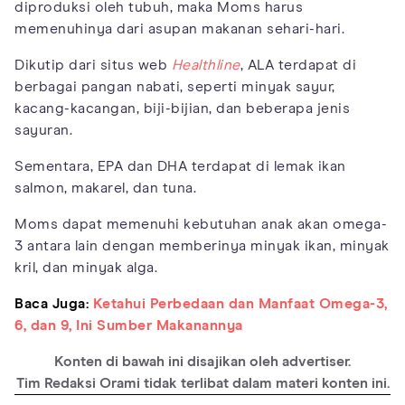
diproduksi oleh tubuh, maka Moms harus
memenuhinya dari asupan makanan sehari-hari.
Dikutip dari situs web
Healthline
, ALA terdapat di
berbagai pangan nabati, seperti minyak sayur,
kacang-kacangan, biji-bijian, dan beberapa jenis
sayuran.
Sementara, EPA dan DHA terdapat di lemak ikan
salmon, makarel, dan tuna.
Moms dapat memenuhi kebutuhan anak akan omega-
3 antara lain dengan memberinya minyak ikan, minyak
kril, dan minyak alga.
Baca Juga:
Ketahui Perbedaan dan Manfaat Omega-3,
6, dan 9, Ini Sumber Makanannya
Konten di bawah ini disajikan oleh advertiser.
Tim Redaksi Orami tidak terlibat dalam materi konten ini.