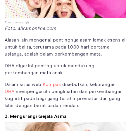
Foto: unnamed.gif
Foto: ahramonline.com
Alasan lain mengenai pentingnya asam lemak esensial
untuk balita, terutama pada 1.000 hari pertama
usianya, adalah dalam perkembangan mata.
DHA diyakini penting untuk mendukung
perkembangan mata anak.
Dalam situs web
Kompas
disebutkan, kekurangan
DHA
mempengaruhi penglihatan dan perkembangan
kognitif pada bayi yang terlahir prematur dan yang
lahir dengan berat badan rendah.
3. Mengurangi Gejala Asma