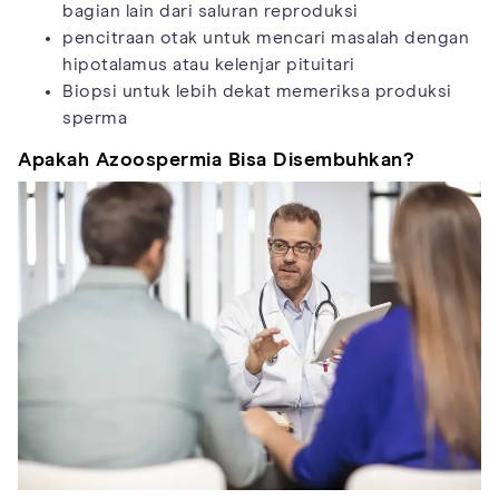
bagian lain dari saluran reproduksi
pencitraan otak untuk mencari masalah dengan
hipotalamus atau kelenjar pituitari
Biopsi untuk lebih dekat memeriksa produksi
sperma
Apakah Azoospermia Bisa Disembuhkan?