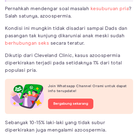
Pernahkah mendengar soal masalah
kesuburuan pria
?
Salah satunya, azoospermia.
Kondisi ini mungkin tidak disadari sampai Dads dan
pasangan tak kunjung dikaruniai anak meski sudah
berhubungan seks
secara teratur.
Dikutip dari Cleveland Clinic, kasus azoospermia
diperkirakan terjadi pada setidaknya 1% dari total
populasi pria.
Join Whatsapp Channel Orami untuk dapat
info terupdate!
Bergabung sekarang
Sebanyak 10-15% laki-laki yang tidak subur
diperkirakan juga mengalami azoospermia.