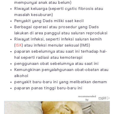
mempunyai anak atau belum)
Riwayat keluarga (seperti cystic fibrosis atau
masalah kesuburan)
Penyakit yang Dads miliki saat kecil
Berbagai operasi atau prosedur yang Dads
lakukan di area panggul atau saluran reproduksi
Riwayat infeksi, seperti infeksi saluran kemih
(
ISK
) atau infeksi menular seksual (IMS)
paparan sebelumnya atau saat ini terhadap hal-
hal seperti radiasi atau kemoterapi
penggunaan obat sebelumnya atau saat ini
Kemungkinan penyalahgunaan obat-obatan atau
alkohol
penyakit baru-baru ini yang melibatkan demam
paparan panas tinggi baru-baru ini