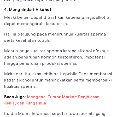
4. Menghindari Alkohol
Meski belum dapat dipastikan kebenarannya, alkohol
dapat memengaruhi kesuburan.
Hal ini berujung pada menurunnya kualitas sperma
serta kesehatan tubuh.
Menurunnya kualitas sperma karena alkohol efeknya
adalah penurunan hormon testosteron, impotensi,
hingga penurunan produksi sperma.
Maka dari itu, akan lebih baik apabila Dads membatasi
kadar alkohol untuk meningkatkan serta memperbaiki
kualitas sperma.
Baca Juga:
Mengenal Tumor Marker: Penjelasan,
Jenis, dan Fungsinya
Itu dia Moms informasi seputar azoospermia yang