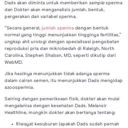
Dads akan diminta untuk memberikan
sample
sperma
dan Dokter akan menganalisis jumlah, bentuk,
pergerakan dan variabel sperma.
“Secara general,
jumlah sperma
dengan bentuk
normal yang tinggi menunjukkan tingginya fertilitas,”
ungkap ahli urologi dengan spesialisasi pengobatan
reproduksi pria dan mikrobedah di Raleigh, North
Carolina, Stephen Shaban, MD, seperti dikutip dari
WebMD.
Jika hasilnya menunjukkan tidak adanya sperma
dalam cairan semen, itu menunjukkan Dads mengidap
azoospermia.
Seiring dengan pemeriksaan fisik, dokter akan mulai
mengalanisa dengan kesehatan Dads. Melansir
Healthline, mungkin dokter akan bertanya tentang:
Riwayat kesuburan (apakah Dads sudah pernah