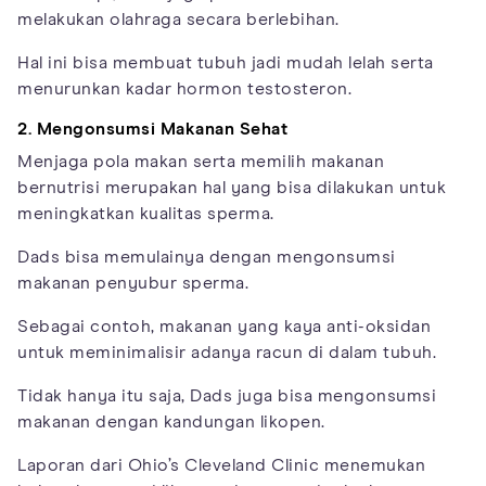
melakukan olahraga secara berlebihan.
Hal ini bisa membuat tubuh jadi mudah lelah serta
menurunkan kadar hormon testosteron.
2. Mengonsumsi Makanan Sehat
Menjaga pola makan serta memilih makanan
bernutrisi merupakan hal yang bisa dilakukan untuk
meningkatkan kualitas sperma.
Dads bisa memulainya dengan mengonsumsi
makanan penyubur sperma.
Sebagai contoh, makanan yang kaya anti-oksidan
untuk meminimalisir adanya racun di dalam tubuh.
Tidak hanya itu saja, Dads juga bisa mengonsumsi
makanan dengan kandungan likopen.
Laporan dari Ohio’s Cleveland Clinic menemukan