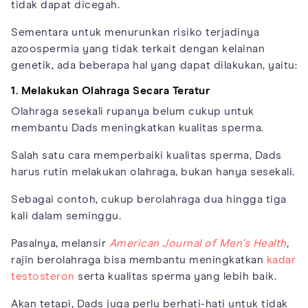
tidak dapat dicegah.
Sementara untuk menurunkan risiko terjadinya
azoospermia yang tidak terkait dengan kelainan
genetik, ada beberapa hal yang dapat dilakukan, yaitu:
1. Melakukan Olahraga Secara Teratur
Olahraga sesekali rupanya belum cukup untuk
membantu Dads meningkatkan kualitas sperma.
Salah satu cara memperbaiki kualitas sperma, Dads
harus rutin melakukan olahraga, bukan hanya sesekali.
Sebagai contoh, cukup berolahraga dua hingga tiga
kali dalam seminggu.
Pasalnya, melansir
American Journal of Men's Health
,
rajin berolahraga bisa membantu meningkatkan
kadar
testosteron
serta kualitas sperma yang lebih baik.
Akan tetapi, Dads juga perlu berhati-hati untuk tidak