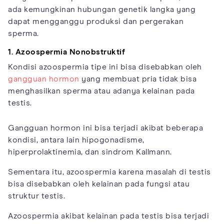
ada kemungkinan hubungan genetik langka yang
dapat mengganggu produksi dan pergerakan
sperma.
1. Azoospermia Nonobstruktif
Kondisi azoospermia tipe ini bisa disebabkan oleh
gangguan hormon
yang membuat pria tidak bisa
menghasilkan sperma atau adanya kelainan pada
testis.
Gangguan hormon ini bisa terjadi akibat beberapa
kondisi, antara lain hipogonadisme,
hiperprolaktinemia, dan sindrom Kallmann.
Sementara itu, azoospermia karena masalah di testis
bisa disebabkan oleh kelainan pada fungsi atau
struktur testis.
Azoospermia akibat kelainan pada testis bisa terjadi