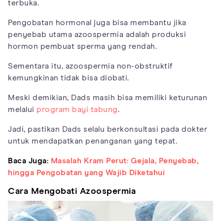
terbuka.
Pengobatan hormonal juga bisa membantu jika
penyebab utama azoospermia adalah produksi
hormon pembuat sperma yang rendah.
Sementara itu, azoospermia non-obstruktif
kemungkinan tidak bisa diobati.
Meski demikian, Dads masih bisa memiliki keturunan
melalui
program bayi tabung
.
Jadi, pastikan Dads selalu berkonsultasi pada dokter
untuk mendapatkan penanganan yang tepat.
Baca Juga:
Masalah Kram Perut: Gejala, Penyebab,
hingga Pengobatan yang Wajib Diketahui
Cara Mengobati Azoospermia