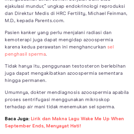
ejakulasi mundur,” ungkap endokrinologi reproduksi
dan Direktur Medis di HRC Fertility, Michael Feinman,
M.D., kepada Parents.com.
Pasien kanker yang perlu menjalani radiasi dan
kemoterapi juga dapat mengidap azoospermia
karena kedua perawatan ini menghancurkan
sel
penghasil sperma
.
Tidak hanya itu, penggunaan testosteron berlebihan
juga dapat mengakibatkan azoospermia sementara
hingga permanen.
Umumnya, dokter mendiagnosis azoospermia apabila
proses sentrifugasi menggunakan mikroskop
terhadap air mani tidak menemukan sel sperma.
Baca Juga:
Lirik dan Makna Lagu Wake Me Up When
September Ends, Menyayat Hati!