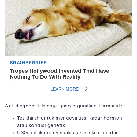
Alat diagnostik lainnya yang digunakan, termasuk:
Tes darah untuk mengevaluasi kadar hormon
atau kondisi genetik
USG untuk memvisualisasikan skrotum dan