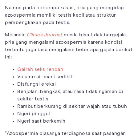
Namun pada beberapa kasus, pria yang mengidap
azoospermia memiliki testis kecil atau struktur
pembengkakan pada testis.
Melansir
Clinics Journal
, meski bisa tidak bergejala,
pria yang mengalami azoospermia karena kondisi
tertentu juga bisa mengalami beberapa gejala berikut
ini:
Gairah seks rendah
Volume air mani sedikit
Disfungsi ereksi
Benjolan, bengkak, atau rasa tidak nyaman di
sekitar testis
Rambut berkurang di sekitar wajah atau tubuh
Nyeri pinggul
Nyeri saat berkemih
“Azoospermia biasanya terdiagnosa saat pasangan