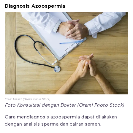
Diagnosis Azoospermia
Foto: konsul (Orami Photo Stock)
Foto Konsultasi dengan Dokter (Orami Photo Stock)
Cara mendiagnosis azoospermia dapat dilakukan
dengan analisis sperma dan cairan semen.