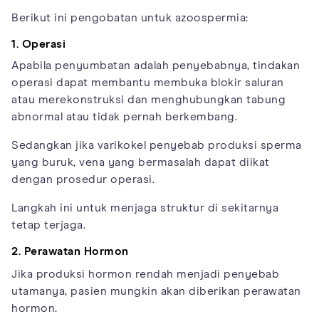
Berikut ini pengobatan untuk azoospermia:
1. Operasi
Apabila penyumbatan adalah penyebabnya, tindakan
operasi dapat membantu membuka blokir saluran
atau merekonstruksi dan menghubungkan tabung
abnormal atau tidak pernah berkembang.
Sedangkan jika varikokel penyebab produksi sperma
yang buruk, vena yang bermasalah dapat diikat
dengan prosedur operasi.
Langkah ini untuk menjaga struktur di sekitarnya
tetap terjaga.
2. Perawatan Hormon
Jika produksi hormon rendah menjadi penyebab
utamanya, pasien mungkin akan diberikan perawatan
hormon.