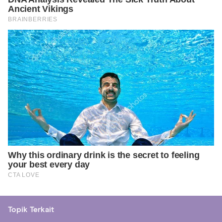
Topik Terkait