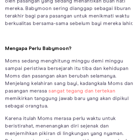
oleh pasangan yang sedang menantikan buah hati
mereka. Babymoon sering dianggap sebagai liburan
terakhir bagi para pasangan untuk menikmati waktu
berkualitas bersama-sama sebelum bayi mereka lahir.
Mengapa Perlu Babymoon?
Moms sedang menghitung minggu demi minggu
sampai peristiwa bersejarah itu tiba dan kehidupan
Moms dan pasangan akan berubah selamanya.
Menjelang kelahiran sang bayi, kadangkala Moms dan
pasangan merasa
sangat tegang dan tertekan
memikirkan tanggung jawab baru yang akan dipikul
sebagai orangtua.
Karena itulah Moms merasa perlu waktu untuk
beristirahat, menenangkan diri sejenak dan
menjernihkan pikiran di lingkungan yang nyaman.