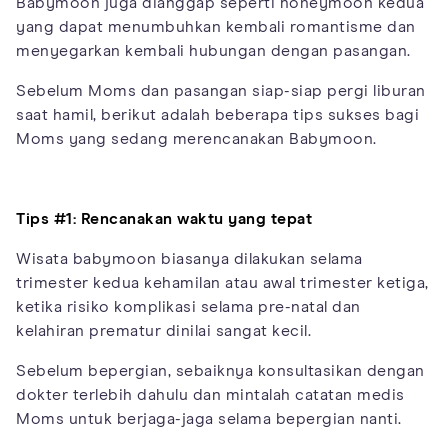
Babymoon juga dianggap seperti honeymoon kedua
yang dapat menumbuhkan kembali romantisme dan
menyegarkan kembali hubungan dengan pasangan.
Sebelum Moms dan pasangan siap-siap pergi liburan
saat hamil, berikut adalah beberapa tips sukses bagi
Moms yang sedang merencanakan Babymoon.
Tips #1: Rencanakan waktu yang tepat
Wisata babymoon biasanya dilakukan selama
trimester kedua kehamilan atau awal trimester ketiga,
ketika risiko komplikasi selama pre-natal dan
kelahiran prematur dinilai sangat kecil.
Sebelum bepergian, sebaiknya konsultasikan dengan
dokter terlebih dahulu dan mintalah catatan medis
Moms untuk berjaga-jaga selama bepergian nanti.