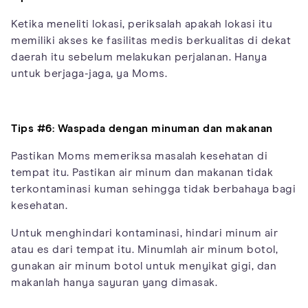
Ketika meneliti lokasi, periksalah apakah lokasi itu
memiliki akses ke fasilitas medis berkualitas di dekat
daerah itu sebelum melakukan perjalanan. Hanya
untuk berjaga-jaga, ya Moms.
Tips #6: Waspada dengan minuman dan makanan
Pastikan Moms memeriksa masalah kesehatan di
tempat itu. Pastikan air minum dan makanan tidak
terkontaminasi kuman sehingga tidak berbahaya bagi
kesehatan.
Untuk menghindari kontaminasi, hindari minum air
atau es dari tempat itu. Minumlah air minum botol,
gunakan air minum botol untuk menyikat gigi, dan
makanlah hanya sayuran yang dimasak.