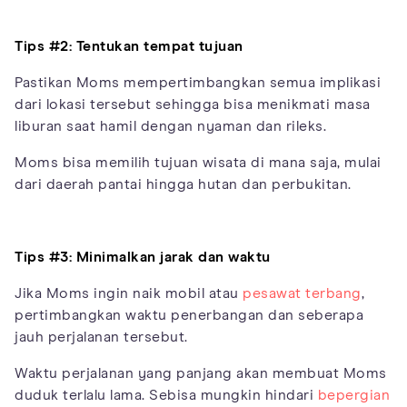
Tips #2: Tentukan tempat tujuan
Pastikan Moms mempertimbangkan semua implikasi
dari lokasi tersebut sehingga bisa menikmati masa
liburan saat hamil dengan nyaman dan rileks.
Moms bisa memilih tujuan wisata di mana saja, mulai
dari daerah pantai hingga hutan dan perbukitan.
Tips #3: Minimalkan jarak dan waktu
Jika Moms ingin naik mobil atau
pesawat terbang
,
pertimbangkan waktu penerbangan dan seberapa
jauh perjalanan tersebut.
Waktu perjalanan yang panjang akan membuat Moms
duduk terlalu lama. Sebisa mungkin hindari
bepergian