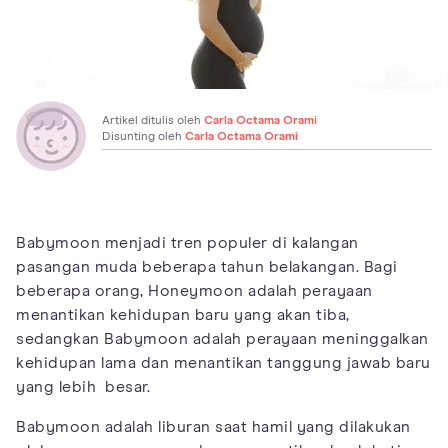
Artikel ditulis oleh
Carla Octama Orami
Disunting oleh
Carla Octama Orami
Babymoon menjadi tren populer di kalangan
pasangan muda beberapa tahun belakangan. Bagi
beberapa orang, Honeymoon adalah perayaan
menantikan kehidupan baru yang akan tiba,
sedangkan Babymoon adalah perayaan meninggalkan
kehidupan lama dan menantikan tanggung jawab baru
yang lebih besar.
Babymoon adalah liburan saat hamil yang dilakukan