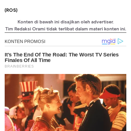
(ROS)
Konten di bawah ini disajikan oleh advertiser.
Tim Redaksi Orami tidak terlibat dalam materi konten ini.