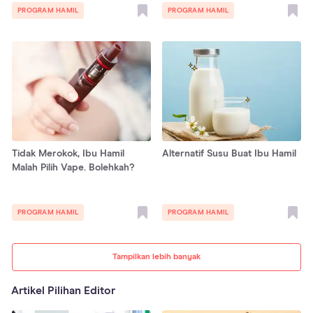
PROGRAM HAMIL
PROGRAM HAMIL
Tidak Merokok, Ibu Hamil
Alternatif Susu Buat Ibu Hamil
Malah Pilih Vape. Bolehkah?
PROGRAM HAMIL
PROGRAM HAMIL
Tampilkan lebih banyak
Artikel Pilihan Editor