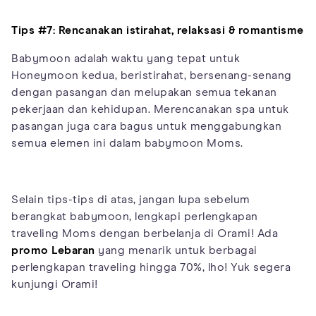
Tips #7: Rencanakan istirahat, relaksasi & romantisme
Babymoon adalah waktu yang tepat untuk
Honeymoon kedua, beristirahat, bersenang-senang
dengan pasangan dan melupakan semua tekanan
pekerjaan dan kehidupan. Merencanakan spa untuk
pasangan juga cara bagus untuk menggabungkan
semua elemen ini dalam babymoon Moms.
Selain tips-tips di atas, jangan lupa sebelum
berangkat babymoon, lengkapi perlengkapan
traveling Moms dengan berbelanja di Orami! Ada
promo Lebaran
yang menarik untuk berbagai
perlengkapan traveling hingga 70%, lho! Yuk segera
kunjungi Orami!