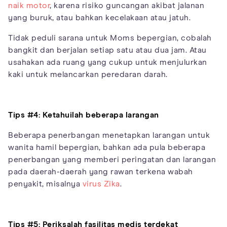
naik motor
, karena risiko guncangan akibat jalanan
yang buruk, atau bahkan kecelakaan atau jatuh.
Tidak peduli sarana untuk Moms bepergian, cobalah
bangkit dan berjalan setiap satu atau dua jam. Atau
usahakan ada ruang yang cukup untuk menjulurkan
kaki untuk melancarkan peredaran darah.
Tips #4: Ketahuilah beberapa larangan
Beberapa penerbangan menetapkan larangan untuk
wanita hamil bepergian, bahkan ada pula beberapa
penerbangan yang memberi peringatan dan larangan
pada daerah-daerah yang rawan terkena wabah
penyakit, misalnya
virus Zika
.
Tips #5: Periksalah fasilitas medis terdekat