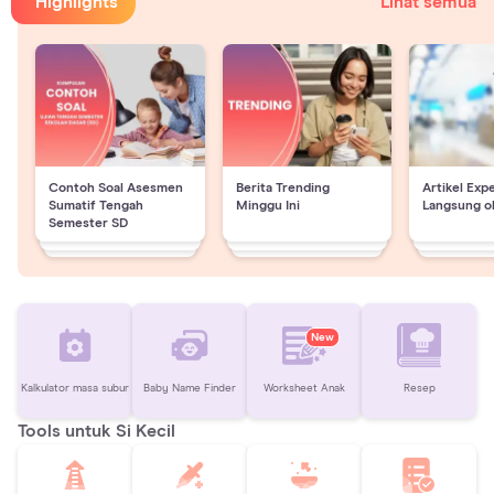
Highlights
Lihat semua
Contoh Soal Asesmen
Berita Trending
Artikel Exp
Sumatif Tengah
Minggu Ini
Langsung o
Semester SD
New
Kalkulator masa subur
Baby Name Finder
Worksheet Anak
Resep
Tools untuk Si Kecil