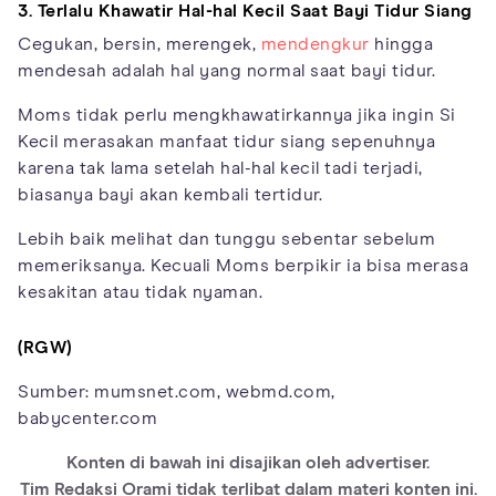
3. Terlalu Khawatir Hal-hal Kecil Saat Bayi Tidur Siang
Cegukan, bersin, merengek,
mendengkur
hingga
mendesah adalah hal yang normal saat bayi tidur.
Moms tidak perlu mengkhawatirkannya jika ingin Si
Kecil merasakan manfaat tidur siang sepenuhnya
karena tak lama setelah hal-hal kecil tadi terjadi,
biasanya bayi akan kembali tertidur.
Lebih baik melihat dan tunggu sebentar sebelum
memeriksanya. Kecuali Moms berpikir ia bisa merasa
kesakitan atau tidak nyaman.
(RGW)
Sumber: mumsnet.com, webmd.com,
babycenter.com
Konten di bawah ini disajikan oleh advertiser.
Tim Redaksi Orami tidak terlibat dalam materi konten ini.