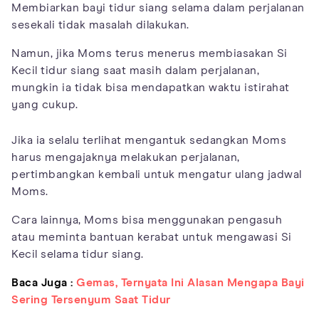
Membiarkan bayi tidur siang selama dalam perjalanan
sesekali tidak masalah dilakukan.
Namun, jika Moms terus menerus membiasakan Si
Kecil tidur siang saat masih dalam perjalanan,
mungkin ia tidak bisa mendapatkan waktu istirahat
yang cukup.
Jika ia selalu terlihat mengantuk sedangkan Moms
harus mengajaknya melakukan perjalanan,
pertimbangkan kembali untuk mengatur ulang jadwal
Moms.
Cara lainnya, Moms bisa menggunakan pengasuh
atau meminta bantuan kerabat untuk mengawasi Si
Kecil selama tidur siang.
Baca Juga :
Gemas, Ternyata Ini Alasan Mengapa Bayi
Sering Tersenyum Saat Tidur