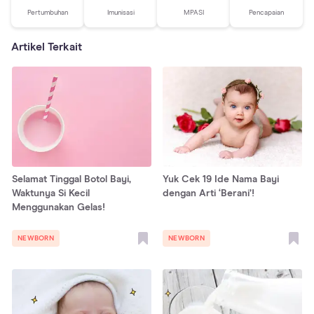
Pertumbuhan
Imunisasi
MPASI
Pencapaian
Artikel Terkait
Selamat Tinggal Botol Bayi,
Yuk Cek 19 Ide Nama Bayi
Waktunya Si Kecil
dengan Arti ‘Berani’!
Menggunakan Gelas!
NEWBORN
NEWBORN