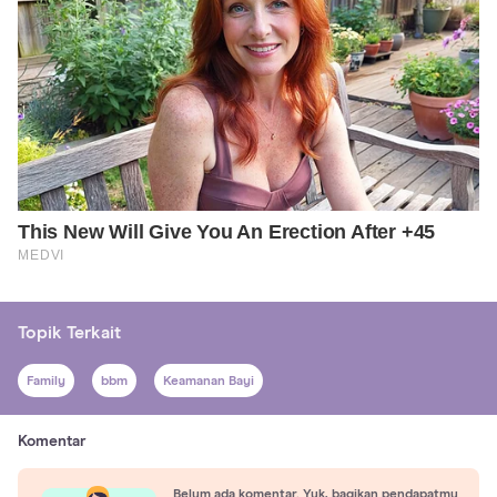
Topik Terkait
Family
bbm
Keamanan Bayi
Komentar
Belum ada komentar. Yuk, bagikan pendapatmu