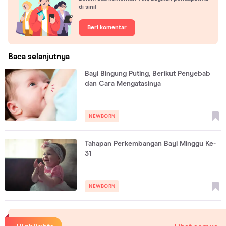
di sini!
Beri komentar
Baca selanjutnya
Bayi Bingung Puting, Berikut Penyebab
dan Cara Mengatasinya
NEWBORN
Tahapan Perkembangan Bayi Minggu Ke-
31
NEWBORN