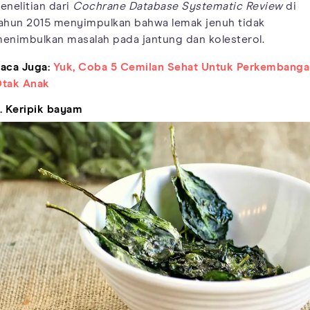
enelitian dari
Cochrane Database Systematic Review
di
ahun 2015 menyimpulkan bahwa lemak jenuh tidak
enimbulkan masalah pada jantung dan kolesterol.
aca Juga:
Yuk, Coba 5 Cemilan Sehat Untuk Perkembanga
tak Anak
. Keripik bayam