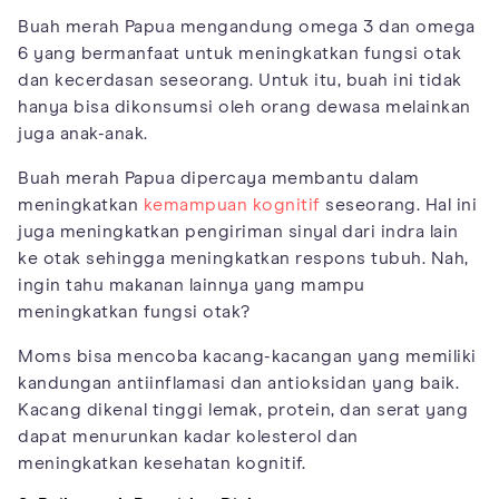
Buah merah Papua mengandung omega 3 dan omega
6 yang bermanfaat untuk meningkatkan fungsi otak
dan kecerdasan seseorang. Untuk itu, buah ini tidak
hanya bisa dikonsumsi oleh orang dewasa melainkan
juga anak-anak.
Buah merah Papua dipercaya membantu dalam
meningkatkan
kemampuan kognitif
seseorang. Hal ini
juga meningkatkan pengiriman sinyal dari indra lain
ke otak sehingga meningkatkan respons tubuh. Nah,
ingin tahu makanan lainnya yang mampu
meningkatkan fungsi otak?
Moms bisa mencoba kacang-kacangan yang memiliki
kandungan antiinflamasi dan antioksidan yang baik.
Kacang dikenal tinggi lemak, protein, dan serat yang
dapat menurunkan kadar kolesterol dan
meningkatkan kesehatan kognitif.