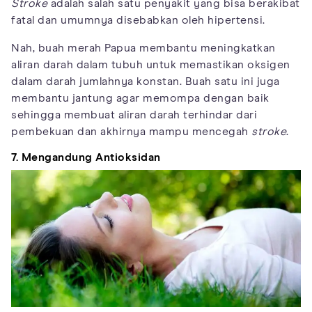
Stroke
adalah salah satu penyakit yang bisa berakibat
fatal dan umumnya disebabkan oleh hipertensi.
Nah, buah merah Papua membantu meningkatkan
aliran darah dalam tubuh untuk memastikan oksigen
dalam darah jumlahnya konstan. Buah satu ini juga
membantu jantung agar memompa dengan baik
sehingga membuat aliran darah terhindar dari
pembekuan dan akhirnya mampu mencegah
stroke
.
7. Mengandung Antioksidan