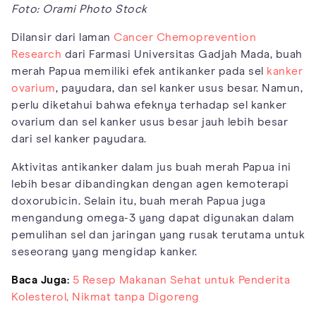
Foto: Orami Photo Stock
Dilansir dari laman
Cancer Chemoprevention
Research
dari Farmasi Universitas Gadjah Mada, buah
merah Papua memiliki efek antikanker pada sel
kanker
ovarium
, payudara, dan sel kanker usus besar. Namun,
perlu diketahui bahwa efeknya terhadap sel kanker
ovarium dan sel kanker usus besar jauh lebih besar
dari sel kanker payudara.
Aktivitas antikanker dalam jus buah merah Papua ini
lebih besar dibandingkan dengan agen kemoterapi
doxorubicin. Selain itu, buah merah Papua juga
mengandung omega-3 yang dapat digunakan dalam
pemulihan sel dan jaringan yang rusak terutama untuk
seseorang yang mengidap kanker.
Baca Juga:
5 Resep Makanan Sehat untuk Penderita
Kolesterol, Nikmat tanpa Digoreng