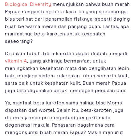
Biological Diversity
menunjukkan bahwa buah merah
Papua mengandung beta-karoten yang sebenarnya
bisa terlihat dari penampilan fisiknya, seperti daging
buah berwarna merah dan panjang buah. Lantas, apa
manfaatnya beta-karoten untuk kesehatan
seseorang?
Di dalam tubuh, beta-karoten dapat diubah menjadi
vitamin A
, yang akhirnya bermanfaat untuk
meningkatkan kesehatan mata dan penglihatan lebih
baik, menjaga sistem kekebalan tubuh semakin kuat,
serta baik untuk kesehatan kulit. Buah merah Papua
juga bisa digunakan untuk mencegah penuaan dini.
Ya, manfaat beta-karoten sama halnya bisa Moms
dapatkan dari wortel. Selain itu, beta-karoten juga
dipercaya mampu mengobati penyakit mata
degenerasi makula. Penasaran bagaimana cara
mengonsumsi buah merah Papua? Masih menurut