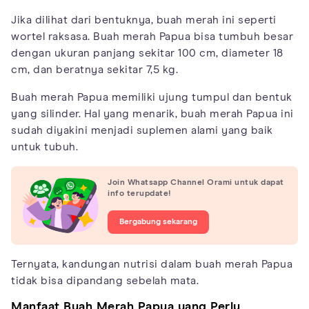
Jika dilihat dari bentuknya, buah merah ini seperti
wortel raksasa. Buah merah Papua bisa tumbuh besar
dengan ukuran panjang sekitar 100 cm, diameter 18
cm, dan beratnya sekitar 7,5 kg.
Buah merah Papua memiliki ujung tumpul dan bentuk
yang silinder. Hal yang menarik, buah merah Papua ini
sudah diyakini menjadi suplemen alami yang baik
untuk tubuh.
Join Whatsapp Channel Orami untuk dapat
info terupdate!
Bergabung sekarang
Ternyata, kandungan nutrisi dalam buah merah Papua
tidak bisa dipandang sebelah mata.
Manfaat Buah Merah Papua yang Perlu