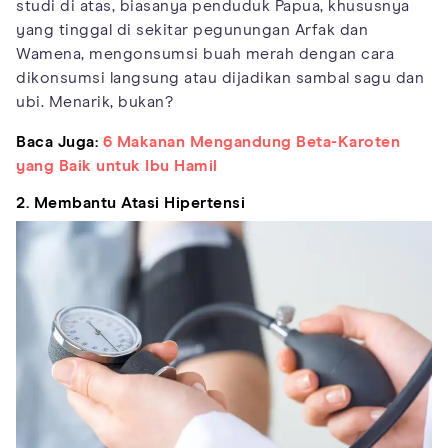
studi di atas, biasanya penduduk Papua, khususnya
yang tinggal di sekitar pegunungan Arfak dan
Wamena, mengonsumsi buah merah dengan cara
dikonsumsi langsung atau dijadikan sambal sagu dan
ubi. Menarik, bukan?
Baca Juga:
6 Makanan Mengandung Beta-Karoten
yang Baik untuk Ibu Hamil
2. Membantu Atasi Hipertensi