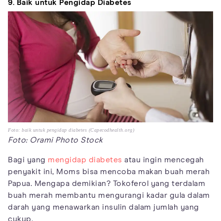
9. Baik untuk Pengidap Diabetes
Foto: baik untuk pengidap diabetes (Capecodhealth.org)
Foto: Orami Photo Stock
Bagi yang
mengidap diabetes
atau ingin mencegah
penyakit ini, Moms bisa mencoba makan buah merah
Papua. Mengapa demikian? Tokoferol yang terdalam
buah merah membantu mengurangi kadar gula dalam
darah yang menawarkan insulin dalam jumlah yang
cukup.