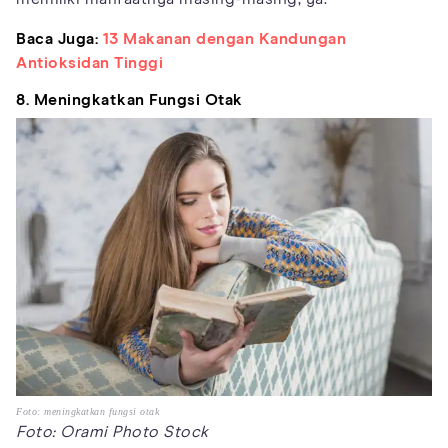
Baca Juga:
13 Makanan dengan Kandungan
Antioksidan Tinggi
8. Meningkatkan Fungsi Otak
Foto: meningkatkan fungsi otak
Foto: Orami Photo Stock