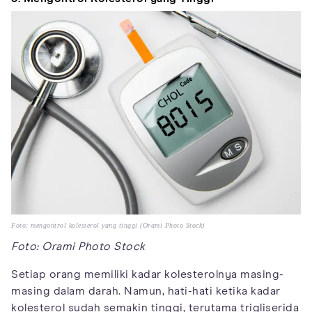
Foto: mengontrol kolesterol yang tinggi (Orami Photo Stock)
Foto: Orami Photo Stock
Setiap orang memiliki kadar kolesterolnya masing-
masing dalam darah. Namun, hati-hati ketika kadar
kolesterol sudah semakin tinggi, terutama trigliserida