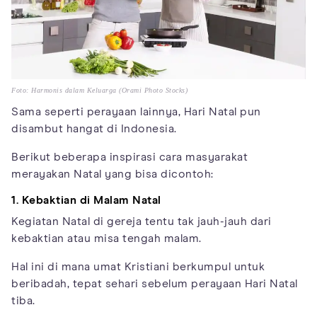
Foto: Harmonis dalam Keluarga (Orami Photo Stocks)
Sama seperti perayaan lainnya, Hari Natal pun
disambut hangat di Indonesia.
Berikut beberapa inspirasi cara masyarakat
merayakan Natal yang bisa dicontoh:
1. Kebaktian di Malam Natal
Kegiatan Natal di gereja tentu tak jauh-jauh dari
kebaktian atau misa tengah malam.
Hal ini di mana umat Kristiani berkumpul untuk
beribadah, tepat sehari sebelum perayaan Hari Natal
tiba.