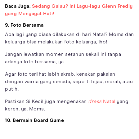
Baca Juga:
Sedang Galau? Ini Lagu-lagu Glenn Fredly
yang Menyayat Hati!
9. Foto Bersama
Apa lagi yang biasa dilakukan di hari Natal? Moms dan
keluarga bisa melakukan foto keluarga, lho!
Jangan lewatkan momen setahun sekali ini tanpa
adanya foto bersama, ya.
Agar foto terlihat lebih akrab, kenakan pakaian
dengan warna yang senada, seperti hijau, merah, atau
putih.
Pastikan Si Kecil juga mengenakan
dress
Natal
yang
keren, ya, Moms.
10. Bermain Board Game