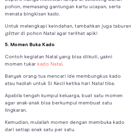
pohon, memasang gantungan kartu ucapan, serta
menata bingkisan kado.
Untuk melengkapi keindahan, tambahkan juga taburan
glitter
di pohon Natal agar terlihat apik!
5. Momen Buka Kado
Contoh kegiatan Natal yang bisa diikuti, yakni
momen tukar
kado Natal
.
Banyak orang tua mencari ide membungkus kado
atau hadiah untuk Si Kecil ketika hari Natal tiba.
Apabila tengah kumpul keluarga, buat satu momen
agar anak-anak bisa berkumpul membuat satu
lingkaran.
Kemudian, mulailah momen dengan membuka kado
dari setiap anak satu per satu.