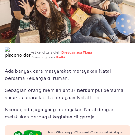
Artikel ditulis oleh
Dresyamaya Fiona
Disunting oleh
Budhi
Ada banyak cara masyarakat merayakan Natal
bersama keluarga di rumah.
Sebagian orang memilih untuk berkumpul bersama
sanak saudara ketika perayaan Natal tiba.
Namun, ada juga yang merayakan Natal dengan
melakukan berbagai kegiatan di gereja.
Join Whatsapp Channel Orami untuk dapat