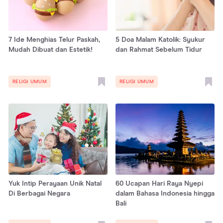
7 Ide Menghias Telur Paskah,
5 Doa Malam Katolik: Syukur
Mudah Dibuat dan Estetik!
dan Rahmat Sebelum Tidur
RELIGI UMUM
RELIGI UMUM
Yuk Intip Perayaan Unik Natal
60 Ucapan Hari Raya Nyepi
Di Berbagai Negara
dalam Bahasa Indonesia hingga
Bali