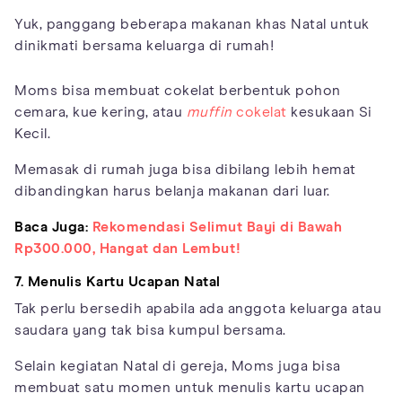
Yuk, panggang beberapa makanan khas Natal untuk
dinikmati bersama keluarga di rumah!
Moms bisa membuat cokelat berbentuk pohon
cemara, kue kering, atau
muffin
cokelat
kesukaan Si
Kecil.
Memasak di rumah juga bisa dibilang lebih hemat
dibandingkan harus belanja makanan dari luar.
Baca Juga:
Rekomendasi Selimut Bayi di Bawah
Rp300.000, Hangat dan Lembut!
7. Menulis Kartu Ucapan Natal
Tak perlu bersedih apabila ada anggota keluarga atau
saudara yang tak bisa kumpul bersama.
Selain kegiatan Natal di gereja, Moms juga bisa
membuat satu momen untuk menulis kartu ucapan