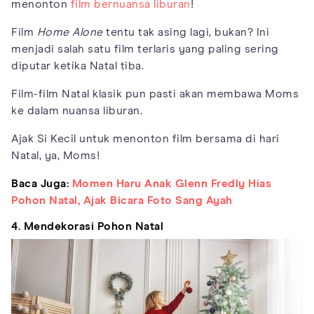
menonton
film bernuansa liburan
!
Film
Home Alone
tentu tak asing lagi, bukan? Ini
menjadi salah satu film terlaris yang paling sering
diputar ketika Natal tiba.
Film-film Natal klasik pun pasti akan membawa Moms
ke dalam nuansa liburan.
Ajak Si Kecil untuk menonton film bersama di hari
Natal, ya, Moms!
Baca Juga:
Momen Haru Anak Glenn Fredly Hias
Pohon Natal, Ajak Bicara Foto Sang Ayah
4. Mendekorasi Pohon Natal