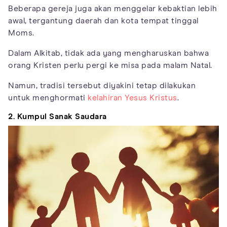
Beberapa gereja juga akan menggelar kebaktian lebih
awal, tergantung daerah dan kota tempat tinggal
Moms.
Dalam Alkitab, tidak ada yang mengharuskan bahwa
orang Kristen perlu pergi ke misa pada malam Natal.
Namun, tradisi tersebut diyakini tetap dilakukan
untuk menghormati
kelahiran Yesus Kristus
.
2. Kumpul Sanak Saudara