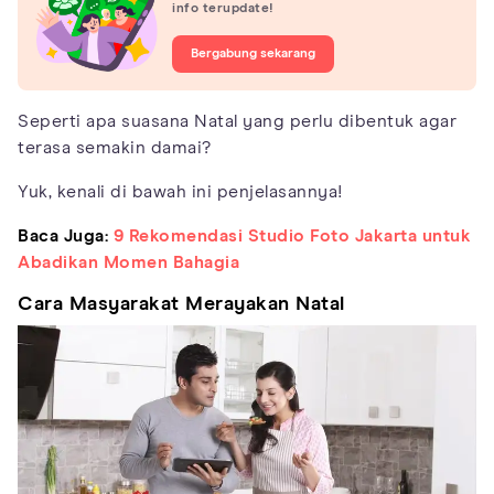
info terupdate!
Bergabung sekarang
Seperti apa suasana Natal yang perlu dibentuk agar
terasa semakin damai?
Yuk, kenali di bawah ini penjelasannya!
Baca Juga:
9 Rekomendasi Studio Foto Jakarta untuk
Abadikan Momen Bahagia
Cara Masyarakat Merayakan Natal