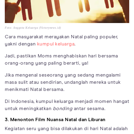
Foto: Anggota Keluarga (Victorynews.id)
Cara masyarakat merayakan Natal paling populer,
yakni dengan
kumpul keluarga
.
Jadi, pastikan Moms menghabiskan hari bersama
orang-orang yang paling berarti, ya!
Jika mengenal seseorang yang sedang mengalami
masa sulit atau sendirian, undanglah mereka untuk
menikmati Natal bersama.
Di Indonesia, kumpul keluarga menjadi momen hangat
untuk meningkatkan
bonding
antar sesama.
3. Menonton Film Nuansa Natal dan Liburan
Kegiatan seru yang bisa dilakukan di hari Natal adalah