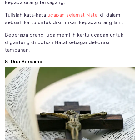
kepada orang tersayang.
Tulislah kata-kata
ucapan selamat Natal
di dalam
sebuah kartu untuk dikirimkan kepada orang lain.
Beberapa orang juga memilih kartu ucapan untuk
digantung di pohon Natal sebagai dekorasi
tambahan.
8. Doa Bersama