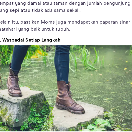
empat yang damai atau taman dengan jumlah pengunjung
ang sepi atau tidak ada sama sekali.
elain itu, pastikan Moms juga mendapatkan paparan sinar
atahari yang baik untuk tubuh.
. Waspadai Setiap Langkah