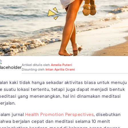
Artikel ditulis oleh
Amelia Puteri
Disunting oleh
Intan Aprilia Orami
alan kaki tidak hanya sekadar aktivitas biasa untuk menuju
e suatu lokasi tertentu, tetapi juga dapat menjadi bentuk
editasi yang menenangkan, hal ini dinamakan meditasi
erjalan.
alam jurnal
Health Promotion Perspectives
, disebutkan
ahwa berjalan cepat dan meditasi selama 10 menit