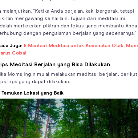
a melanjutkan, "Ketika Anda berjalan, kaki bergerak, tetapi
ikiran mengawang ke hal lain. Tujuan dari meditasi ini
dalah merilekskan pikiran dan fokus yang membantu Anda
erhubung dengan pengalaman berjalan yang sebenarnya."
aca Juga:
8 Manfaat Meditasi untuk Kesehatan Otak, Mo
arus Coba!
ips Meditasi Berjalan yang Bisa Dilakukan
ika Moms ingin mulai melakukan meditasi berjalan, berikut
ips-tips yang dapat dilakukan.
. Temukan Lokasi yang Baik