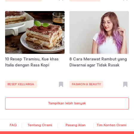
10 Resep Tiramisu, Kue khas
8 Cara Merawat Rambut yang
Italia dengan Rasa Kopi
Diwarnai agar Tidak Rusak
RESEP KELUARGA
FASHION & BEAUTY
Tampilkan lebih banyak
FAQ
Tentang Orami
Pasang iklan
Tim Konten Orami