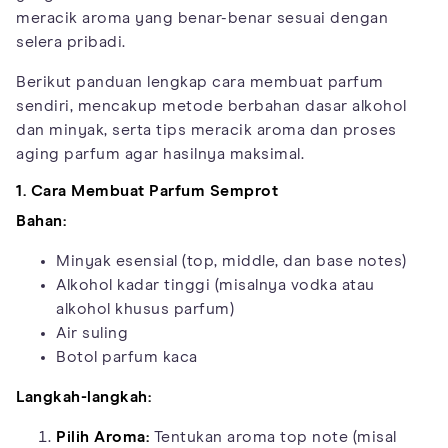
meracik aroma yang benar-benar sesuai dengan
selera pribadi.
Berikut panduan lengkap cara membuat parfum
sendiri, mencakup metode berbahan dasar alkohol
dan minyak, serta tips meracik aroma dan proses
aging parfum agar hasilnya maksimal.
1. Cara Membuat Parfum Semprot
Bahan:
Minyak esensial (top, middle, dan base notes)
Alkohol kadar tinggi (misalnya vodka atau
alkohol khusus parfum)
Air suling
Botol parfum kaca
Langkah-langkah:
Pilih Aroma:
Tentukan aroma top note (misal