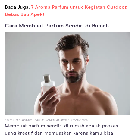
Baca Juga:
7 Aroma Parfum untuk Kegiatan Outdoor,
Bebas Bau Apek!
Cara Membuat Parfum Sendiri di Rumah
Foto: Cara Membuat Parfum Sendiri di Rumah (freepik.com)
Membuat parfum sendiri di rumah adalah proses
yang kreatif dan memuaskan karena kamu bisa