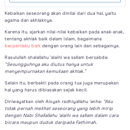
Kebaikan seseorang akan dinilai dari dua hal, yaitu
agama dan akhlaknya.
Karena itu, ajarkan nilai-nilai kebaikan pada anak-anak,
tentang akhlak baik dalam Islam, bagaimana
berperilaku baik
dengan orang lain dan sebagainya.
Rasulullah shalallahu ‘alaihi wa sallam bersabda:
“Sesungguhnya aku diutus hanya untuk
menyempurnakan kemuliaan akhlak.”
Selain itu, berbakti pada orang tua juga merupakan
hal yang harus dibiasakan sejak kecil.
Diriwayatkan oleh Aisyah radhiyallahu ‘anha:
“Aku
tidak pernah melihat seseorang yang lebih mirip
dengan Nabi Shallallahu ‘alaihi wa sallam dalam cara
bicara maupun duduk daripada Fathimah.