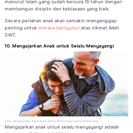
menurut Islam yang sudah berusia 15 tahun dengan
membangun disiplin dan kebiasaan yang baik.
Secara perlahan anak akan semakin menganggap
penting untuk
merasa bersyukur
atas nikmat Allah
SWT.
10. Mengajarkan Anak untuk Selalu Menyayangi
Foto: Mengajarkan Anak untuk Selalu Menyayangi (scarymommy.com)
Mengajarkan anak untuk selalu menyayangi adalah