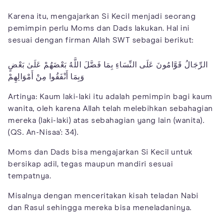
Karena itu, mengajarkan Si Kecil menjadi seorang
pemimpin perlu Moms dan Dads lakukan. Hal ini
sesuai dengan firman Allah SWT sebagai berikut:
الرِّجَالُ قَوَّامُونَ عَلَى النِّسَاءِ بِمَا فَضَّلَ اللَّهُ بَعْضَهُمْ عَلَىٰ بَعْضٍ
وَبِمَا أَنْفَقُوا مِنْ أَمْوَالِهِمْ
Artinya: Kaum laki-laki itu adalah pemimpin bagi kaum
wanita, oleh karena Allah telah melebihkan sebahagian
mereka (laki-laki) atas sebahagian yang lain (wanita)
.
(QS. An-Nisaa': 34).
Moms dan Dads bisa mengajarkan Si Kecil untuk
bersikap adil, tegas maupun mandiri sesuai
tempatnya.
Misalnya dengan menceritakan kisah teladan Nabi
dan Rasul sehingga mereka bisa meneladaninya.