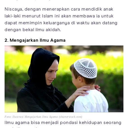
Niscaya, dengan menerapkan cara mendidik anak
laki-laki menurut Islam ini akan membawa ia untuk
dapat memimpin keluarganya di waktu akan datang
dengan bekal ilmu akidah.
2. Mengajarkan Ilmu Agama
Foto: Ilustrasi Mengajarkan Ilmu Agama (shutterstock.com)
Ilmu agama bisa menjadi pondasi kehidupan seorang