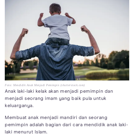
Foto: Mendidik Anak Menjadi Pemimpin (shutterstock.com)
Anak laki-laki kelak akan menjadi pemimpin dan
menjadi seorang imam yang baik pula untuk
keluarganya.
Membuat anak menjadi mandiri dan seorang
pemimpin adalah bagian dari cara mendidik anak laki-
laki menurut Islam.