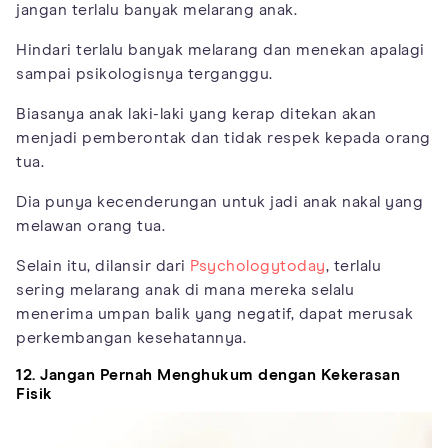
jangan terlalu banyak melarang anak.
Hindari terlalu banyak melarang dan menekan apalagi
sampai psikologisnya terganggu.
Biasanya anak laki-laki yang kerap ditekan akan
menjadi pemberontak dan tidak respek kepada orang
tua.
Dia punya kecenderungan untuk jadi anak nakal yang
melawan orang tua.
Selain itu, dilansir dari
Psychologytoday
, terlalu
sering melarang anak di mana mereka selalu
menerima umpan balik yang negatif, dapat merusak
perkembangan kesehatannya.
12. Jangan Pernah Menghukum dengan Kekerasan
Fisik