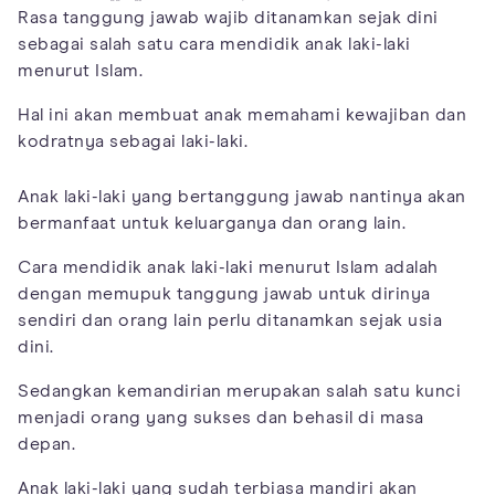
Rasa tanggung jawab wajib ditanamkan sejak dini
sebagai salah satu cara mendidik anak laki-laki
menurut Islam.
Hal ini akan membuat anak memahami kewajiban dan
kodratnya sebagai laki-laki.
Anak laki-laki yang bertanggung jawab nantinya akan
bermanfaat untuk keluarganya dan orang lain.
Cara mendidik anak laki-laki menurut Islam adalah
dengan memupuk tanggung jawab untuk dirinya
sendiri dan orang lain perlu ditanamkan sejak usia
dini.
Sedangkan kemandirian merupakan salah satu kunci
menjadi orang yang sukses dan behasil di masa
depan.
Anak laki-laki yang sudah terbiasa mandiri akan