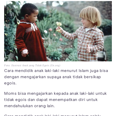
Foto: Ilustrasi Anak yang Tidak Egois (Un.org)
Cara mendidik anak laki-laki menurut Islam juga bisa
dengan mengajarkan supaya anak tidak bersikap
egois.
Moms bisa mengajarkan kepada anak laki-laki untuk
tidak egois dan dapat menempatkan diri untuk
mendahulukan orang lain.