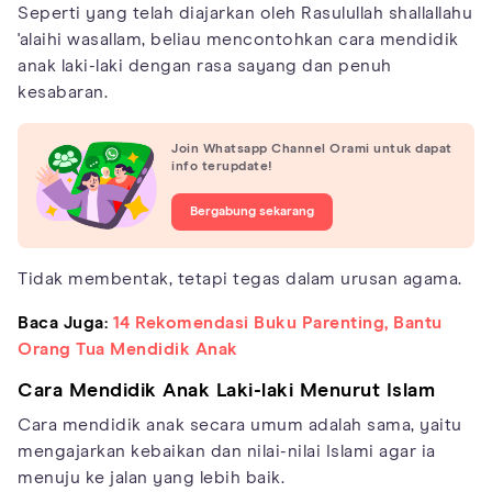
Seperti yang telah diajarkan oleh Rasulullah shallallahu
'alaihi wasallam, beliau mencontohkan cara mendidik
anak laki-laki dengan rasa sayang dan penuh
kesabaran.
Join Whatsapp Channel Orami untuk dapat
info terupdate!
Bergabung sekarang
Tidak membentak, tetapi tegas dalam urusan agama.
Baca Juga:
14 Rekomendasi Buku Parenting, Bantu
Orang Tua Mendidik Anak
Cara Mendidik Anak Laki-laki Menurut Islam
Cara mendidik anak secara umum adalah sama, yaitu
mengajarkan kebaikan dan nilai-nilai Islami agar ia
menuju ke jalan yang lebih baik.