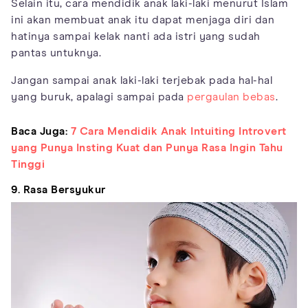
Selain itu, cara mendidik anak laki-laki menurut Islam
ini akan membuat anak itu dapat menjaga diri dan
hatinya sampai kelak nanti ada istri yang sudah
pantas untuknya.
Jangan sampai anak laki-laki terjebak pada hal-hal
yang buruk, apalagi sampai pada
pergaulan bebas
.
Baca Juga:
7 Cara Mendidik Anak Intuiting Introvert
yang Punya Insting Kuat dan Punya Rasa Ingin Tahu
Tinggi
9. Rasa Bersyukur