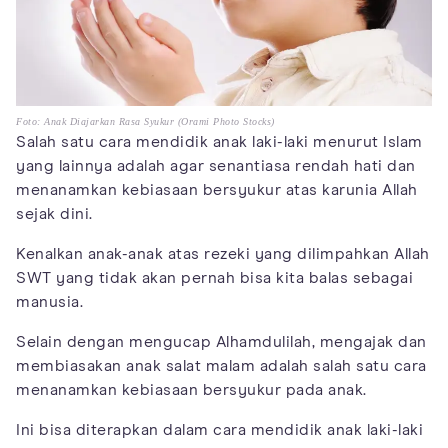
Foto: Anak Diajarkan Rasa Syukur (Orami Photo Stocks)
Salah satu cara mendidik anak laki-laki menurut Islam
yang lainnya adalah agar senantiasa rendah hati dan
menanamkan kebiasaan bersyukur atas karunia Allah
sejak dini.
Kenalkan anak-anak atas rezeki yang dilimpahkan Allah
SWT yang tidak akan pernah bisa kita balas sebagai
manusia.
Selain dengan mengucap Alhamdulilah, mengajak dan
membiasakan anak salat malam adalah salah satu cara
menanamkan kebiasaan bersyukur pada anak.
Ini bisa diterapkan dalam cara mendidik anak laki-laki