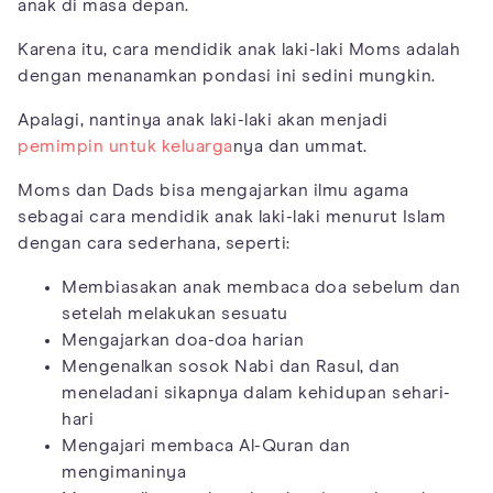
anak di masa depan.
Karena itu, cara mendidik anak laki-laki Moms adalah
dengan menanamkan pondasi ini sedini mungkin.
Apalagi, nantinya anak laki-laki akan menjadi
pemimpin untuk keluarga
nya dan ummat.
Moms dan Dads bisa mengajarkan ilmu agama
sebagai cara mendidik anak laki-laki menurut Islam
dengan cara sederhana, seperti:
Membiasakan anak membaca doa sebelum dan
setelah melakukan sesuatu
Mengajarkan doa-doa harian
Mengenalkan sosok Nabi dan Rasul, dan
meneladani sikapnya dalam kehidupan sehari-
hari
Mengajari membaca Al-Quran dan
mengimaninya