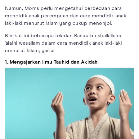
Namun, Moms perlu mengetahui perbedaan cara
mendidik anak perempuan dan cara mendidik anak
laki-laki menurut Islam yang cukup menonjol.
Berikut ini beberapa teladan Rasuullah shallallahu
'alaihi wasallam dalam cara mendidik anak laki-laki
menurut Islam, yaitu:
1.
Mengajarkan Ilmu Tauhid dan Akidah