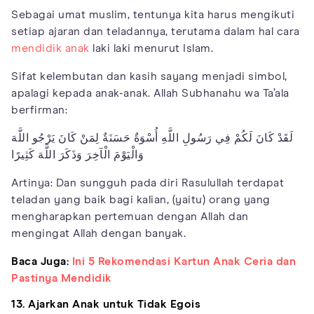
Sebagai umat muslim, tentunya kita harus mengikuti
setiap ajaran dan teladannya, terutama dalam hal cara
mendidik anak
laki laki menurut Islam.
Sifat kelembutan dan kasih sayang menjadi simbol,
apalagi kepada anak-anak. Allah Subhanahu wa Ta’ala
berfirman:
لَقَدْ كَانَ لَكُمْ فِي رَسُولِ اللَّهِ أُسْوَةٌ حَسَنَةٌ لِمَنْ كَانَ يَرْجُو اللَّهَ
وَالْيَوْمَ الْآخِرَ وَذَكَرَ اللَّهَ كَثِيرًا
Artinya: Dan sungguh pada diri Rasulullah terdapat
teladan yang baik bagi kalian, (yaitu) orang yang
mengharapkan pertemuan dengan Allah dan
mengingat Allah dengan banyak.
Baca Juga:
Ini 5 Rekomendasi Kartun Anak Ceria dan
Pastinya Mendidik
13. Ajarkan Anak untuk Tidak Egois