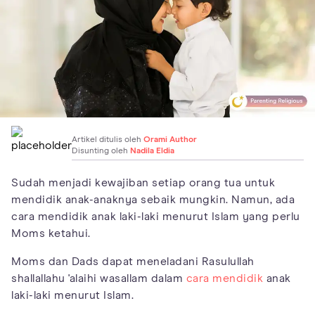
Artikel ditulis oleh
Orami Author
Disunting oleh
Nadila Eldia
Sudah menjadi kewajiban setiap orang tua untuk
mendidik anak-anaknya sebaik mungkin. Namun, ada
cara mendidik anak laki-laki menurut Islam yang perlu
Moms ketahui.
Moms dan Dads dapat meneladani Rasulullah
shallallahu 'alaihi wasallam dalam
cara mendidik
anak
laki-laki menurut Islam.