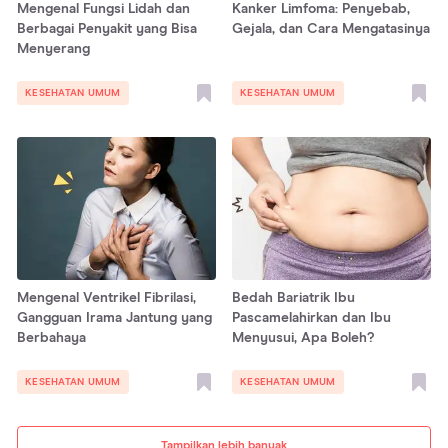
Mengenal Fungsi Lidah dan
Kanker Limfoma: Penyebab,
Berbagai Penyakit yang Bisa
Gejala, dan Cara Mengatasinya
Menyerang
KESEHATAN UMUM
KESEHATAN UMUM
Mengenal Ventrikel Fibrilasi,
Bedah Bariatrik Ibu
Gangguan Irama Jantung yang
Pascamelahirkan dan Ibu
Berbahaya
Menyusui, Apa Boleh?
KESEHATAN UMUM
KESEHATAN UMUM
Tampilkan lebih banyak