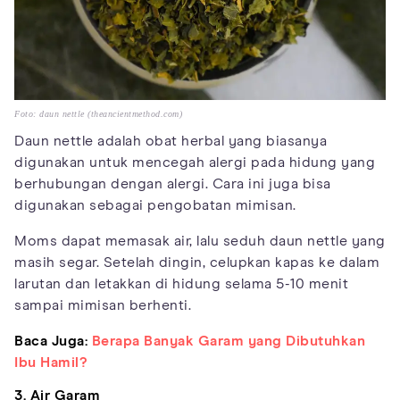
Foto: daun nettle (theancientmethod.com)
Daun nettle adalah obat herbal yang biasanya
digunakan untuk mencegah alergi pada hidung yang
berhubungan dengan alergi. Cara ini juga bisa
digunakan sebagai pengobatan mimisan.
Moms dapat memasak air, lalu seduh daun nettle yang
masih segar. Setelah dingin, celupkan kapas ke dalam
larutan dan letakkan di hidung selama 5-10 menit
sampai mimisan berhenti.
Baca Juga:
Berapa Banyak Garam yang Dibutuhkan
Ibu Hamil?
3. Air Garam