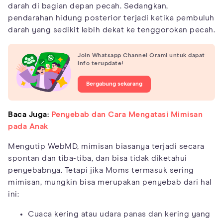
darah di bagian depan pecah. Sedangkan,
pendarahan hidung posterior terjadi ketika pembuluh
darah yang sedikit lebih dekat ke tenggorokan pecah.
Join Whatsapp Channel Orami untuk dapat
info terupdate!
Bergabung sekarang
Baca Juga:
Penyebab dan Cara Mengatasi Mimisan
pada Anak
Mengutip WebMD, mimisan biasanya terjadi secara
spontan dan tiba-tiba, dan bisa tidak diketahui
penyebabnya. Tetapi jika Moms termasuk sering
mimisan, mungkin bisa merupakan penyebab dari hal
ini:
Cuaca kering atau udara panas dan kering yang