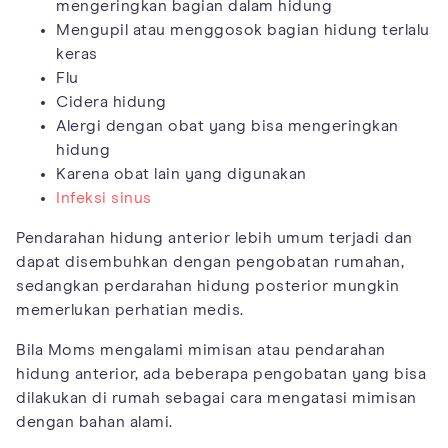
mengeringkan bagian dalam hidung
Mengupil atau menggosok bagian hidung terlalu
keras
Flu
Cidera hidung
Alergi dengan obat yang bisa mengeringkan
hidung
Karena obat lain yang digunakan
Infeksi sinus
Pendarahan hidung anterior lebih umum terjadi dan
dapat disembuhkan dengan pengobatan rumahan,
sedangkan perdarahan hidung posterior mungkin
memerlukan perhatian medis.
Bila Moms mengalami mimisan atau pendarahan
hidung anterior, ada beberapa pengobatan yang bisa
dilakukan di rumah sebagai cara mengatasi mimisan
dengan bahan alami.