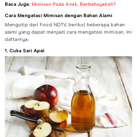
Baca Juga:
Mimisan Pada Anak, Berbahayakah?
Cara Mengatasi Mimisan dengan Bahan Alami
Mengutip dari Food NDTV, berikut beberapa bahan
alami yang dapat menjadi cara mengatasi mimisan. Ini
daftarnya:
1. Cuka Sari Apel