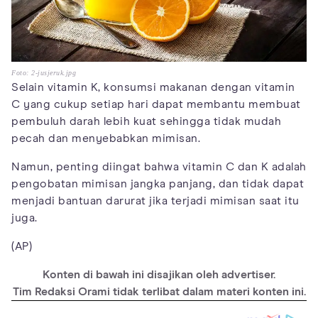
Foto: 2-jusjeruk.jpg
Selain vitamin K, konsumsi makanan dengan vitamin
C yang cukup setiap hari dapat membantu membuat
pembuluh darah lebih kuat sehingga tidak mudah
pecah dan menyebabkan mimisan.
Namun, penting diingat bahwa vitamin C dan K adalah
pengobatan mimisan jangka panjang, dan tidak dapat
menjadi bantuan darurat jika terjadi mimisan saat itu
juga.
(AP)
Konten di bawah ini disajikan oleh advertiser.
Tim Redaksi Orami tidak terlibat dalam materi konten ini.