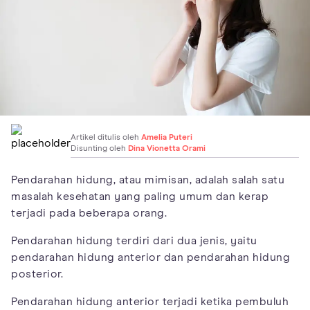
Artikel ditulis oleh
Amelia Puteri
Disunting oleh
Dina Vionetta Orami
Pendarahan hidung, atau mimisan, adalah salah satu
masalah kesehatan yang paling umum dan kerap
terjadi pada beberapa orang.
Pendarahan hidung terdiri dari dua jenis, yaitu
pendarahan hidung anterior dan pendarahan hidung
posterior.
Pendarahan hidung anterior terjadi ketika pembuluh