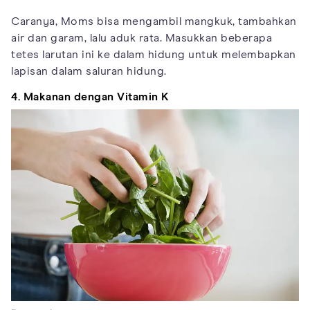
Caranya, Moms bisa mengambil mangkuk, tambahkan
air dan garam, lalu aduk rata. Masukkan beberapa
tetes larutan ini ke dalam hidung untuk melembapkan
lapisan dalam saluran hidung.
4. Makanan dengan Vitamin K