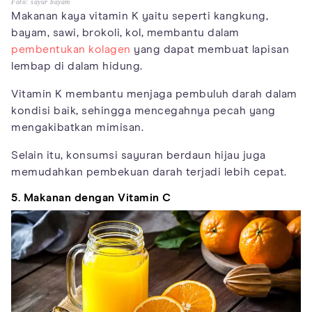
Foto: sayur bayam
Makanan kaya vitamin K yaitu seperti kangkung,
bayam, sawi, brokoli, kol, membantu dalam
pembentukan kolagen
yang dapat membuat lapisan
lembap di dalam hidung.
Vitamin K membantu menjaga pembuluh darah dalam
kondisi baik, sehingga mencegahnya pecah yang
mengakibatkan mimisan.
Selain itu, konsumsi sayuran berdaun hijau juga
memudahkan pembekuan darah terjadi lebih cepat.
5. Makanan dengan Vitamin C