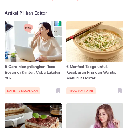
Artikel Pilihan Editor
5 Cara Menghilangkan Rasa
6 Manfaat Taoge untuk
Bosan di Kantor, Coba Lakukan
Kesuburan Pria dan Wanita,
Yuk!
Menurut Dokter
KARIER & KEUANGAN
PROGRAM HAMIL