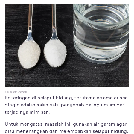
Foto: air garam
Kekeringan di selaput hidung, terutama selama cuaca
dingin adalah salah satu penyebab paling umum dari
terjadinya mimisan.
Untuk mengatasi masalah ini, gunakan air garam agar
bisa menenangkan dan melembabkan selaput hidung.