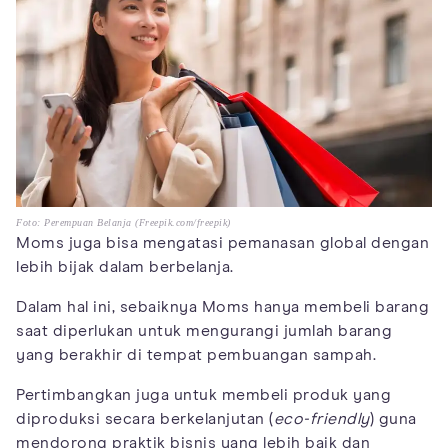
Foto: Perempuan Belanja (Freepik.com/freepik)
Moms juga bisa mengatasi pemanasan global dengan
lebih bijak dalam berbelanja.
Dalam hal ini, sebaiknya Moms hanya membeli barang
saat diperlukan untuk mengurangi jumlah barang
yang berakhir di tempat pembuangan sampah.
Pertimbangkan juga untuk membeli produk yang
diproduksi secara berkelanjutan (
eco-friendly
) guna
mendorong praktik bisnis yang lebih baik dan