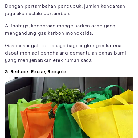
Dengan pertambahan penduduk, jumlah kendaraan
juga akan selalu bertambah.
Akibatnya, kendaraan mengeluarkan asap yang
mengandung gas karbon monoksida.
Gas ini sangat berbahaya bagi lingkungan karena
dapat menjadi penghalang pemantulan panas bumi
yang menyebabkan efek rumah kaca.
3. Reduce, Reuse, Recycle