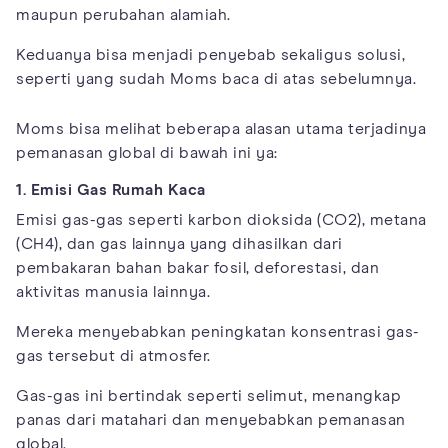
maupun perubahan alamiah.
Keduanya bisa menjadi penyebab sekaligus solusi,
seperti yang sudah Moms baca di atas sebelumnya.
Moms bisa melihat beberapa alasan utama terjadinya
pemanasan global di bawah ini ya:
1. Emisi Gas Rumah Kaca
Emisi gas-gas seperti karbon dioksida (CO2), metana
(CH4), dan gas lainnya yang dihasilkan dari
pembakaran bahan bakar fosil, deforestasi, dan
aktivitas manusia lainnya.
Mereka menyebabkan peningkatan konsentrasi gas-
gas tersebut di atmosfer.
Gas-gas ini bertindak seperti selimut, menangkap
panas dari matahari dan menyebabkan pemanasan
global.