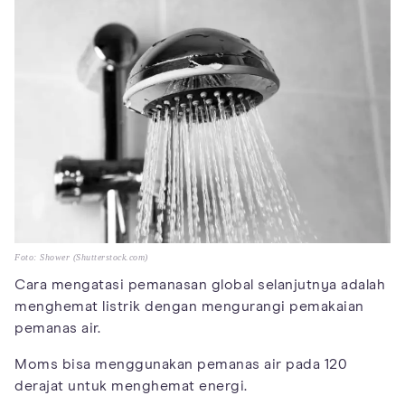
Foto: Shower (Shutterstock.com)
Cara mengatasi pemanasan global selanjutnya adalah
menghemat listrik dengan mengurangi pemakaian
pemanas air.
Moms bisa menggunakan pemanas air pada 120
derajat untuk menghemat energi.