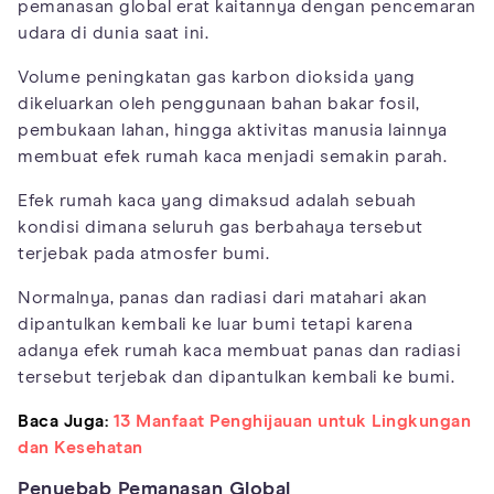
pemanasan global erat kaitannya dengan pencemaran
udara di dunia saat ini.
Volume peningkatan gas karbon dioksida yang
dikeluarkan oleh penggunaan bahan bakar fosil,
pembukaan lahan, hingga aktivitas manusia lainnya
membuat efek rumah kaca menjadi semakin parah.
Efek rumah kaca yang dimaksud adalah sebuah
kondisi dimana seluruh gas berbahaya tersebut
terjebak pada atmosfer bumi.
Normalnya, panas dan radiasi dari matahari akan
dipantulkan kembali ke luar bumi tetapi karena
adanya efek rumah kaca membuat panas dan radiasi
tersebut terjebak dan dipantulkan kembali ke bumi.
Baca Juga:
13 Manfaat Penghijauan untuk Lingkungan
dan Kesehatan
Penyebab Pemanasan Global