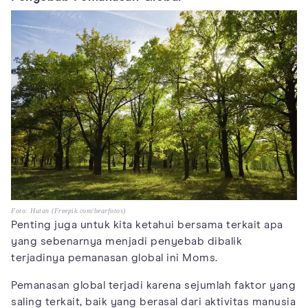
Foto: Hutan (Freepik.com/bearfotos)
Penting juga untuk kita ketahui bersama terkait apa
yang sebenarnya menjadi penyebab dibalik
terjadinya pemanasan global ini Moms.
Pemanasan global terjadi karena sejumlah faktor yang
saling terkait, baik yang berasal dari aktivitas manusia