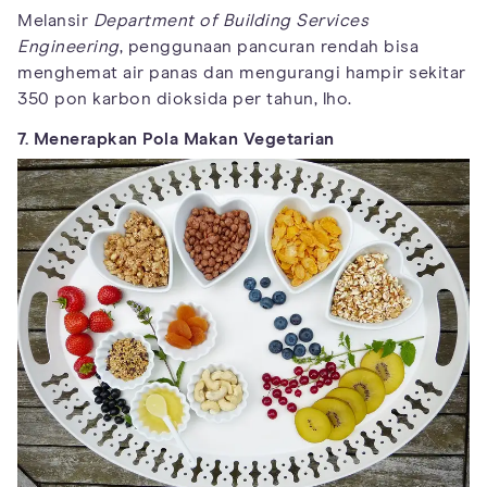
Melansir
Department of Building Services
Engineering
, penggunaan pancuran rendah bisa
menghemat air panas dan mengurangi hampir sekitar
350 pon karbon dioksida per tahun, lho.
7. Menerapkan Pola Makan Vegetarian