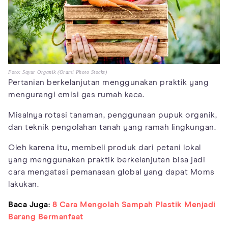
Foto: Sayur Organik (Orami Photo Stocks)
Pertanian berkelanjutan menggunakan praktik yang
mengurangi emisi gas rumah kaca.
Misalnya rotasi tanaman, penggunaan pupuk organik,
dan teknik pengolahan tanah yang ramah lingkungan.
Oleh karena itu, membeli produk dari petani lokal
yang menggunakan praktik berkelanjutan bisa jadi
cara mengatasi pemanasan global yang dapat Moms
lakukan.
Baca Juga:
8 Cara Mengolah Sampah Plastik Menjadi
Barang Bermanfaat