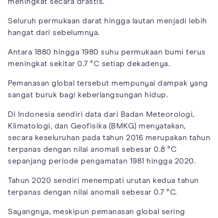
meningkat secara drastis.
Seluruh permukaan darat hingga lautan menjadi lebih
hangat dari sebelumnya.
Antara 1880 hingga 1980 suhu permukaan bumi terus
meningkat sekitar 0.7 °C setiap dekadenya.
Pemanasan global tersebut mempunyai dampak yang
sangat buruk bagi keberlangsungan hidup.
Di Indonesia sendiri data dari Badan Meteorologi,
Klimatologi, dan Geofisika (BMKG) menyatakan,
secara keseluruhan pada tahun 2016 merupakan tahun
terpanas dengan nilai anomali sebesar 0.8 °C
sepanjang periode pengamatan 1981 hingga 2020.
Tahun 2020 sendiri menempati urutan kedua tahun
terpanas dengan nilai anomali sebesar 0.7 °C.
Sayangnya, meskipun pemanasan global sering