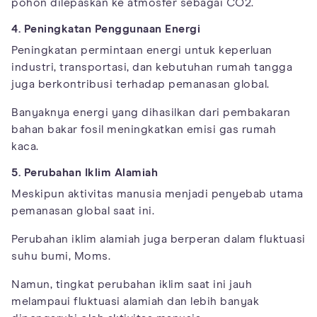
pohon dilepaskan ke atmosfer sebagai CO2.
4. Peningkatan Penggunaan Energi
Peningkatan permintaan energi untuk keperluan
industri, transportasi, dan kebutuhan rumah tangga
juga berkontribusi terhadap pemanasan global.
Banyaknya energi yang dihasilkan dari pembakaran
bahan bakar fosil meningkatkan emisi gas rumah
kaca.
5. Perubahan Iklim Alamiah
Meskipun aktivitas manusia menjadi penyebab utama
pemanasan global saat ini.
Perubahan iklim alamiah juga berperan dalam fluktuasi
suhu bumi, Moms.
Namun, tingkat perubahan iklim saat ini jauh
melampaui fluktuasi alamiah dan lebih banyak