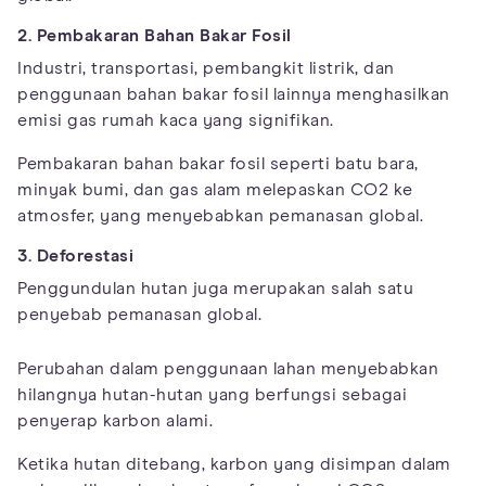
2. Pembakaran Bahan Bakar Fosil
Industri, transportasi, pembangkit listrik, dan
penggunaan bahan bakar fosil lainnya menghasilkan
emisi gas rumah kaca yang signifikan.
Pembakaran bahan bakar fosil seperti batu bara,
minyak bumi, dan gas alam melepaskan CO2 ke
atmosfer, yang menyebabkan pemanasan global.
3. Deforestasi
Penggundulan hutan juga merupakan salah satu
penyebab pemanasan global.
Perubahan dalam penggunaan lahan menyebabkan
hilangnya hutan-hutan yang berfungsi sebagai
penyerap karbon alami.
Ketika hutan ditebang, karbon yang disimpan dalam