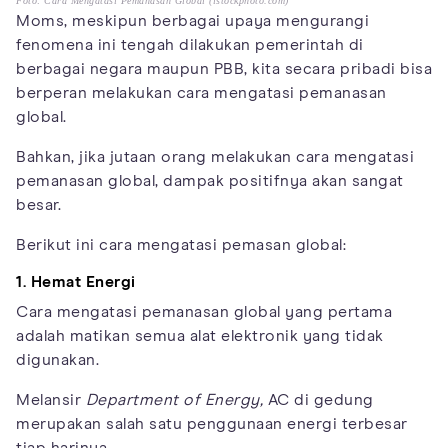
Foto: Cara Mengatasi Pemanasan Global (istockphoto.com)
Moms, meskipun berbagai upaya mengurangi
fenomena ini tengah dilakukan pemerintah di
berbagai negara maupun PBB, kita secara pribadi bisa
berperan melakukan cara mengatasi pemanasan
global.
Bahkan, jika jutaan orang melakukan cara mengatasi
pemanasan global, dampak positifnya akan sangat
besar.
Berikut ini cara mengatasi pemasan global:
1. Hemat Energi
Cara mengatasi pemanasan global yang pertama
adalah matikan semua alat elektronik yang tidak
digunakan.
Melansir
Department of Energy,
AC di gedung
merupakan salah satu penggunaan energi terbesar