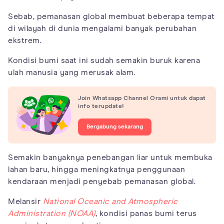
Sebab, pemanasan global membuat beberapa tempat
di wilayah di dunia mengalami banyak perubahan
ekstrem.
Kondisi bumi saat ini sudah semakin buruk karena
ulah manusia yang merusak alam.
Join Whatsapp Channel Orami untuk dapat
info terupdate!
Bergabung sekarang
Semakin banyaknya penebangan liar untuk membuka
lahan baru, hingga meningkatnya penggunaan
kendaraan menjadi penyebab pemanasan global.
Melansir
National Oceanic and Atmospheric
Administration (NOAA)
, kondisi panas bumi terus