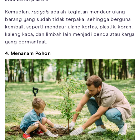
Kemudian,
recycle
adalah kegiatan mendaur ulang
barang yang sudah tidak terpakai sehingga berguna
kembali, seperti mendaur ulang kertas, plastik, koran,
kaleng kaca, dan limbah lain menjadi benda atau karya
yang bermanfaat.
4. Menanam Pohon