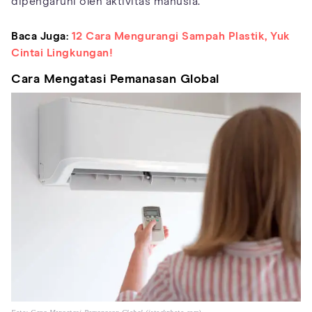
dipengaruhi oleh aktivitas manusia.
Baca Juga:
12 Cara Mengurangi Sampah Plastik, Yuk
Cintai Lingkungan!
Cara Mengatasi Pemanasan Global