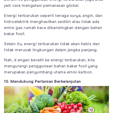
jadi cara mengatasi pemanasan global.
Energi terbarukan seperti tenaga surya, angin, dan
hidroelektrik menghasilkan sedikit atau tidak ada
emisi gas rumah kaca dibandingkan dengan bahan
bakar fosil.
Selain itu, energi terbarukan tidak akan habis dan
tidak merusak lingkungan dalam jangka panjang.
Nah, d engan beralih ke energi terbarukan, kita
mengurangi penggunaan bahan bakar fosil yang
merupakan penyumbang utama emisi karbon.
10. Mendukung Pertanian Berkelanjutan