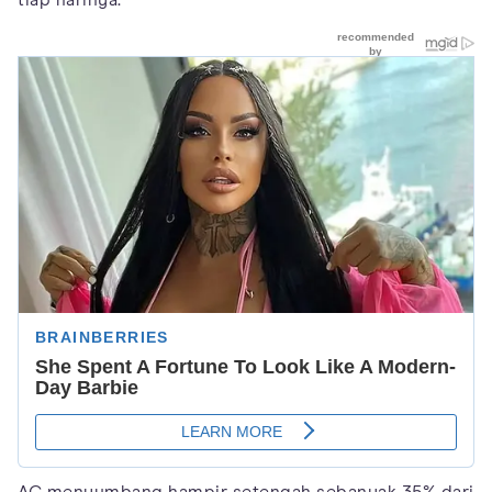
tiap harinya.