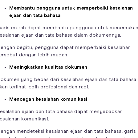
Membantu pengguna untuk memperbaiki kesalahan
ejaan dan tata bahasa
aris merah dapat membantu pengguna untuk menemuka
esalahan ejaan dan tata bahasa dalam dokumennya.
engan begitu, pengguna dapat memperbaiki kesalahan
ersebut dengan lebih mudah.
Meningkatkan kualitas dokumen
okumen yang bebas dari kesalahan ejaan dan tata bahasa
kan terlihat lebih profesional dan rapi.
Mencegah kesalahan komunikasi
esalahan ejaan dan tata bahasa dapat menyebabkan
esalahan komunikasi.
engan mendeteksi kesalahan ejaan dan tata bahasa, garis