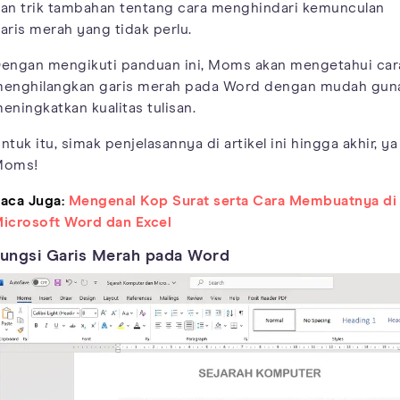
an trik tambahan tentang cara menghindari kemunculan
aris merah yang tidak perlu.
engan mengikuti panduan ini, Moms akan mengetahui car
enghilangkan garis merah pada Word dengan mudah gun
eningkatkan kualitas tulisan.
ntuk itu, simak penjelasannya di artikel ini hingga akhir, ya
Moms!
aca Juga:
Mengenal Kop Surat serta Cara Membuatnya di
icrosoft Word dan Excel
ungsi Garis Merah pada Word